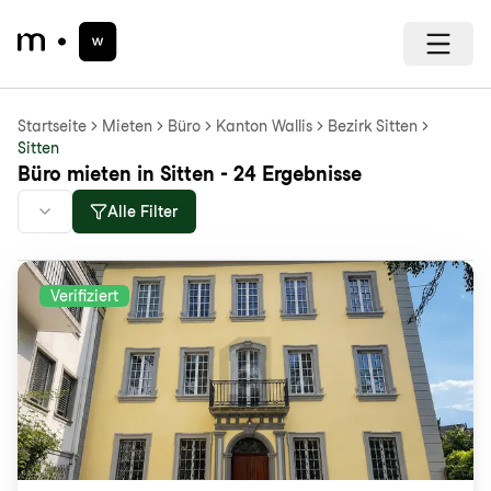
Startseite
Mieten
Büro
Kanton Wallis
Bezirk Sitten
Sitten
Büro mieten in Sitten - 24 Ergebnisse
Alle Filter
Verifiziert