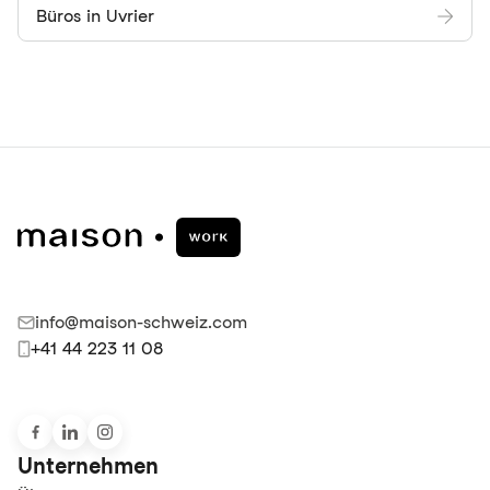
Büros in Uvrier
info@maison-schweiz.com
+41 44 223 11 08
Unternehmen