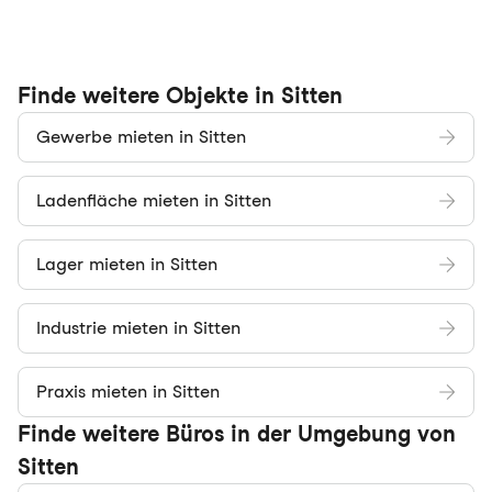
Finde weitere Objekte in Sitten
Gewerbe mieten in Sitten
Ladenfläche mieten in Sitten
Lager mieten in Sitten
Industrie mieten in Sitten
Praxis mieten in Sitten
Finde weitere Büros in der Umgebung von
Sitten