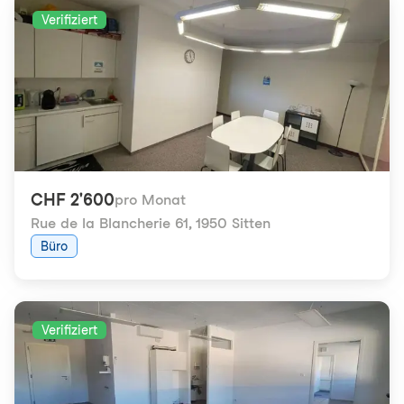
Verifiziert
CHF 2'600
pro Monat
Rue de la Blancherie 61
,
1950 Sitten
Büro
Verifiziert