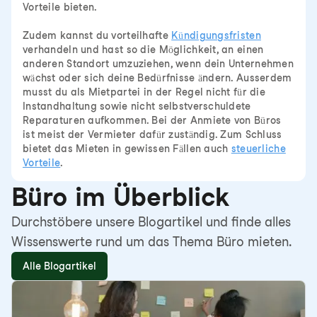
Vorteile bieten.
Zudem kannst du vorteilhafte
Kündigungsfristen
verhandeln und hast so die Möglichkeit, an einen
anderen Standort umzuziehen, wenn dein Unternehmen
wächst oder sich deine Bedürfnisse ändern. Ausserdem
musst du als Mietpartei in der Regel nicht für die
Instandhaltung sowie nicht selbstverschuldete
Reparaturen aufkommen. Bei der Anmiete von Büros
ist meist der Vermieter dafür zuständig. Zum Schluss
bietet das Mieten in gewissen Fällen auch
steuerliche
Vorteile
.
Büro im Überblick
Durchstöbere unsere Blogartikel und finde alles
Wissenswerte rund um das Thema Büro mieten.
Alle Blogartikel