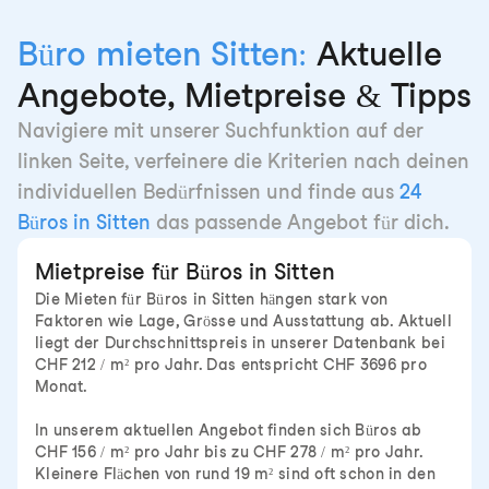
Büro mieten Sitten:
Aktuelle
Angebote, Mietpreise & Tipps
Navigiere mit unserer Suchfunktion auf der
linken Seite, verfeinere die Kriterien nach deinen
individuellen Bedürfnissen und finde aus
24
Büros in Sitten
das passende Angebot für dich.
Mietpreise für Büros in Sitten
Die Mieten für Büros in Sitten hängen stark von
Faktoren wie Lage, Grösse und Ausstattung ab. Aktuell
liegt der Durchschnittspreis in unserer Datenbank bei
CHF 212 / m² pro Jahr. Das entspricht CHF 3696 pro
Monat.
In unserem aktuellen Angebot finden sich Büros ab
CHF 156 / m² pro Jahr bis zu CHF 278 / m² pro Jahr.
Kleinere Flächen von rund 19 m² sind oft schon in den