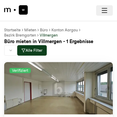
Startseite
Mieten
Büro
Kanton Aargau
Bezirk Bremgarten
Villmergen
Büro mieten in Villmergen - 1 Ergebnisse
Alle Filter
Verifiziert