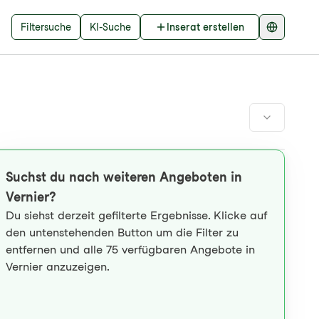
Filtersuche
KI-Suche
Inserat erstellen
Suchst du nach weiteren Angeboten in
Vernier?
Du siehst derzeit gefilterte Ergebnisse. Klicke auf
den untenstehenden Button um die Filter zu
entfernen und alle 75 verfügbaren Angebote in
Vernier anzuzeigen.