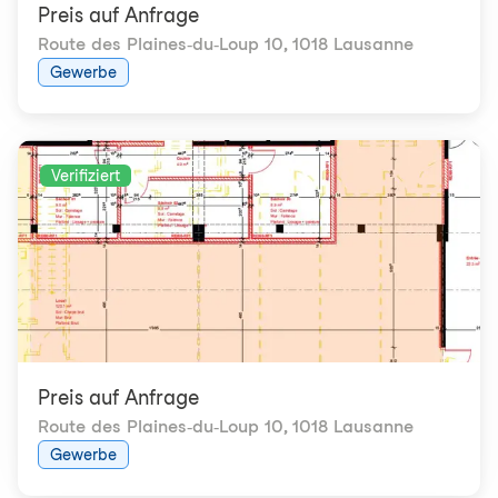
Preis auf Anfrage
Route des Plaines-du-Loup 10
,
1018 Lausanne
Gewerbe
Verifiziert
Preis auf Anfrage
Route des Plaines-du-Loup 10
,
1018 Lausanne
Gewerbe