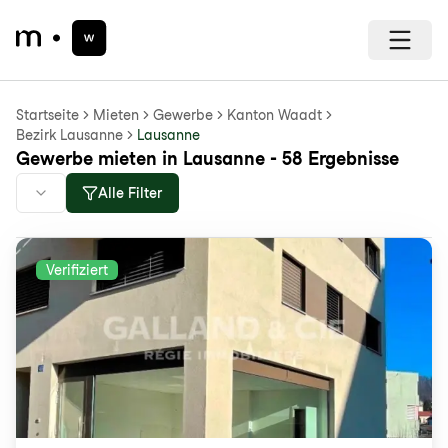
Startseite
Mieten
Gewerbe
Kanton Waadt
Bezirk Lausanne
Lausanne
Gewerbe mieten in Lausanne - 58 Ergebnisse
Alle Filter
Verifiziert