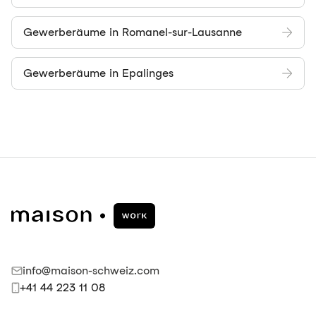
Gewerberäume in Romanel-sur-Lausanne
Gewerberäume in Epalinges
info@maison-schweiz.com
+41 44 223 11 08