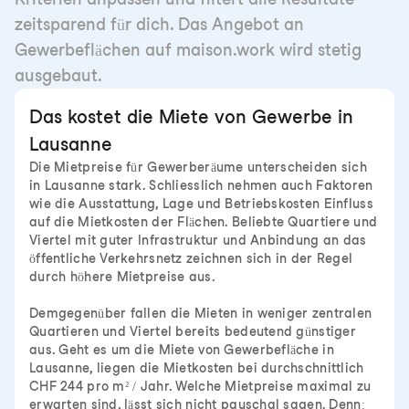
zeitsparend für dich. Das Angebot an
Gewerbeflächen auf maison.work wird stetig
ausgebaut.
Das kostet die Miete von Gewerbe in
Lausanne
Die Mietpreise für Gewerberäume unterscheiden sich
in Lausanne stark. Schliesslich nehmen auch Faktoren
wie die Ausstattung, Lage und Betriebskosten Einfluss
auf die Mietkosten der Flächen. Beliebte Quartiere und
Viertel mit guter Infrastruktur und Anbindung an das
öffentliche Verkehrsnetz zeichnen sich in der Regel
durch höhere Mietpreise aus.
Demgegenüber fallen die Mieten in weniger zentralen
Quartieren und Viertel bereits bedeutend günstiger
aus. Geht es um die Miete von Gewerbefläche in
Lausanne, liegen die Mietkosten bei durchschnittlich
CHF 244 pro m² / Jahr. Welche Mietpreise maximal zu
erwarten sind, lässt sich nicht pauschal sagen. Denn: