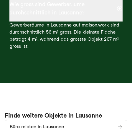
Wie gross sind Gewerberäume
durchschnittlich in Lausanne?
Gewerberäume in Lausanne auf maison.work sind
durchschnittlich 56 m² gross. Die kleinste Fläche
beträgt 4 m², während das grösste Objekt 267 m²
gross ist.
Finde weitere Objekte in Lausanne
Büro mieten in Lausanne