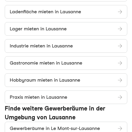
Ladenfläche mieten in Lausanne
Lager mieten in Lausanne
Industrie mieten in Lausanne
Gastronomie mieten in Lausanne
Hobbyraum mieten in Lausanne
Praxis mieten in Lausanne
Finde weitere Gewerberäume in der
Umgebung von Lausanne
Gewerberäume in Le Mont-sur-Lausanne