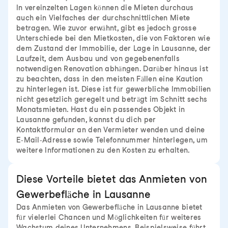
In vereinzelten Lagen können die Mieten durchaus
auch ein Vielfaches der durchschnittlichen Miete
betragen. Wie zuvor erwähnt, gibt es jedoch grosse
Unterschiede bei den Mietkosten, die von Faktoren wie
dem Zustand der Immobilie, der Lage in Lausanne, der
Laufzeit, dem Ausbau und von gegebenenfalls
notwendigen Renovation abhängen. Darüber hinaus ist
zu beachten, dass in den meisten Fällen eine Kaution
zu hinterlegen ist. Diese ist für gewerbliche Immobilien
nicht gesetzlich geregelt und beträgt im Schnitt sechs
Monatsmieten. Hast du ein passendes Objekt in
Lausanne gefunden, kannst du dich per
Kontaktformular an den Vermieter wenden und deine
E-Mail-Adresse sowie Telefonnummer hinterlegen, um
weitere Informationen zu den Kosten zu erhalten.
Diese Vorteile bietet das Anmieten von
Gewerbefläche in Lausanne
Das Anmieten von Gewerbefläche in Lausanne bietet
für vielerlei Chancen und Möglichkeiten für weiteres
Wachstum deines Unternehmens. Beispielsweise führt