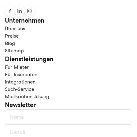
Unternehmen
Über uns
Preise
Blog
Sitemap
Dienstleistungen
Für Mieter
Für Inserenten
Integrationen
Such-Service
Mietkautionslösung
Newsletter