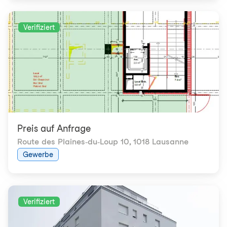
Verifiziert
Preis auf Anfrage
Route des Plaines-du-Loup 10
,
1018 Lausanne
Gewerbe
Verifiziert