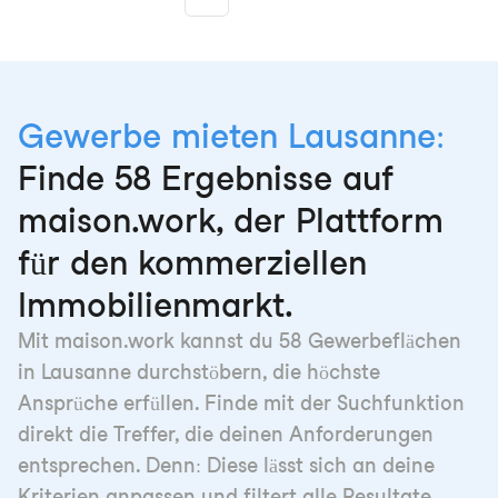
More pages
Gewerbe mieten Lausanne:
Finde 58 Ergebnisse auf
maison.work, der Plattform
für den kommerziellen
Immobilienmarkt.
Mit maison.work kannst du 58 Gewerbeflächen
in Lausanne durchstöbern, die höchste
Ansprüche erfüllen. Finde mit der Suchfunktion
direkt die Treffer, die deinen Anforderungen
entsprechen. Denn: Diese lässt sich an deine
Kriterien anpassen und filtert alle Resultate