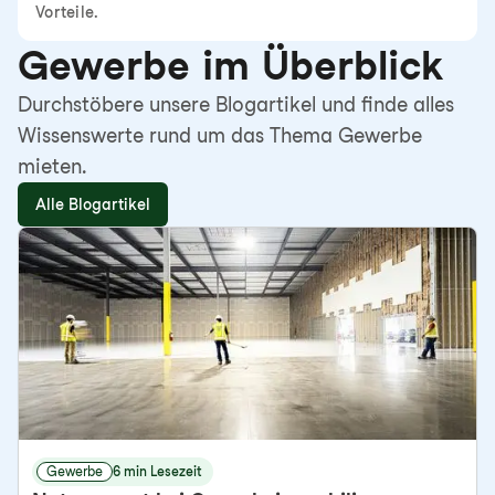
Vorteile.
Gewerbe im Überblick
Durchstöbere unsere Blogartikel und finde alles
Wissenswerte rund um das Thema Gewerbe
mieten.
Alle Blogartikel
Gewerbe
6 min Lesezeit