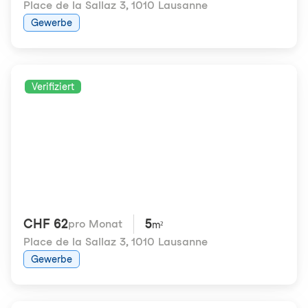
Place de la Sallaz 3
,
1010 Lausanne
Gewerbe
Verifiziert
CHF 62
5
pro Monat
m²
Place de la Sallaz 3
,
1010 Lausanne
Gewerbe