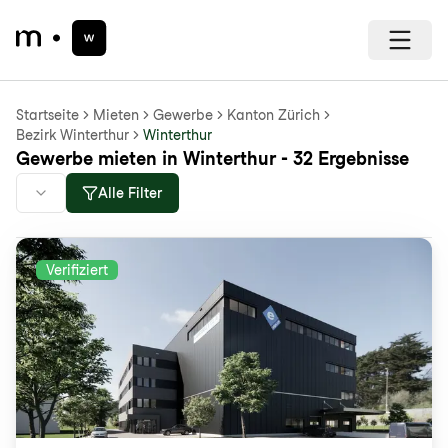
Startseite
Mieten
Gewerbe
Kanton Zürich
Bezirk Winterthur
Winterthur
Gewerbe mieten in Winterthur - 32 Ergebnisse
Alle Filter
Verifiziert