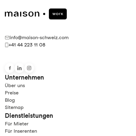
info@maison-schweiz.com
+41 44 223 11 08
Unternehmen
Über uns
Preise
Blog
Sitemap
Dienstleistungen
Für Mieter
Für Inserenten