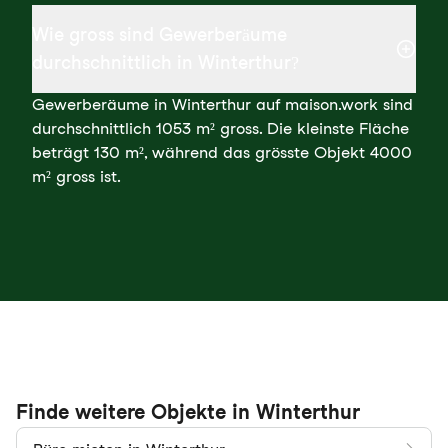
Wie gross sind Gewerberäume
durchschnittlich in Winterthur?
Gewerberäume in Winterthur auf maison.work sind
durchschnittlich 1053 m² gross. Die kleinste Fläche
beträgt 130 m², während das grösste Objekt 4000
m² gross ist.
Finde weitere Objekte in Winterthur