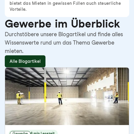
bietet das Mieten in gewissen Fällen auch steuerliche
Vorteile.
Gewerbe im Überblick
Durchstöbere unsere Blogartikel und finde alles
Wissenswerte rund um das Thema Gewerbe
mieten.
Alle Blogartikel
Gewerbe
6 min Lesezeit