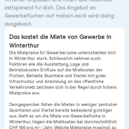
zeitsparend für dich. Das Angebot an
Gewerbeflächen auf maison.work wird stetig
ausgebaut.
Das kostet die Miete von Gewerbe in
Winterthur
Die Mietpreise für Gewerberäume unterscheiden sich
in Winterthur stark. Schliesslich nehmen auch
Faktoren wie die Ausstattung, Lage und
Betriebskosten Einfluss auf die Mietkosten der
Flächen. Beliebte Quartiere und Viertel mit guter
Infrastruktur und Anbindung an das öffentliche
Verkehrsnetz zeichnen sich in der Regel durch höhere
Mietpreise aus.
Demgegenüber fallen die Mieten in weniger zentralen
Quartieren und Viertel bereits bedeutend günstiger
aus. Geht es um die Miete von Gewerbefläche in
Winterthur, liegen die Mietkosten bei durchschnittlich
CHF 186 pro m² / Jahr. Welche Mietpreise maximal zu