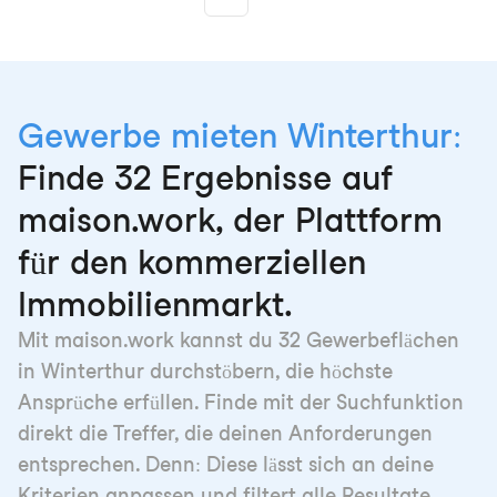
Gewerbe mieten Winterthur:
Finde 32 Ergebnisse auf
maison.work, der Plattform
für den kommerziellen
Immobilienmarkt.
Mit maison.work kannst du 32 Gewerbeflächen
in Winterthur durchstöbern, die höchste
Ansprüche erfüllen. Finde mit der Suchfunktion
direkt die Treffer, die deinen Anforderungen
entsprechen. Denn: Diese lässt sich an deine
Kriterien anpassen und filtert alle Resultate