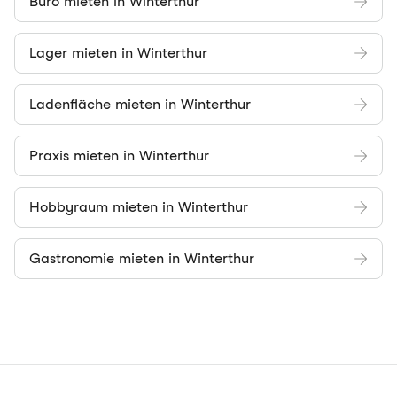
Büro mieten in Winterthur
Lager mieten in Winterthur
Ladenfläche mieten in Winterthur
Praxis mieten in Winterthur
Hobbyraum mieten in Winterthur
Gastronomie mieten in Winterthur