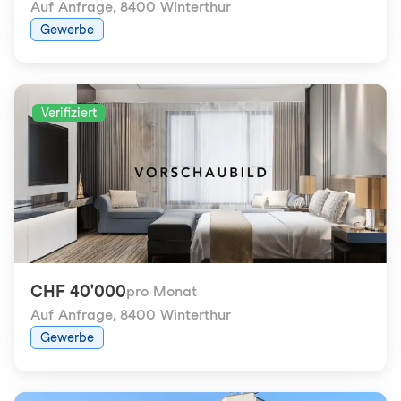
Auf Anfrage
,
8400 Winterthur
Gewerbe
Verifiziert
CHF 40'000
pro Monat
Auf Anfrage
,
8400 Winterthur
Gewerbe