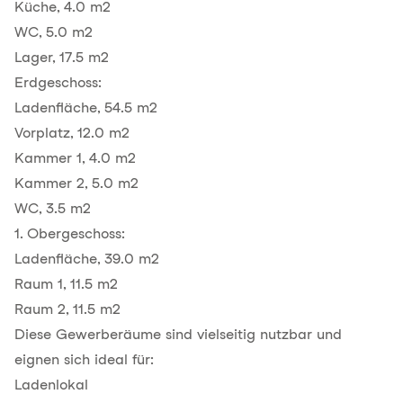
Küche, 4.0 m2
WC, 5.0 m2
Lager, 17.5 m2
Erdgeschoss:
Ladenfläche, 54.5 m2
Vorplatz, 12.0 m2
Kammer 1, 4.0 m2
Kammer 2, 5.0 m2
WC, 3.5 m2
1. Obergeschoss:
Ladenfläche, 39.0 m2
Raum 1, 11.5 m2
Raum 2, 11.5 m2
Diese Gewerberäume sind vielseitig nutzbar und
eignen sich ideal für:
Ladenlokal