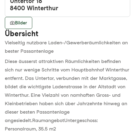
Untertor 18
8400
Winterthur
Bilder
Übersicht
Vielseitig nutzbare Laden-/Gewerberäumlichkeiten an
bester Passantenlage
Diese äusserst attraktiven Räumlichkeiten befinden
sich nur wenige Schritte vom Hauptbahnhof Winterthur
entfernt. Das Untertor, verbunden mit der Marktgasse,
bildet die wichtigste Ladenstrasse in der Altstadt von
Winterthur. Eine Vielzahl von namhaften Gross- und
Kleinbetrieben haben sich über Jahrzehnte hinweg an
dieser besten Passantenlage
angesiedelt.RaumangebotUntergeschoss:
Personalraum, 35.5 m2