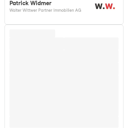
Patrick
Widmer
Walter Wittwer Partner Immobilien AG