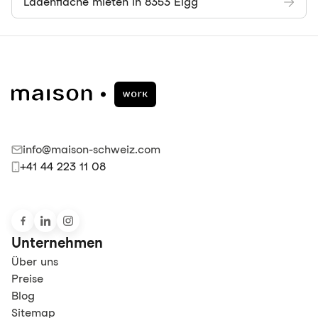
Ladenfläche mieten in 8353 Elgg
info@maison-schweiz.com
+41 44 223 11 08
Unternehmen
Über uns
Preise
Blog
Sitemap