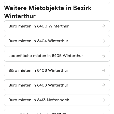
Weitere Mietobjekte in Bezirk
Winterthur
Büro mieten in 8400 Winterthur
Büro mieten in 8404 Winterthur
Ladenfläche mieten in 8405 Winterthur
Büro mieten in 8406 Winterthur
Büro mieten in 8408 Winterthur
Büro mieten in 8413 Neftenbach