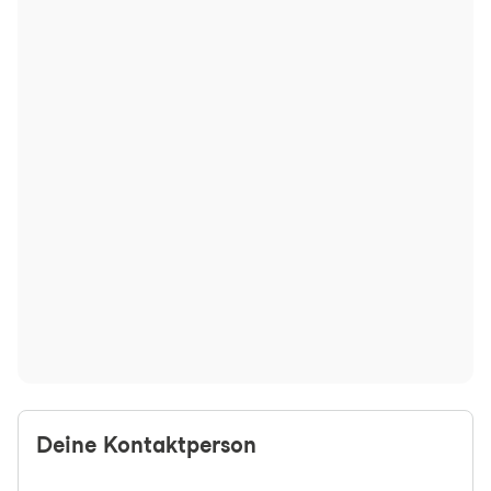
Deine Kontaktperson