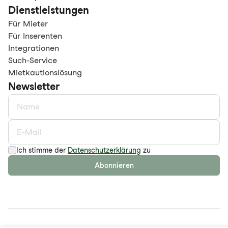
Dienstleistungen
Für Mieter
Für Inserenten
Integrationen
Such-Service
Mietkautionslösung
Newsletter
Ich stimme der
Datenschutzerklärung
zu
Abonnieren