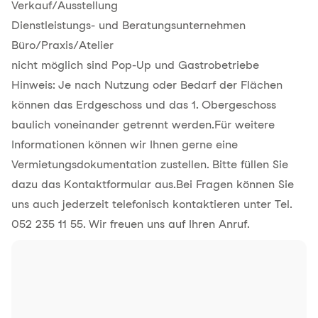
Verkauf/Ausstellung
Dienstleistungs- und Beratungsunternehmen
Büro/Praxis/Atelier
nicht möglich sind Pop-Up und Gastrobetriebe
Hinweis: Je nach Nutzung oder Bedarf der Flächen
können das Erdgeschoss und das 1. Obergeschoss
baulich voneinander getrennt werden.Für weitere
Informationen können wir Ihnen gerne eine
Vermietungsdokumentation zustellen. Bitte füllen Sie
dazu das Kontaktformular aus.Bei Fragen können Sie
uns auch jederzeit telefonisch kontaktieren unter Tel.
052 235 11 55. Wir freuen uns auf Ihren Anruf.