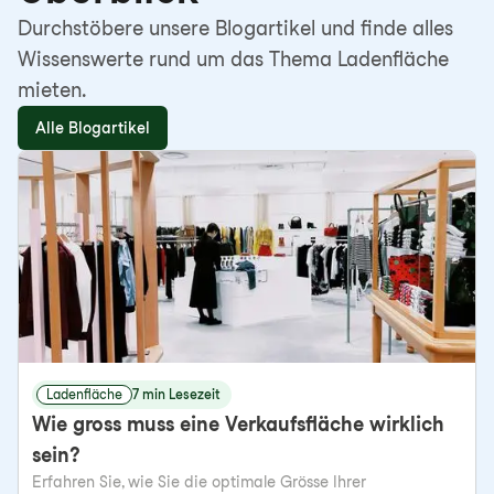
Durchstöbere unsere Blogartikel und finde alles
Wissenswerte rund um das Thema Ladenfläche
mieten.
Alle Blogartikel
Ladenfläche
7 min Lesezeit
Wie gross muss eine Verkaufsfläche wirklich
sein?
Erfahren Sie, wie Sie die optimale Grösse Ihrer