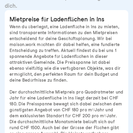
dich.
Mietpreise für Ladenflächen in Ins
Wenn du überlegst, eine Ladenfläche in Ins zu mieten,
sind transparente Informationen zu den Mietpreisen
entscheidend für deine Geschäftsplanung. Wir bei
maison.work möchten dir dabei helfen, eine fundierte
Entscheidung zu treffen. Aktuell findest du bei uns 1
spannende Angebote für Ladenflächen in dieser
attraktiven Gemeinde. Die Preisspanne ist dabei
ebenso vielfältig wie die verfügbaren Objekte, was dir
ermöglicht, den perfekten Raum für dein Budget und
deine Bedürfnisse zu finden.
Der durchschnittliche Mietpreis pro Quadratmeter und
Jahr für eine Ladenfläche in Ins liegt derzeit bei CHF
180. Die Preisspanne bewegt sich dabei zwischen dem
günstigsten Angebot von CHF 180 pro m²/Jahr und
dem exklusivsten Standort für CHF 200 pro m²/Jahr.
Die durchschnittliche Monatsmiete beläuft sich auf
rund CHF 1500. Auch bei der Grösse der Flächen gibt