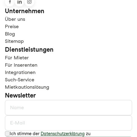
Unternehmen
Über uns
Preise
Blog
Sitemap
Dienstleistungen
Für Mieter
Für Inserenten
Integrationen
Such-Service
Mietkautionslösung
Newsletter
Ich stimme der
Datenschutzerklärung
zu