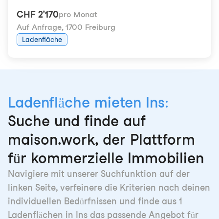
CHF 2'170
pro Monat
Auf Anfrage
,
1700 Freiburg
Ladenfläche
Ladenfläche mieten Ins:
Suche und finde auf
maison.work, der Plattform
für kommerzielle Immobilien
Navigiere mit unserer Suchfunktion auf der
linken Seite, verfeinere die Kriterien nach deinen
individuellen Bedürfnissen und finde aus 1
Ladenflächen in Ins das passende Angebot für