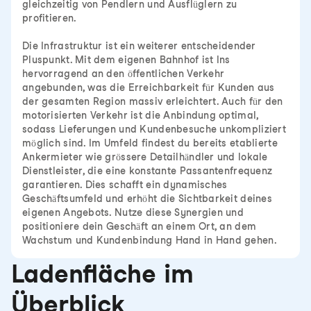
gleichzeitig von Pendlern und Ausflüglern zu
profitieren.
Die Infrastruktur ist ein weiterer entscheidender
Pluspunkt. Mit dem eigenen Bahnhof ist Ins
hervorragend an den öffentlichen Verkehr
angebunden, was die Erreichbarkeit für Kunden aus
der gesamten Region massiv erleichtert. Auch für den
motorisierten Verkehr ist die Anbindung optimal,
sodass Lieferungen und Kundenbesuche unkompliziert
möglich sind. Im Umfeld findest du bereits etablierte
Ankermieter wie grössere Detailhändler und lokale
Dienstleister, die eine konstante Passantenfrequenz
garantieren. Dies schafft ein dynamisches
Geschäftsumfeld und erhöht die Sichtbarkeit deines
eigenen Angebots. Nutze diese Synergien und
positioniere dein Geschäft an einem Ort, an dem
Wachstum und Kundenbindung Hand in Hand gehen.
Ladenfläche im
Überblick