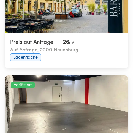
Preis auf Anfrage
26
m²
Auf Anfrage
,
2000 Neuenburg
Ladenfläche
Verifiziert