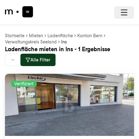
Startseite
Mieten
Ladenfläche
Kanton Bern
Verwaltungskreis Seeland
Ins
Ladenfläche mieten in Ins - 1 Ergebnisse
Alle Filter
Verifiziert