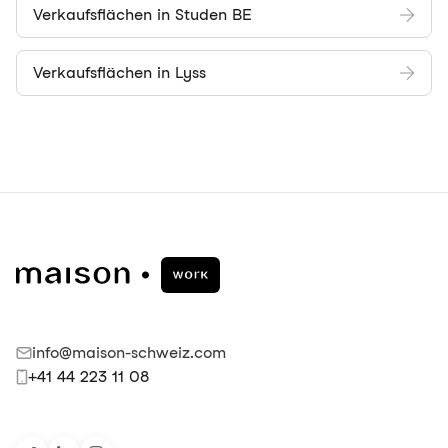
Verkaufsflächen in Studen BE
Verkaufsflächen in Lyss
info@maison-schweiz.com
+41 44 223 11 08