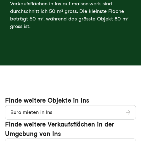
Verkaufsflächen in Ins auf maison.work sind
durchschnittlich 50 m² gross. Die kleinste Fläche
beträgt 50 m², während das grösste Objekt 80 m²
gross ist.
Finde weitere Objekte in Ins
Büro mieten in Ins
Finde weitere Verkaufsflächen in der
Umgebung von Ins