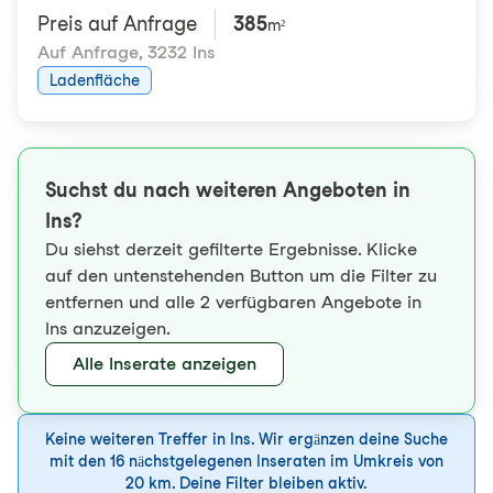
Preis auf Anfrage
385
m²
Auf Anfrage
,
3232 Ins
Ladenfläche
Suchst du nach weiteren Angeboten in
Ins?
Du siehst derzeit gefilterte Ergebnisse. Klicke
auf den untenstehenden Button um die Filter zu
entfernen und alle 2 verfügbaren Angebote in
Ins anzuzeigen.
Alle Inserate anzeigen
Keine weiteren Treffer in Ins. Wir ergänzen deine Suche
mit den 16 nächstgelegenen Inseraten im Umkreis von
20 km. Deine Filter bleiben aktiv.