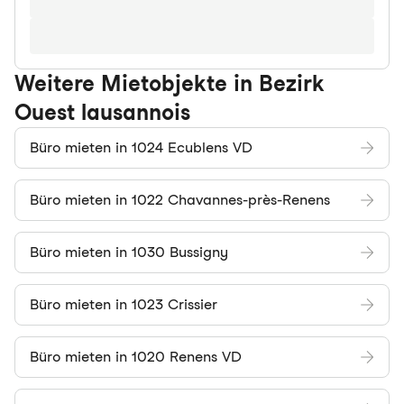
Weitere Mietobjekte in Bezirk
Ouest lausannois
Büro mieten in 1024 Ecublens VD
Büro mieten in 1022 Chavannes-près-Renens
Büro mieten in 1030 Bussigny
Büro mieten in 1023 Crissier
Büro mieten in 1020 Renens VD