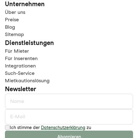
Unternehmen
Über uns
Preise
Blog
Sitemap
Dienstleistungen
Für Mieter
Für Inserenten
Integrationen
Such-Service
Mietkautionslösung
Newsletter
Ich stimme der
Datenschutzerklärung
zu
Abonnieren