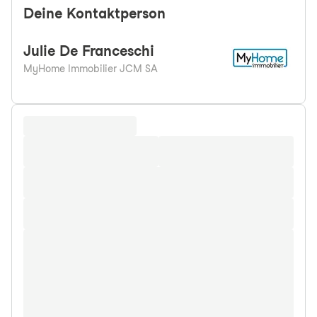
Deine Kontaktperson
Julie
De Franceschi
MyHome Immobilier JCM SA