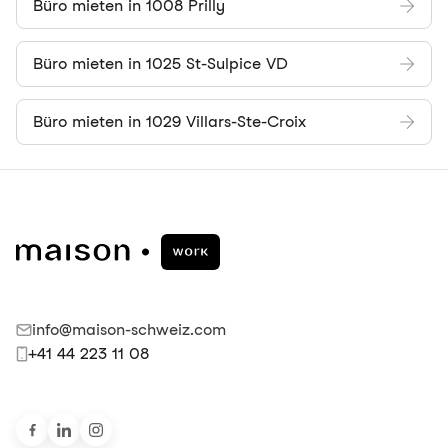
Büro mieten in 1008 Prilly
Büro mieten in 1025 St-Sulpice VD
Büro mieten in 1029 Villars-Ste-Croix
info@maison-schweiz.com
+41 44 223 11 08