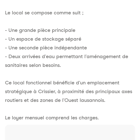
Le local se compose comme suit ;
- Une grande pièce principale
- Un espace de stockage séparé
- Une seconde pièce indépendante
- Deux arrivées d'eau permettant l'aménagement de
sanitaires selon besoins.
Ce local fonctionnel bénéficie d'un emplacement
stratégique à Crissier, à proximité des principaux axes
routiers et des zones de l'Ouest lausannois.
Le loyer mensuel comprend les charges.