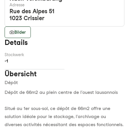
Adresse
Rue des Alpes 51
1023
Crissier
Bilder
Details
Stockwerk
-1
Übersicht
Dépôt
Dépôt de 66m2 au plein centre de l'ouest lausannois
Situé au 1er sous-sol, ce dépôt de 66m2 offre une
solution idéale pour le stockage, l'archivage ou
diverses activités nécessitant des espaces fonctionnels.