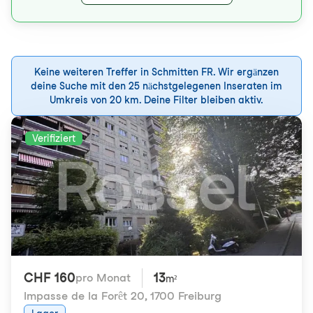
Keine weiteren Treffer in Schmitten FR. Wir ergänzen
deine Suche mit den 25 nächstgelegenen Inseraten im
Umkreis von 20 km. Deine Filter bleiben aktiv.
Verifiziert
CHF 160
13
pro Monat
m²
Impasse de la Forêt 20
,
1700 Freiburg