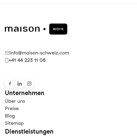
info@maison-schweiz.com
+41 44 223 11 08
Unternehmen
Über uns
Preise
Blog
Sitemap
Dienstleistungen