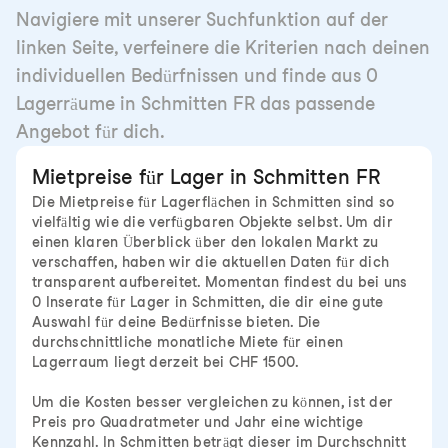
Navigiere mit unserer Suchfunktion auf der
linken Seite, verfeinere die Kriterien nach deinen
individuellen Bedürfnissen und finde aus 0
Lagerräume in Schmitten FR das passende
Angebot für dich.
Mietpreise für Lager in Schmitten FR
Die Mietpreise für Lagerflächen in Schmitten sind so
vielfältig wie die verfügbaren Objekte selbst. Um dir
einen klaren Überblick über den lokalen Markt zu
verschaffen, haben wir die aktuellen Daten für dich
transparent aufbereitet. Momentan findest du bei uns
0 Inserate für Lager in Schmitten, die dir eine gute
Auswahl für deine Bedürfnisse bieten. Die
durchschnittliche monatliche Miete für einen
Lagerraum liegt derzeit bei CHF 1500.
Um die Kosten besser vergleichen zu können, ist der
Preis pro Quadratmeter und Jahr eine wichtige
Kennzahl. In Schmitten beträgt dieser im Durchschnitt