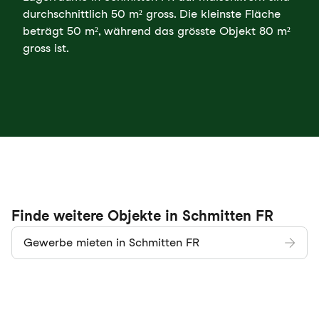
durchschnittlich 50 m² gross. Die kleinste Fläche
beträgt 50 m², während das grösste Objekt 80 m²
gross ist.
Finde weitere Objekte in Schmitten FR
Gewerbe mieten in Schmitten FR