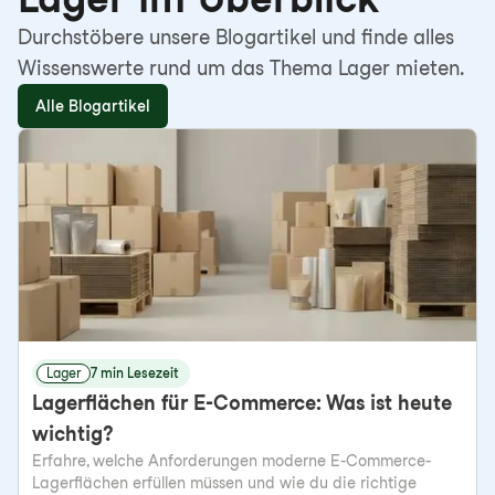
Durchstöbere unsere Blogartikel und finde alles
Wissenswerte rund um das Thema Lager mieten.
Alle Blogartikel
Lager
7 min Lesezeit
Lagerflächen für E-Commerce: Was ist heute
wichtig?
Erfahre, welche Anforderungen moderne E-Commerce-
Lagerflächen erfüllen müssen und wie du die richtige