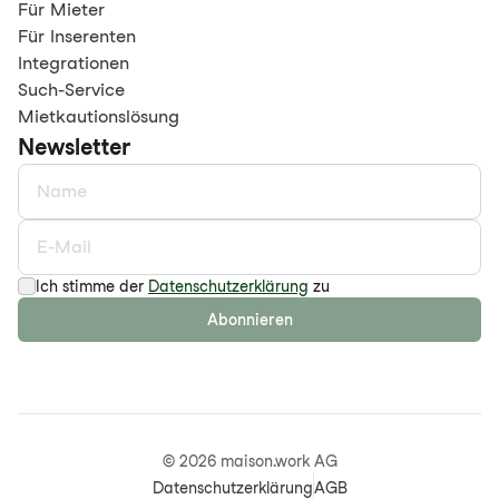
Für Mieter
Für Inserenten
Integrationen
Such-Service
Mietkautionslösung
Newsletter
Ich stimme der
Datenschutzerklärung
zu
Abonnieren
©
2026
maison.work AG
Datenschutzerklärung
AGB