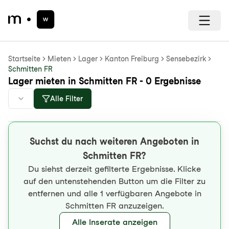
Startseite
Mieten
Lager
Kanton Freiburg
Sensebezirk
Schmitten FR
Lager mieten in Schmitten FR - 0 Ergebnisse
Alle Filter
Suchst du nach weiteren Angeboten in
Schmitten FR?
Du siehst derzeit gefilterte Ergebnisse. Klicke
auf den untenstehenden Button um die Filter zu
entfernen und alle 1 verfügbaren Angebote in
Schmitten FR anzuzeigen.
Alle Inserate anzeigen