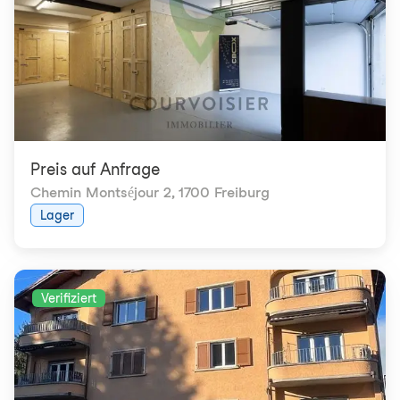
Preis auf Anfrage
Chemin Montséjour 2
,
1700 Freiburg
Lager
Verifiziert