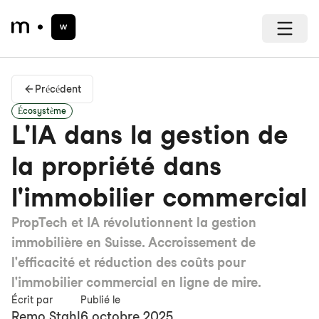
Précédent
Écosystème
L'IA dans la gestion de
la propriété dans
l'immobilier commercial
PropTech et IA révolutionnent la gestion
immobilière en Suisse. Accroissement de
l'efficacité et réduction des coûts pour
l'immobilier commercial en ligne de mire.
Écrit par
Publié le
Remo Stahl
6 octobre 2025