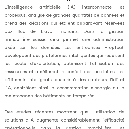
L'intelligence artificielle (IA) interconnecte les
processus, analyse de grandes quantités de données et
prend des décisions qui étaient auparavant réservées
aux flux de travail manuels. Dans la gestion
immobilière suisse, cela permet une administration
axée sur les données. Les entreprises PropTech
développent des plateformes intelligentes qui réduisent
les coûts d'exploitation, optimisent l'utilisation des
ressources et améliorent le confort des locataires. Les
bâtiments intelligents, couplés à des capteurs, l'IoT et
l'IA, contrôlent ainsi la consommation d'énergie ou la
maintenance des bâtiments en temps réel.
Des études récentes montrent que l'utilisation de
solutions d'IA augmente considérablement l'efficacité
opérationnelle dans la gestion immobilière. Les