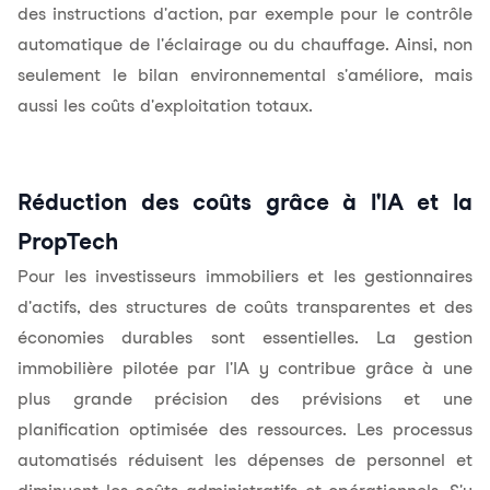
des instructions d'action, par exemple pour le contrôle
automatique de l'éclairage ou du chauffage. Ainsi, non
seulement le bilan environnemental s'améliore, mais
aussi les coûts d'exploitation totaux.
Réduction des coûts grâce à l'IA et la
PropTech
Pour les investisseurs immobiliers et les gestionnaires
d'actifs, des structures de coûts transparentes et des
économies durables sont essentielles. La gestion
immobilière pilotée par l'IA y contribue grâce à une
plus grande précision des prévisions et une
planification optimisée des ressources. Les processus
automatisés réduisent les dépenses de personnel et