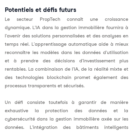
Potentiels et défis futurs
Le secteur PropTech connaît une croissance
dynamique. L'IA dans la gestion immobilière fournira à
l'avenir des solutions personnalisées et des analyses en
temps réel. L'apprentissage automatique aide à mieux
reconnaître les modèles dans les données d'utilisation
et à prendre des décisions d'investissement plus
rentables. La combinaison de l'IA, de la réalité mixte et
des technologies blockchain promet également des
processus transparents et sécurisés.
Un défi consiste toutefois à garantir de manière
exhaustive la protection des données et la
cybersécurité dans la gestion immobilière axée sur les
données. L'intégration des bâtiments intelligents