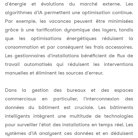
d'énergie et évolutions du marché externe. Les
algorithmes d'IA permettent une optimisation continue.
Par exemple, les vacances peuvent être minimisées
grâce à une tarification dynamique des loyers, tandis
que les optimisations énergétiques réduisent la
consommation et par conséquent les
frais accessoires
.
Les gestionnaires d'installations bénéficient de flux de
travail automatisés qui réduisent les interventions
manuelles et éliminent les sources d'erreur.
Dans la gestion des bureaux et des espaces
commerciaux en particulier, l'interconnexion des
données du bâtiment est cruciale. Les bâtiments
intelligents intègrent une multitude de technologies
pour surveiller l'état des installations en temps réel. Les
systèmes d'IA analysent ces données et en déduisent