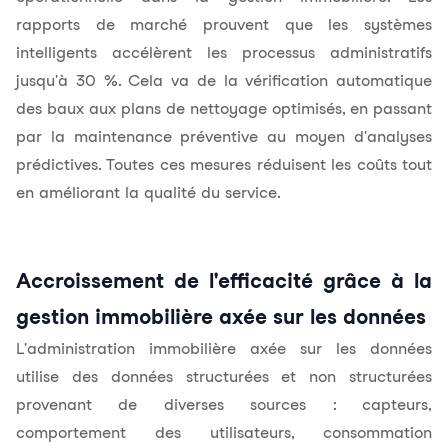
rapports de marché prouvent que les systèmes
intelligents accélèrent les processus administratifs
jusqu'à 30 %. Cela va de la vérification automatique
des baux aux plans de nettoyage optimisés, en passant
par la maintenance préventive au moyen d'analyses
prédictives. Toutes ces mesures réduisent les coûts tout
en améliorant la qualité du service.
Accroissement de l'efficacité grâce à la
gestion immobilière axée sur les données
L'administration immobilière axée sur les données
utilise des données structurées et non structurées
provenant de diverses sources : capteurs,
comportement des utilisateurs, consommation