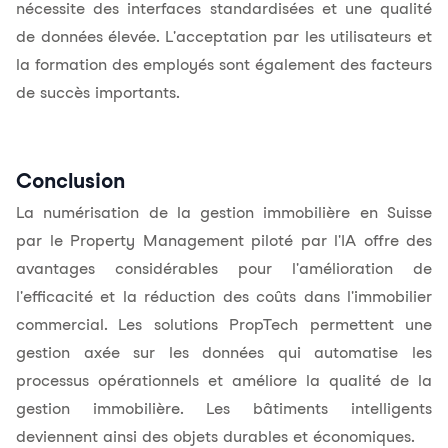
nécessite des interfaces standardisées et une qualité
de données élevée. L'acceptation par les utilisateurs et
la formation des employés sont également des facteurs
de succès importants.
Conclusion
La numérisation de la gestion immobilière en Suisse
par le Property Management piloté par l'IA offre des
avantages considérables pour l'amélioration de
l'efficacité et la réduction des coûts dans l'immobilier
commercial. Les solutions PropTech permettent une
gestion axée sur les données qui automatise les
processus opérationnels et améliore la qualité de la
gestion immobilière. Les bâtiments intelligents
deviennent ainsi des objets durables et économiques.