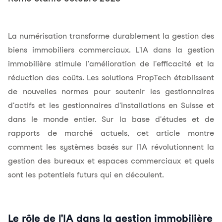
La numérisation transforme durablement la gestion des
biens immobiliers commerciaux. L'IA dans la gestion
immobilière stimule l'amélioration de l'efficacité et la
réduction des coûts. Les solutions PropTech établissent
de nouvelles normes pour soutenir les gestionnaires
d'actifs et les gestionnaires d'installations en Suisse et
dans le monde entier. Sur la base d'études et de
rapports de marché actuels, cet article montre
comment les systèmes basés sur l'IA révolutionnent la
gestion des
bureaux et espaces commerciaux
et quels
sont les potentiels futurs qui en découlent.
Le rôle de l'IA dans la gestion immobilière