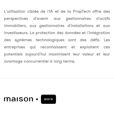
L'utilisation ciblée de l'IA et de la PropTech offre des
perspectives d'avenir aux gestionnaires d'actifs
immobiliers, aux gestionnaires d'installations et aux
investisseurs. La protection des données et l'intégration
des systèmes technologiques sont des défis. Les
entreprises qui reconnaissent et exploitent ces
potentiels aujourd'hui maximisent leur valeur et leur
avantage concurrentiel à long terme.