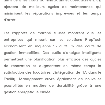
diminuent les coûts administratifs et opérationnels. S'y
ajoutent de meilleurs cycles de maintenance qui
minimisent les réparations imprévues et les temps
d'arrêt.
Les rapports de marché suisses montrent que les
entreprises qui misent sur les solutions PropTech
économisent en moyenne 15 à 25 % des coûts de
gestion immobilière. Des outils d'analyse intelligents
permettent une planification plus efficace des cycles
de rénovation et augmentent en même temps la
satisfaction des locataires. L'intégration de l'IA dans le
Facility Management ouvre également de nouvelles
possibilités en matière de
durabilité
grâce à une
gestion énergétique ciblée.