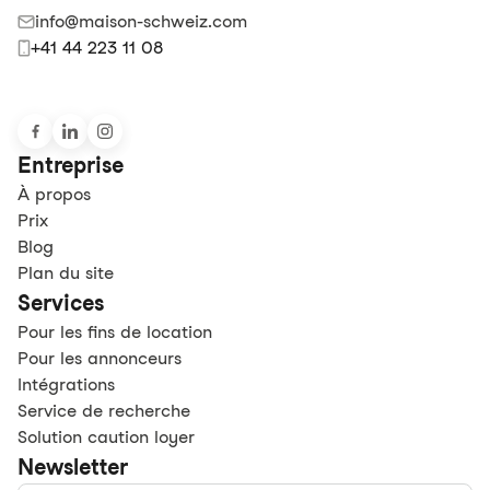
info@maison-schweiz.com
+41 44 223 11 08
Entreprise
À propos
Prix
Blog
Plan du site
Services
Pour les fins de location
Pour les annonceurs
Intégrations
Service de recherche
Solution caution loyer
Newsletter