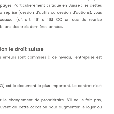
payés. Particulièrement critique en Suisse : les dettes
 reprise (cession d'actifs ou cession d'actions), vous
cesseur (cf. art. 181 à 183 CO en cas de reprise
 bilans des trois dernières années.
on le droit suisse
s erreurs sont commises à ce niveau, l'entreprise est
O) est le document le plus important. Le contrat n'est
r le changement de propriétaire. S'il ne le fait pas,
 souvent de cette occasion pour augmenter le loyer ou