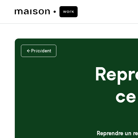
Précédent
Repr
ce
Reprendre un re