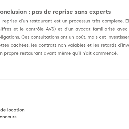
onclusion : pas de reprise sans experts
 reprise d'un restaurant est un processus très complexe. Ell
iffres et le contrôle AVS) et d'un avocat familiarisé avec
ligations. Ces consultations ont un coût, mais cet investissem
ttes cachées, les contrats non valables et les retards d'inv
n propre restaurant avant même qu'il n'ait commencé.
 de location
nonceurs