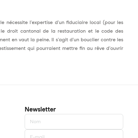
e nécessite l'expertise d'un fiduciaire local (pour les
 le droit cantonal de la restauration et le code des
ent en vaut la peine. Il s'agit d'un bouclier contre les
estissement qui pourraient mettre fin au rêve d'ouvrir
Newsletter