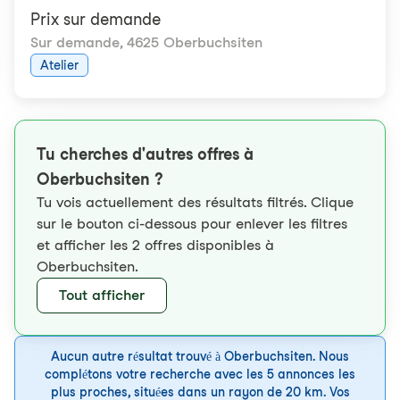
Prix ​​sur demande
Sur demande
,
4625 Oberbuchsiten
Atelier
Tu cherches d'autres offres à
Oberbuchsiten ?
Tu vois actuellement des résultats filtrés. Clique
sur le bouton ci-dessous pour enlever les filtres
et afficher les 2 offres disponibles à
Oberbuchsiten.
Tout afficher
Aucun autre résultat trouvé à Oberbuchsiten. Nous
complétons votre recherche avec les 5 annonces les
plus proches, situées dans un rayon de 20 km. Vos