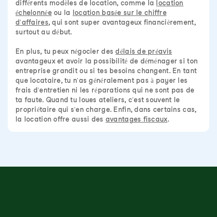
différents modèles de location, comme la
location
échelonnée
ou la
location basée sur le chiffre
d'affaires
, qui sont super avantageux financièrement,
surtout au début.
En plus, tu peux négocier des
délais de préavis
avantageux et avoir la possibilité de déménager si ton
entreprise grandit ou si tes besoins changent. En tant
que locataire, tu n'as généralement pas à payer les
frais d'entretien ni les réparations qui ne sont pas de
ta faute. Quand tu loues ateliers, c'est souvent le
propriétaire qui s'en charge. Enfin, dans certains cas,
la location offre aussi des
avantages fiscaux
.