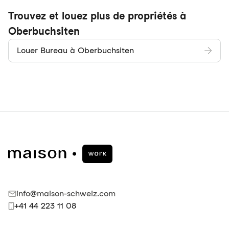
Trouvez et louez plus de propriétés à
Oberbuchsiten
Louer Bureau à Oberbuchsiten
info@maison-schweiz.com
+41 44 223 11 08