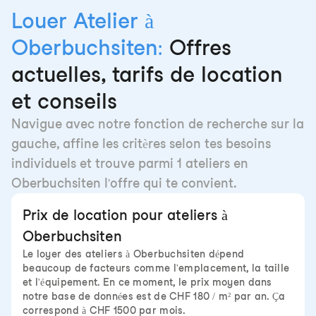
Louer Atelier à
Oberbuchsiten:
Offres
actuelles, tarifs de location
et conseils
Navigue avec notre fonction de recherche sur la
gauche, affine les critères selon tes besoins
individuels et trouve parmi 1 ateliers en
Oberbuchsiten l'offre qui te convient.
Prix de location pour ateliers à
Oberbuchsiten
Le loyer des ateliers à Oberbuchsiten dépend
beaucoup de facteurs comme l'emplacement, la taille
et l'équipement. En ce moment, le prix moyen dans
notre base de données est de CHF 180 / m² par an. Ça
correspond à CHF 1500 par mois.