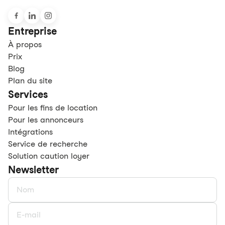
Entreprise
À propos
Prix
Blog
Plan du site
Services
Pour les fins de location
Pour les annonceurs
Intégrations
Service de recherche
Solution caution loyer
Newsletter