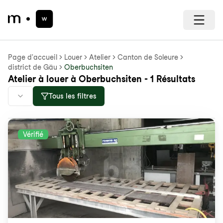
Page d'accueil
Louer
Atelier
Canton de Soleure
district de Gäu
Oberbuchsiten
Atelier à louer à Oberbuchsiten - 1 Résultats
Tous les filtres
Vérifié