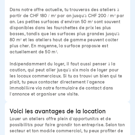
Dans notre offre actuelle, tu trouveras des ateliers à
partir de CHF 180 / m² par an jusqu'à CHF 200 / m² par
an. Les petites surfaces d'environ 50 m² sont souvent
disponibles dans les fourchettes de prix les plus
basses, tandis que les surfaces plus grandes jusqu'à
80 m² et les ateliers haut de gamme peuvent coûter
plus cher. En moyenne, la surface proposée est
actuellement de 50 m².
Indépendamment du loyer, il faut aussi penser à la
caution, qui peut aller jusqu'à six mois de loyer pour
les locaux commerciaux. Si tu as trouvé un bien qui te
plaît, tu peux contacter directement l'agence
immobilière via notre formulaire de contact dans
l'annonce et organiser une visite.
Voici les avantages de la location
Louer un ateliers offre plein d'opportunités et de
possibilités pour faire grandir ton entreprise. Selon ton
secteur et ton modèle commercial, tu peux profiter de