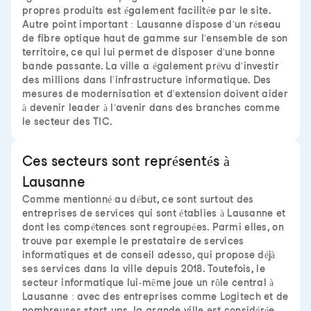
propres produits est également facilitée par le site.
Autre point important : Lausanne dispose d'un réseau
de fibre optique haut de gamme sur l'ensemble de son
territoire, ce qui lui permet de disposer d'une bonne
bande passante. La ville a également prévu d'investir
des millions dans l'infrastructure informatique. Des
mesures de modernisation et d'extension doivent aider
à devenir leader à l'avenir dans des branches comme
le secteur des TIC.
Ces secteurs sont représentés à
Lausanne
Comme mentionné au début, ce sont surtout des
entreprises de services qui sont établies à Lausanne et
dont les compétences sont regroupées. Parmi elles, on
trouve par exemple le prestataire de services
informatiques et de conseil adesso, qui propose déjà
ses services dans la ville depuis 2018. Toutefois, le
secteur informatique lui-même joue un rôle central à
Lausanne : avec des entreprises comme Logitech et de
nombreuses start-ups, la grande ville est considérée