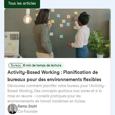
Tous les articles
Bureau
6 min de temps de lecture
Activity-Based Working : Planification de
bureaux pour des environnements flexibles
Découvrez comment planifier votre bureau pour l'Activity-
Based Working. Des concepts spatiaux aux zones et à la
mise en œuvre – conseils pratiques pour les
environnements de travail modernes en Suisse.
Remo Stahl
Co-Founder