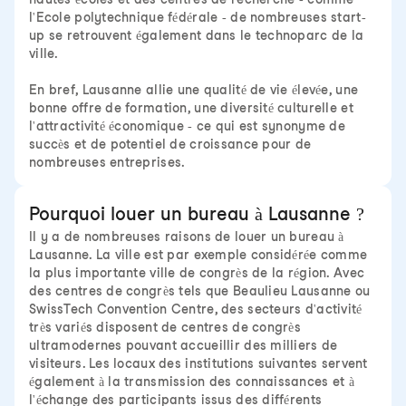
l'Ecole polytechnique fédérale - de nombreuses start-
up se retrouvent également dans le technoparc de la
ville.
En bref, Lausanne allie une qualité de vie élevée, une
bonne offre de formation, une diversité culturelle et
l'attractivité économique - ce qui est synonyme de
succès et de potentiel de croissance pour de
nombreuses entreprises.
Pourquoi louer un bureau à Lausanne ?
Il y a de nombreuses raisons de louer un bureau à
Lausanne. La ville est par exemple considérée comme
la plus importante ville de congrès de la région. Avec
des centres de congrès tels que Beaulieu Lausanne ou
SwissTech Convention Centre, des secteurs d'activité
très variés disposent de centres de congrès
ultramodernes pouvant accueillir des milliers de
visiteurs. Les locaux des institutions suivantes servent
également à la transmission des connaissances et à
l'échange des participants issus des différents