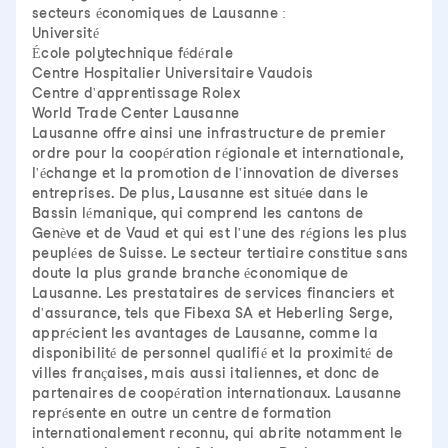
secteurs économiques de Lausanne :
Université
École polytechnique fédérale
Centre Hospitalier Universitaire Vaudois
Centre d'apprentissage Rolex
World Trade Center Lausanne
Lausanne offre ainsi une infrastructure de premier
ordre pour la coopération régionale et internationale,
l'échange et la promotion de l'innovation de diverses
entreprises. De plus, Lausanne est située dans le
Bassin lémanique, qui comprend les cantons de
Genève et de Vaud et qui est l'une des régions les plus
peuplées de Suisse. Le secteur tertiaire constitue sans
doute la plus grande branche économique de
Lausanne. Les prestataires de services financiers et
d'assurance, tels que Fibexa SA et Heberling Serge,
apprécient les avantages de Lausanne, comme la
disponibilité de personnel qualifié et la proximité de
villes françaises, mais aussi italiennes, et donc de
partenaires de coopération internationaux. Lausanne
représente en outre un centre de formation
internationalement reconnu, qui abrite notamment le