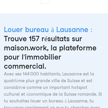
More pages
Louer bureau à Lausanne :
Trouve 157 résultats sur
maison.work, la plateforme
pour l'immobilier
commercial.
Avec ses 144'000 habitants, Lausanne est la
quatrième plus grande ville de Suisse et est
considérée comme un important hotspot
culturel et économique de la Suisse romande. Si
tu souhaites louer un bureau à Lausanne, tu
trouveras rapidement ce que tu cherches avec