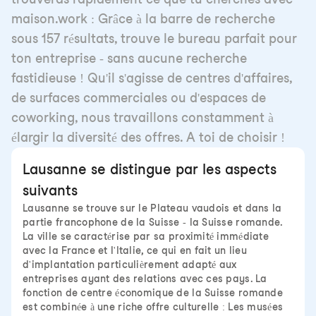
maison.work : Grâce à la barre de recherche
sous 157 résultats, trouve le bureau parfait pour
ton entreprise - sans aucune recherche
fastidieuse ! Qu'il s'agisse de centres d'affaires,
de surfaces commerciales ou d'espaces de
coworking, nous travaillons constamment à
élargir la diversité des offres. A toi de choisir !
Lausanne se distingue par les aspects
suivants
Lausanne se trouve sur le Plateau vaudois et dans la
partie francophone de la Suisse - la Suisse romande.
La ville se caractérise par sa proximité immédiate
avec la France et l'Italie, ce qui en fait un lieu
d'implantation particulièrement adapté aux
entreprises ayant des relations avec ces pays. La
fonction de centre économique de la Suisse romande
est combinée à une riche offre culturelle : Les musées