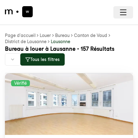
Page d'accueil
Louer
Bureau
Canton de Vaud
District de Lausanne
Lausanne
Bureau à louer à Lausanne - 157 Résultats
Tous les filtres
Vérifié