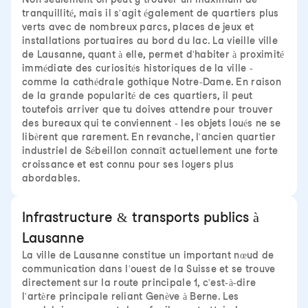
tranquillité, mais il s'agit également de quartiers plus
verts avec de nombreux parcs, places de jeux et
installations portuaires au bord du lac. La vieille ville
de Lausanne, quant à elle, permet d'habiter à proximité
immédiate des curiosités historiques de la ville -
comme la cathédrale gothique Notre-Dame. En raison
de la grande popularité de ces quartiers, il peut
toutefois arriver que tu doives attendre pour trouver
des bureaux qui te conviennent - les objets loués ne se
libèrent que rarement. En revanche, l'ancien quartier
industriel de Sébeillon connaît actuellement une forte
croissance et est connu pour ses loyers plus
abordables.
Infrastructure & transports publics à
Lausanne
La ville de Lausanne constitue un important nœud de
communication dans l'ouest de la Suisse et se trouve
directement sur la route principale 1, c'est-à-dire
l'artère principale reliant Genève à Berne. Les