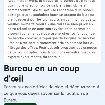
Avec maison.work, tu trouveras le bureau qu'il te faut
parmi une sélection variée de biens immobiliers
commerciaux. Que tu sois à la recherche d'un bureau
partagé, que tu souhaites louer un espace de bureau
bien desservi par les transports en commun ou que tu
veuilles même te rendre à une adresse bien précise -
notre sélection en constante évolution te permet de
trouver facilement ce que tu cherches. La fonction de
recherche conviviale t'épargne de longues recherches
: tes critères sont directement pris en compte lors du
filtrage des offres. Pour pouvoir proposer des espaces
de travail adaptés, nous travaillons en outre avec des
experts expérimentés du secteur.
Bureau en un coup
d'œil
Parcourez nos articles de blog et découvrez tout
ce que vous devez savoir sur la location de
Bureau.