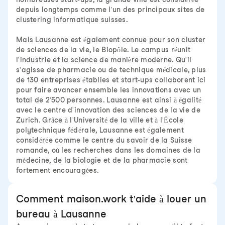
depuis longtemps comme l'un des principaux sites de
clustering informatique suisses.
Mais Lausanne est également connue pour son cluster
de sciences de la vie, le Biopôle. Le campus réunit
l'industrie et la science de manière moderne. Qu'il
s'agisse de pharmacie ou de technique médicale, plus
de 130 entreprises établies et start-ups collaborent ici
pour faire avancer ensemble les innovations avec un
total de 2'500 personnes. Lausanne est ainsi à égalité
avec le centre d'innovation des sciences de la vie de
Zurich. Grâce à l'Université de la ville et à l'École
polytechnique fédérale, Lausanne est également
considérée comme le centre du savoir de la Suisse
romande, où les recherches dans les domaines de la
médecine, de la biologie et de la pharmacie sont
fortement encouragées.
Comment maison.work t'aide à louer un
bureau à Lausanne