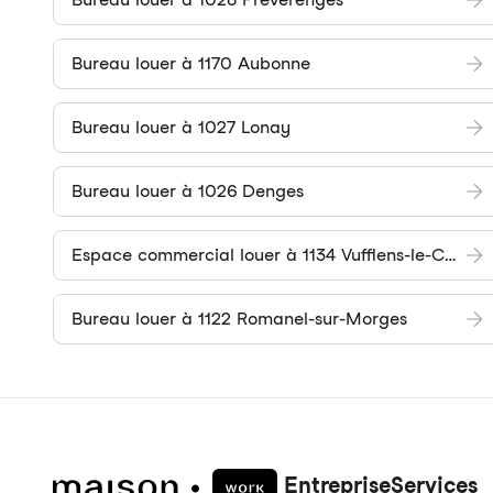
Bureau louer à 1170 Aubonne
Bureau louer à 1027 Lonay
Bureau louer à 1026 Denges
Espace commercial louer à 1134 Vufflens-le-Château
Bureau louer à 1122 Romanel-sur-Morges
Entreprise
Services