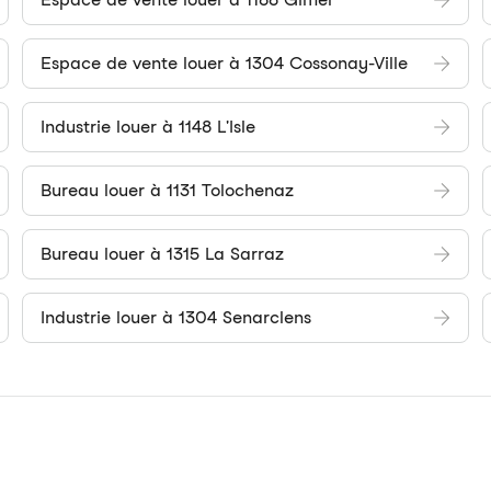
Espace de vente louer à 1304 Cossonay-Ville
Industrie louer à 1148 L'Isle
Bureau louer à 1131 Tolochenaz
Bureau louer à 1315 La Sarraz
Industrie louer à 1304 Senarclens