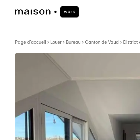
Page d'accueil
Louer
Bureau
Canton de Vaud
District