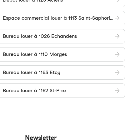
Espace commercial louer à 1113 Saint-Saphorin-sur-Morges
Bureau louer à 1026 Echandens
Bureau louer à 1110 Morges
Bureau louer à 1163 Etoy
Bureau louer à 1162 St-Prex
Newsletter