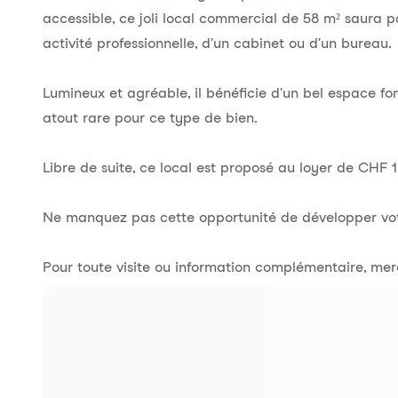
accessible, ce joli local commercial de 58 m² saura 
activité professionnelle, d'un cabinet ou d'un bureau.
Lumineux et agréable, il bénéficie d'un bel espace fon
atout rare pour ce type de bien.
Libre de suite, ce local est proposé au loyer de CHF
Ne manquez pas cette opportunité de développer votr
Pour toute visite ou information complémentaire, me