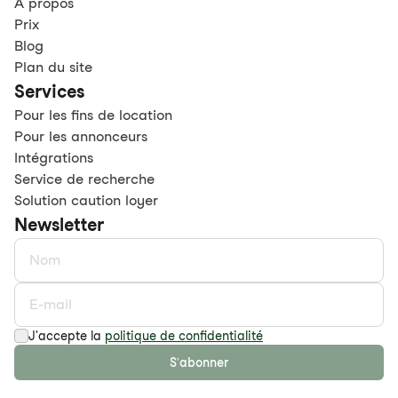
À propos
Prix
Blog
Plan du site
Services
Pour les fins de location
Pour les annonceurs
Intégrations
Service de recherche
Solution caution loyer
Newsletter
J'accepte la
politique de confidentialité
S'abonner