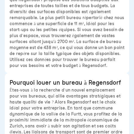
entreprises de toutes tailles et de tous budgets. La
diversité des surfaces disponibles est également
remarquable. Le plus petit bureau répertorié chez nous
commence à une superficie de 11 m², idéal pour les
start-ups ou les petites équipes. Si vous avez besoin de
plus d'espace, vous trouverez également de vastes
surfaces allant jusqu'à 2700 m². La surface de bureau
moyenne est de 438 m², ce qui vous donne un bon point
de repère sur la taille typique des objets disponibles.
Utilisez ces données pour trouver le bureau parfait
pour vos besoins et votre budget à Regensdorf.
Pourquoi louer un bureau à Regensdorf
Êtes-vous à la recherche d'un nouvel emplacement
pour vos bureaux, qui allie avantages stratégiques et
haute qualité de vie ? Alors Regensdorf est le choix
idéal pour votre entreprise. En tant que commune
dynamique de la vallée de la Furtt, vous profitez de la
proximité immédiate de la métropole économique de
Zurich, sans avoir à subir son agitation et ses coûts
élevés. Les liaisons de transport sont de premier ordre