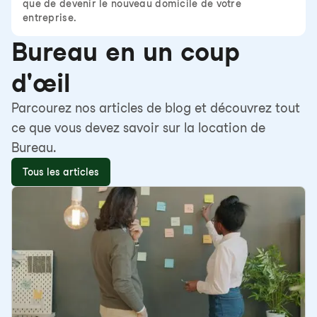
que de devenir le nouveau domicile de votre
entreprise.
Bureau en un coup
d'œil
Parcourez nos articles de blog et découvrez tout
ce que vous devez savoir sur la location de
Bureau.
Tous les articles