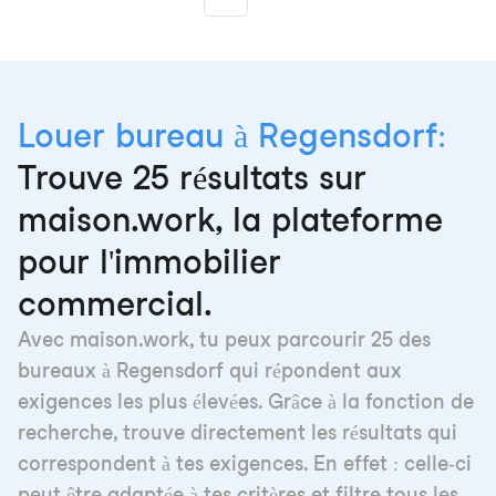
Louer bureau à Regensdorf:
Trouve 25 résultats sur
maison.work, la plateforme
pour l'immobilier
commercial.
Avec maison.work, tu peux parcourir 25 des
bureaux à Regensdorf qui répondent aux
exigences les plus élevées. Grâce à la fonction de
recherche, trouve directement les résultats qui
correspondent à tes exigences. En effet : celle-ci
peut être adaptée à tes critères et filtre tous les