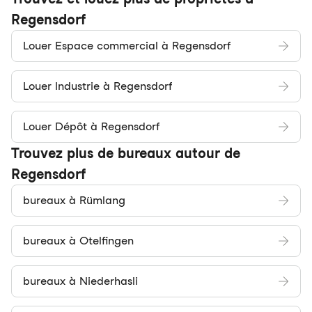
Regensdorf
Louer Espace commercial à Regensdorf
Louer Industrie à Regensdorf
Louer Dépôt à Regensdorf
Trouvez plus de bureaux autour de
Regensdorf
bureaux à Rümlang
bureaux à Otelfingen
bureaux à Niederhasli