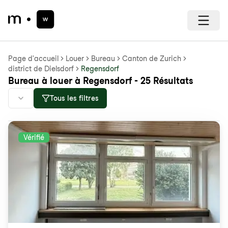
Page d'accueil
Louer
Bureau
Canton de Zurich
district de Dielsdorf
Regensdorf
Bureau à louer à Regensdorf - 25 Résultats
Tous les filtres
Vérifié