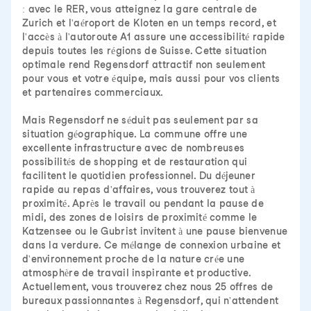
: avec le RER, vous atteignez la gare centrale de
Zurich et l'aéroport de Kloten en un temps record, et
l'accès à l'autoroute A1 assure une accessibilité rapide
depuis toutes les régions de Suisse. Cette situation
optimale rend Regensdorf attractif non seulement
pour vous et votre équipe, mais aussi pour vos clients
et partenaires commerciaux.
Mais Regensdorf ne séduit pas seulement par sa
situation géographique. La commune offre une
excellente infrastructure avec de nombreuses
possibilités de shopping et de restauration qui
facilitent le quotidien professionnel. Du déjeuner
rapide au repas d'affaires, vous trouverez tout à
proximité. Après le travail ou pendant la pause de
midi, des zones de loisirs de proximité comme le
Katzensee ou le Gubrist invitent à une pause bienvenue
dans la verdure. Ce mélange de connexion urbaine et
d'environnement proche de la nature crée une
atmosphère de travail inspirante et productive.
Actuellement, vous trouverez chez nous 25 offres de
bureaux passionnantes à Regensdorf, qui n'attendent