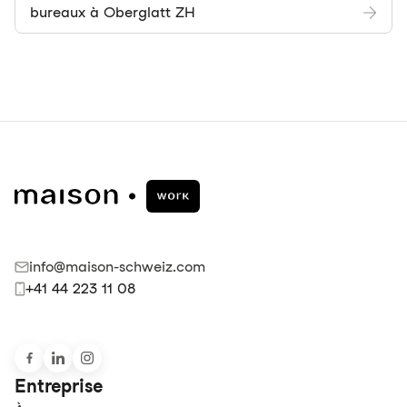
bureaux à Oberglatt ZH
info@maison-schweiz.com
+41 44 223 11 08
Entreprise