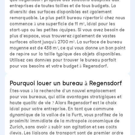
entreprises de toutes tailles et de tous budgets. La
diversité des surfaces disponibles est également
remarquable. Le plus petit bureau répertorié chez nous
commence à une superficie de 11 m², idéal pour les
start-ups ou les petites équipes. Si vous avez besoin de
plus d'espace, vous trouverez également de vastes
surfaces allant jusqu'à 2700 m². La surface de bureau
moyenne est de 438 m², ce qui vous donne un bon point
de repère sur la taille typique des objets disponibles.
Utilisez ces données pour trouver le bureau parfait
pour vos besoins et votre budget à Regensdorf.
Pourquoi louer un bureau à Regensdorf
Êtes-vous à la recherche d'un nouvel emplacement
pour vos bureaux, qui allie avantages stratégiques et
haute qualité de vie ? Alors Regensdorf est le choix
idéal pour votre entreprise. En tant que commune
dynamique de la vallée de la Furtt, vous profitez de la
proximité immédiate de la métropole économique de
Zurich, sans avoir à subir son agitation et ses coûts
élevés. Les liaisons de transport sont de premier ordre