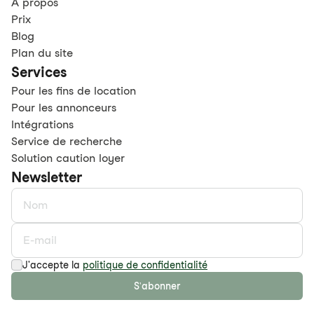
À propos
Prix
Blog
Plan du site
Services
Pour les fins de location
Pour les annonceurs
Intégrations
Service de recherche
Solution caution loyer
Newsletter
J'accepte la
politique de confidentialité
S'abonner