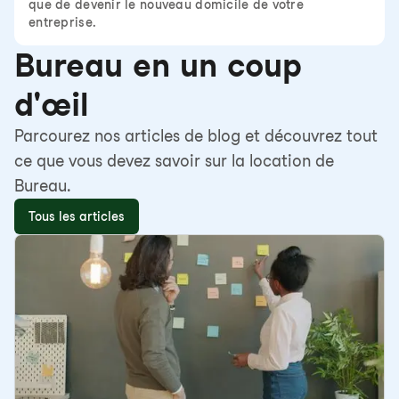
que de devenir le nouveau domicile de votre
entreprise.
Bureau en un coup
d'œil
Parcourez nos articles de blog et découvrez tout
ce que vous devez savoir sur la location de
Bureau.
Tous les articles