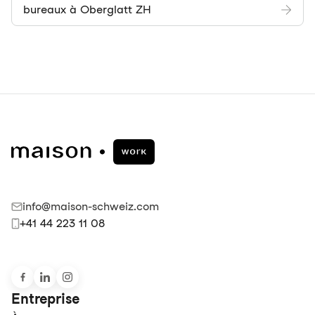
bureaux à Oberglatt ZH
info@maison-schweiz.com
+41 44 223 11 08
Entreprise