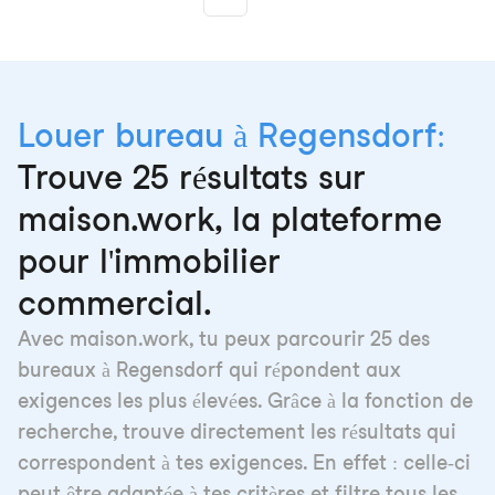
Louer bureau à Regensdorf:
Trouve 25 résultats sur
maison.work, la plateforme
pour l'immobilier
commercial.
Avec maison.work, tu peux parcourir 25 des
bureaux à Regensdorf qui répondent aux
exigences les plus élevées. Grâce à la fonction de
recherche, trouve directement les résultats qui
correspondent à tes exigences. En effet : celle-ci
peut être adaptée à tes critères et filtre tous les