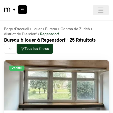
Page d'accueil
Louer
Bureau
Canton de Zurich
district de Dielsdorf
Regensdorf
Bureau à louer à Regensdorf - 25 Résultats
Tous les filtres
Vérifié