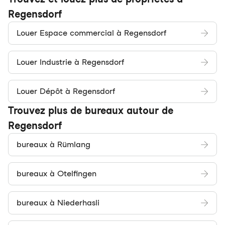
Regensdorf
Louer Espace commercial à Regensdorf
Louer Industrie à Regensdorf
Louer Dépôt à Regensdorf
Trouvez plus de bureaux autour de
Regensdorf
bureaux à Rümlang
bureaux à Otelfingen
bureaux à Niederhasli