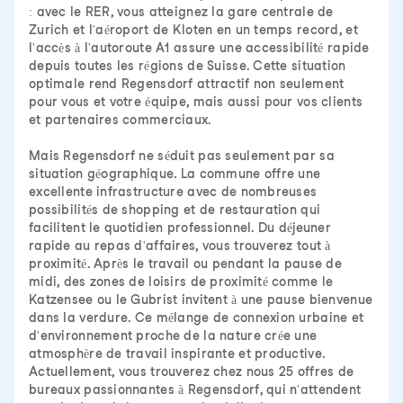
: avec le RER, vous atteignez la gare centrale de
Zurich et l'aéroport de Kloten en un temps record, et
l'accès à l'autoroute A1 assure une accessibilité rapide
depuis toutes les régions de Suisse. Cette situation
optimale rend Regensdorf attractif non seulement
pour vous et votre équipe, mais aussi pour vos clients
et partenaires commerciaux.
Mais Regensdorf ne séduit pas seulement par sa
situation géographique. La commune offre une
excellente infrastructure avec de nombreuses
possibilités de shopping et de restauration qui
facilitent le quotidien professionnel. Du déjeuner
rapide au repas d'affaires, vous trouverez tout à
proximité. Après le travail ou pendant la pause de
midi, des zones de loisirs de proximité comme le
Katzensee ou le Gubrist invitent à une pause bienvenue
dans la verdure. Ce mélange de connexion urbaine et
d'environnement proche de la nature crée une
atmosphère de travail inspirante et productive.
Actuellement, vous trouverez chez nous 25 offres de
bureaux passionnantes à Regensdorf, qui n'attendent