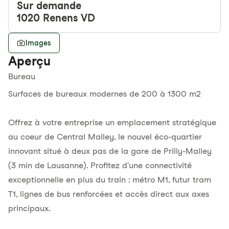
Sur demande
1020
Renens VD
Images
Aperçu
Bureau
Surfaces de bureaux modernes de 200 à 1300 m2
Offrez à votre entreprise un emplacement stratégique
au coeur de Central Malley, le nouvel éco-quartier
innovant situé à deux pas de la gare de Prilly-Malley
(3 min de Lausanne). Profitez d'une connectivité
exceptionnelle en plus du train : métro M1, futur tram
T1, lignes de bus renforcées et accès direct aux axes
principaux.