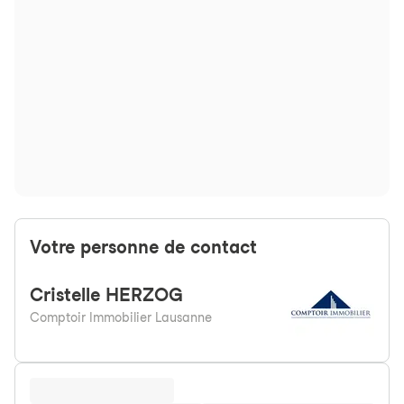
Votre personne de contact
Cristelle
HERZOG
Comptoir Immobilier Lausanne