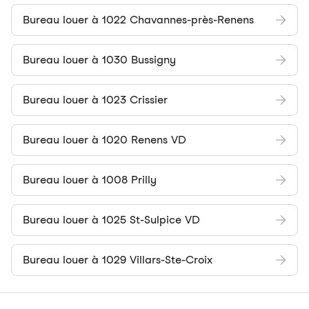
Bureau louer à 1022 Chavannes-près-Renens
Bureau louer à 1030 Bussigny
Bureau louer à 1023 Crissier
Bureau louer à 1020 Renens VD
Bureau louer à 1008 Prilly
Bureau louer à 1025 St-Sulpice VD
Bureau louer à 1029 Villars-Ste-Croix