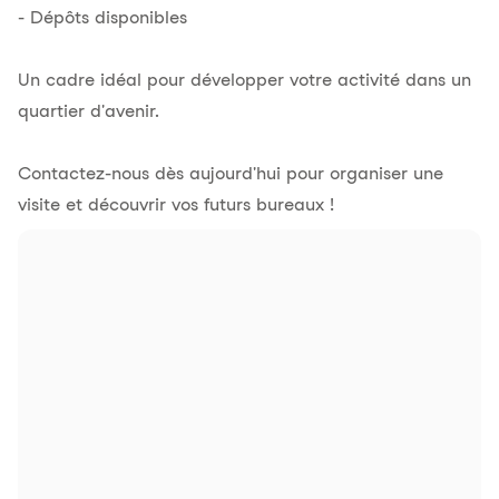
- Dépôts disponibles
Un cadre idéal pour développer votre activité dans un
quartier d'avenir.
Contactez-nous dès aujourd'hui pour organiser une
visite et découvrir vos futurs bureaux !