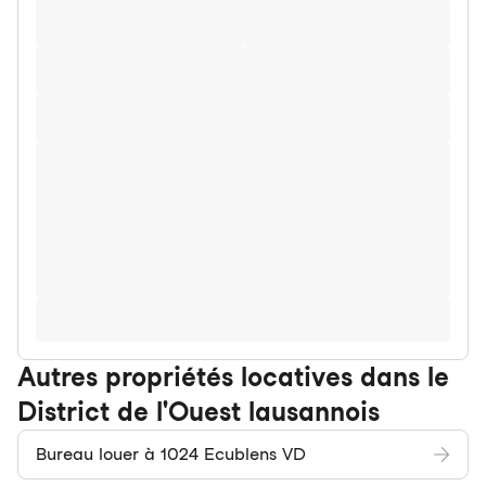
Autres propriétés locatives dans le
District de l'Ouest lausannois
Bureau louer à 1024 Ecublens VD