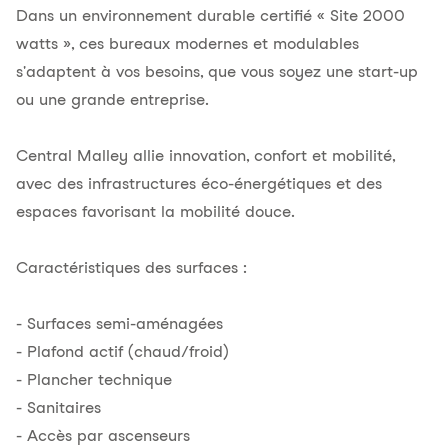
Dans un environnement durable certifié « Site 2000
watts », ces bureaux modernes et modulables
s'adaptent à vos besoins, que vous soyez une start-up
ou une grande entreprise.
Central Malley allie innovation, confort et mobilité,
avec des infrastructures éco-énergétiques et des
espaces favorisant la mobilité douce.
Caractéristiques des surfaces :
- Surfaces semi-aménagées
- Plafond actif (chaud/froid)
- Plancher technique
- Sanitaires
- Accès par ascenseurs