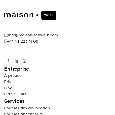
info@maison-schweiz.com
+41 44 223 11 08
Entreprise
À propos
Prix
Blog
Plan du site
Services
Pour les fins de location
Pour les annonceurs