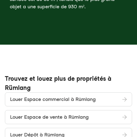
objet a une superficie de 930 m².
Trouvez et louez plus de propriétés à
Rümlang
Louer Espace commercial à Rümlang
Louer Espace de vente à Rümlang
Louer Dépôt à Rümlang