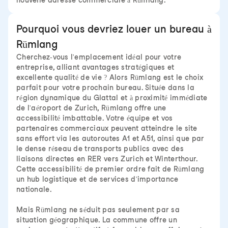
nouvelle adresse commerciale à Rümlang.
Pourquoi vous devriez louer un bureau à
Rümlang
Cherchez-vous l'emplacement idéal pour votre
entreprise, alliant avantages stratégiques et
excellente qualité de vie ? Alors Rümlang est le choix
parfait pour votre prochain bureau. Située dans la
région dynamique du Glattal et à proximité immédiate
de l'aéroport de Zurich, Rümlang offre une
accessibilité imbattable. Votre équipe et vos
partenaires commerciaux peuvent atteindre le site
sans effort via les autoroutes A1 et A51, ainsi que par
le dense réseau de transports publics avec des
liaisons directes en RER vers Zurich et Winterthour.
Cette accessibilité de premier ordre fait de Rümlang
un hub logistique et de services d'importance
nationale.
Mais Rümlang ne séduit pas seulement par sa
situation géographique. La commune offre un