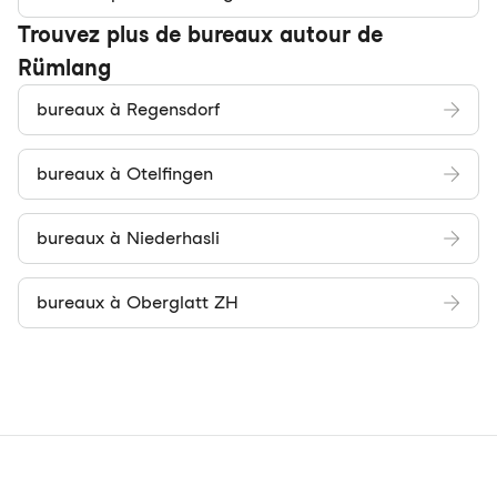
Trouvez plus de bureaux autour de
Rümlang
bureaux à Regensdorf
bureaux à Otelfingen
bureaux à Niederhasli
bureaux à Oberglatt ZH