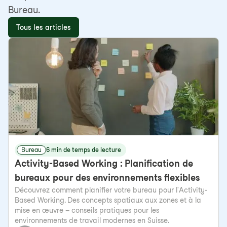
Bureau.
Tous les articles
Bureau
6 min de temps de lecture
Activity-Based Working : Planification de
bureaux pour des environnements flexibles
Découvrez comment planifier votre bureau pour l'Activity-
Based Working. Des concepts spatiaux aux zones et à la
mise en œuvre – conseils pratiques pour les
environnements de travail modernes en Suisse.