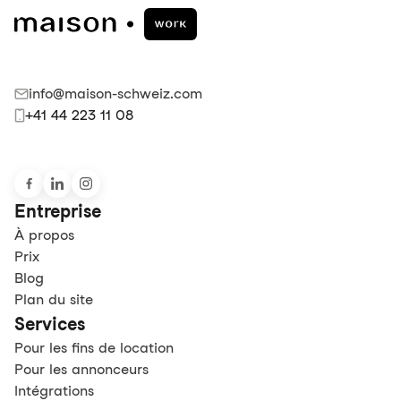
info@maison-schweiz.com
+41 44 223 11 08
Entreprise
À propos
Prix
Blog
Plan du site
Services
Pour les fins de location
Pour les annonceurs
Intégrations