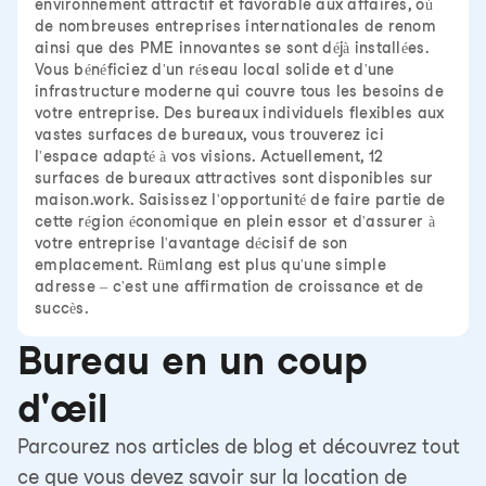
environnement attractif et favorable aux affaires, où
de nombreuses entreprises internationales de renom
ainsi que des PME innovantes se sont déjà installées.
Vous bénéficiez d'un réseau local solide et d'une
infrastructure moderne qui couvre tous les besoins de
votre entreprise. Des bureaux individuels flexibles aux
vastes surfaces de bureaux, vous trouverez ici
l'espace adapté à vos visions. Actuellement, 12
surfaces de bureaux attractives sont disponibles sur
maison.work. Saisissez l'opportunité de faire partie de
cette région économique en plein essor et d'assurer à
votre entreprise l'avantage décisif de son
emplacement. Rümlang est plus qu'une simple
adresse – c'est une affirmation de croissance et de
succès.
Bureau en un coup
d'œil
Parcourez nos articles de blog et découvrez tout
ce que vous devez savoir sur la location de