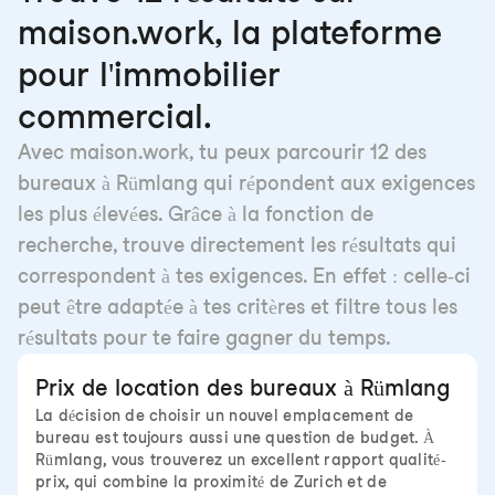
maison.work, la plateforme
pour l'immobilier
commercial.
Avec maison.work, tu peux parcourir 12 des
bureaux à Rümlang qui répondent aux exigences
les plus élevées. Grâce à la fonction de
recherche, trouve directement les résultats qui
correspondent à tes exigences. En effet : celle-ci
peut être adaptée à tes critères et filtre tous les
résultats pour te faire gagner du temps.
Prix de location des bureaux à Rümlang
La décision de choisir un nouvel emplacement de
bureau est toujours aussi une question de budget. À
Rümlang, vous trouverez un excellent rapport qualité-
prix, qui combine la proximité de Zurich et de