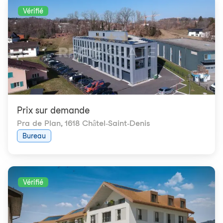
Vérifié
Prix ​​sur demande
Pra de Plan
,
1618 Châtel-Saint-Denis
Bureau
Vérifié