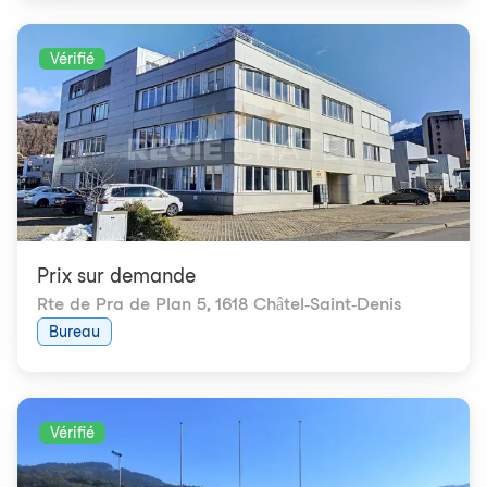
Vérifié
Prix ​​sur demande
Rte de Pra de Plan 5
,
1618 Châtel-Saint-Denis
Bureau
Vérifié