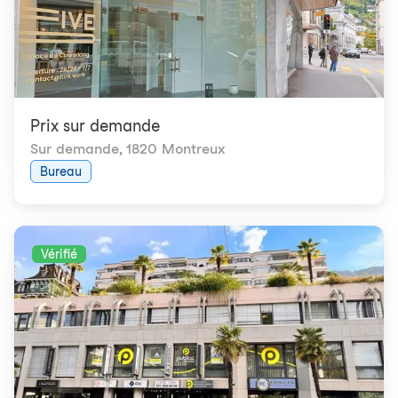
Prix ​​sur demande
Sur demande
,
1820 Montreux
Bureau
Vérifié