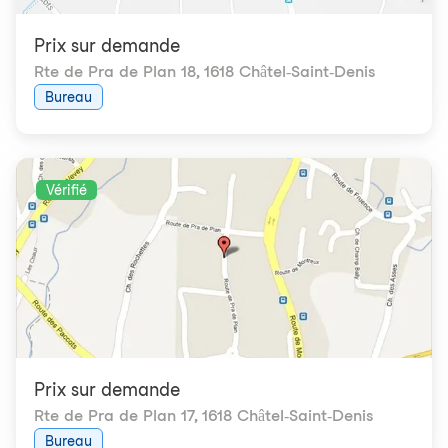
Prix ​​sur demande
Rte de Pra de Plan 18
,
1618 Châtel-Saint-Denis
Bureau
Vérifié
Prix ​​sur demande
Rte de Pra de Plan 17
,
1618 Châtel-Saint-Denis
Bureau