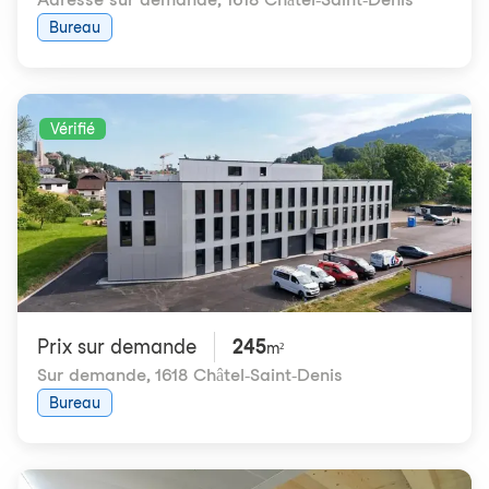
Bureau
Vérifié
Prix ​​sur demande
245
m²
Sur demande
,
1618 Châtel-Saint-Denis
Bureau