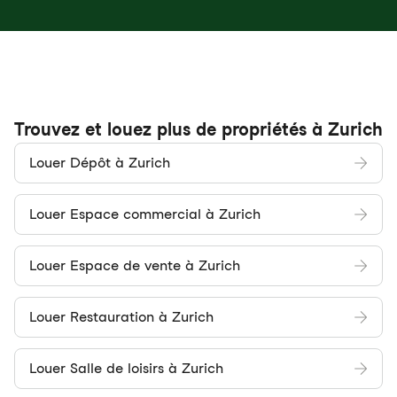
Trouvez et louez plus de propriétés à Zurich
Louer Dépôt à Zurich
Louer Espace commercial à Zurich
Louer Espace de vente à Zurich
Louer Restauration à Zurich
Louer Salle de loisirs à Zurich