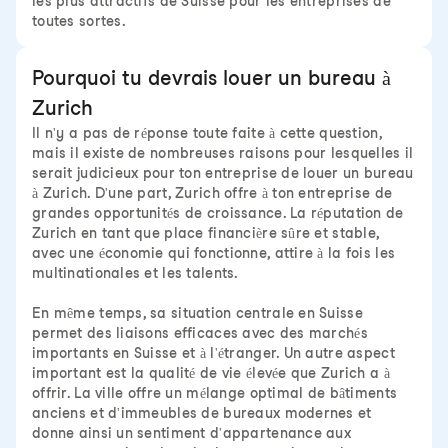
les plus attractifs de Suisse pour les entreprises de
toutes sortes.
Pourquoi tu devrais louer un bureau à
Zurich
Il n'y a pas de réponse toute faite à cette question,
mais il existe de nombreuses raisons pour lesquelles il
serait judicieux pour ton entreprise de louer un bureau
à Zurich. D'une part, Zurich offre à ton entreprise de
grandes opportunités de croissance. La réputation de
Zurich en tant que place financière sûre et stable,
avec une économie qui fonctionne, attire à la fois les
multinationales et les talents.
En même temps, sa situation centrale en Suisse
permet des liaisons efficaces avec des marchés
importants en Suisse et à l'étranger. Un autre aspect
important est la qualité de vie élevée que Zurich a à
offrir. La ville offre un mélange optimal de bâtiments
anciens et d'immeubles de bureaux modernes et
donne ainsi un sentiment d'appartenance aux