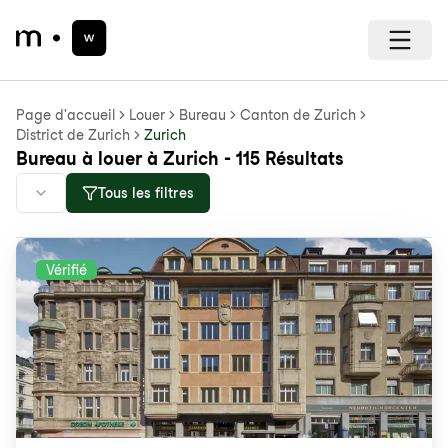
Page d'accueil
Louer
Bureau
Canton de Zurich
District de Zurich
Zurich
Bureau à louer à Zurich - 115 Résultats
Tous les filtres
Vérifié