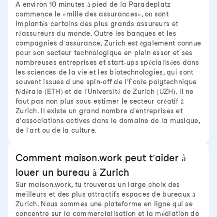
A environ 10 minutes à pied de la Paradeplatz
commence le «mille des assurances», où sont
implantés certains des plus grands assureurs et
réassureurs du monde. Outre les banques et les
compagnies d'assurance, Zurich est également connue
pour son secteur technologique en plein essor et ses
nombreuses entreprises et start-ups spécialisées dans
les sciences de la vie et les biotechnologies, qui sont
souvent issues d'une spin-off de l'École polytechnique
fédérale (ETH) et de l'Université de Zurich (UZH). Il ne
faut pas non plus sous-estimer le secteur créatif à
Zurich. Il existe un grand nombre d'entreprises et
d'associations actives dans le domaine de la musique,
de l'art ou de la culture.
Comment maison.work peut t'aider à
louer un bureau à Zurich
Sur maison.work, tu trouveras un large choix des
meilleurs et des plus attractifs espaces de bureaux à
Zurich. Nous sommes une plateforme en ligne qui se
concentre sur la commercialisation et la médiation de