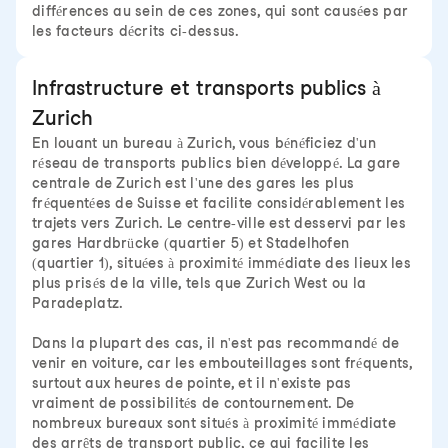
différences au sein de ces zones, qui sont causées par
les facteurs décrits ci-dessus.
Infrastructure et transports publics à
Zurich
En louant un bureau à Zurich, vous bénéficiez d'un
réseau de transports publics bien développé. La gare
centrale de Zurich est l'une des gares les plus
fréquentées de Suisse et facilite considérablement les
trajets vers Zurich. Le centre-ville est desservi par les
gares Hardbrücke (quartier 5) et Stadelhofen
(quartier 1), situées à proximité immédiate des lieux les
plus prisés de la ville, tels que Zurich West ou la
Paradeplatz.
Dans la plupart des cas, il n'est pas recommandé de
venir en voiture, car les embouteillages sont fréquents,
surtout aux heures de pointe, et il n'existe pas
vraiment de possibilités de contournement. De
nombreux bureaux sont situés à proximité immédiate
des arrêts de transport public, ce qui facilite les