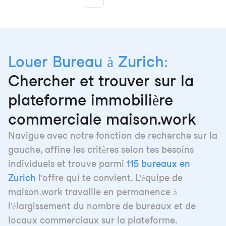
More pages
Louer Bureau à Zurich:
Chercher et trouver sur la
plateforme immobilière
commerciale maison.work
Navigue avec notre fonction de recherche sur la
gauche, affine les critères selon tes besoins
individuels et trouve parmi
115 bureaux en
Zurich
l'offre qui te convient. L'équipe de
maison.work travaille en permanence à
l'élargissement du nombre de bureaux et de
locaux commerciaux sur la plateforme.