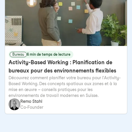
Bureau
6 min de temps de lecture
Activity-Based Working : Planification de
bureaux pour des environnements flexibles
Découvrez comment planifier votre bureau pour l'Activity-
Based Working. Des concepts spatiaux aux zones et à la
mise en œuvre – conseils pratiques pour les
environnements de travail modernes en Suisse.
Remo Stahl
Co-Founder