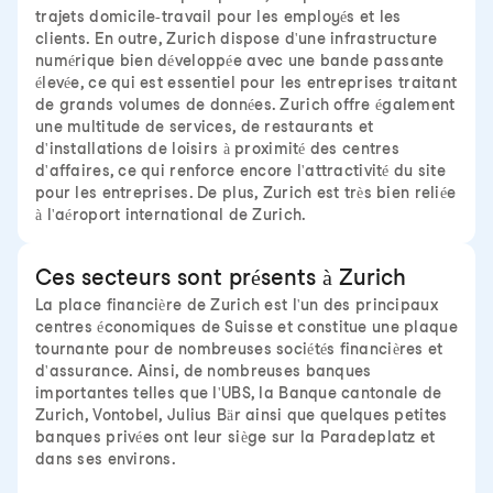
trajets domicile-travail pour les employés et les
clients. En outre, Zurich dispose d'une infrastructure
numérique bien développée avec une bande passante
élevée, ce qui est essentiel pour les entreprises traitant
de grands volumes de données. Zurich offre également
une multitude de services, de restaurants et
d'installations de loisirs à proximité des centres
d'affaires, ce qui renforce encore l'attractivité du site
pour les entreprises. De plus, Zurich est très bien reliée
à l'aéroport international de Zurich.
Ces secteurs sont présents à Zurich
La place financière de Zurich est l'un des principaux
centres économiques de Suisse et constitue une plaque
tournante pour de nombreuses sociétés financières et
d'assurance. Ainsi, de nombreuses banques
importantes telles que l'UBS, la Banque cantonale de
Zurich, Vontobel, Julius Bär ainsi que quelques petites
banques privées ont leur siège sur la Paradeplatz et
dans ses environs.