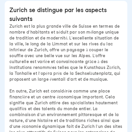
Zurich se distingue par les aspects
suivants
Zurich est la plus grande ville de Suisse en termes de
nombre d'habitants et séduit par son mélange unique
de tradition et de modernité. L'excellente situation de
la ville, le long de la Limmat et sur les rives du lac
inférieur de Zurich, offre un paysage à couper le
souffle avec une belle vue sur les Alpes. L'offre
culturelle est variée et convaincante grâce à des
institutions renommées telles que le Kunsthaus Zürich,
la Tonhalle et l'opéra près de la Sechseläutenplatz, qui
proposent un large éventail d'art et de musique.
En outre, Zurich est considérée comme une place
financière et un centre économique important. Cela
signifie que Zurich attire des spécialistes hautement
qualifiés et des talents du monde entier. La
combinaison d'un environnement pittoresque et de la
nature, d'une histoire et de traditions riches ainsi que
d'une économie dynamique fait de Zurich l'un des sites