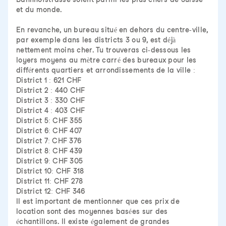
et du monde.
En revanche, un bureau situé en dehors du centre-ville,
par exemple dans les districts 3 ou 9, est déjà
nettement moins cher. Tu trouveras ci-dessous les
loyers moyens au mètre carré des bureaux pour les
différents quartiers et arrondissements de la ville :
District 1 : 621 CHF
District 2 : 440 CHF
District 3 : 330 CHF
District 4 : 403 CHF
District 5: CHF 355
District 6: CHF 407
District 7: CHF 376
District 8: CHF 439
District 9: CHF 305
District 10: CHF 318
District 11: CHF 278
District 12: CHF 346
Il est important de mentionner que ces prix de
location sont des moyennes basées sur des
échantillons. Il existe également de grandes