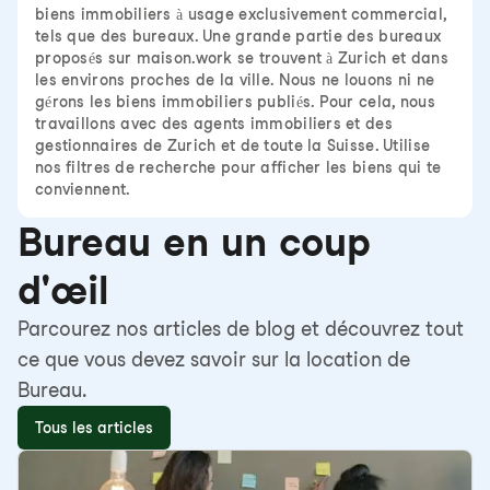
biens immobiliers à usage exclusivement commercial,
tels que des bureaux. Une grande partie des bureaux
proposés sur maison.work se trouvent à Zurich et dans
les environs proches de la ville. Nous ne louons ni ne
gérons les biens immobiliers publiés. Pour cela, nous
travaillons avec des agents immobiliers et des
gestionnaires de Zurich et de toute la Suisse. Utilise
nos filtres de recherche pour afficher les biens qui te
conviennent.
Bureau en un coup
d'œil
Parcourez nos articles de blog et découvrez tout
ce que vous devez savoir sur la location de
Bureau.
Tous les articles