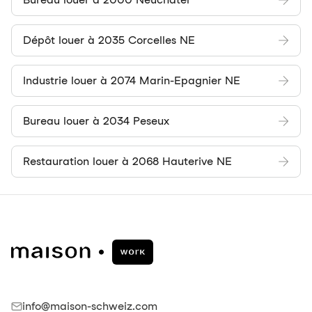
Dépôt louer à 2035 Corcelles NE
Industrie louer à 2074 Marin-Epagnier NE
Bureau louer à 2034 Peseux
Restauration louer à 2068 Hauterive NE
info@maison-schweiz.com