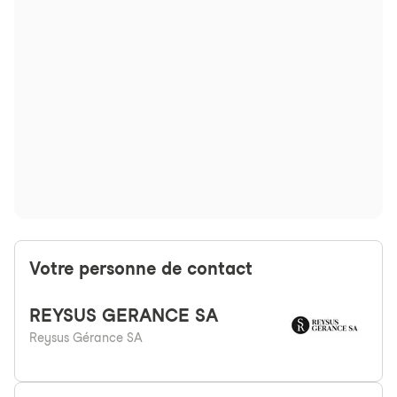
Votre personne de contact
REYSUS
GERANCE SA
Reysus Gérance SA