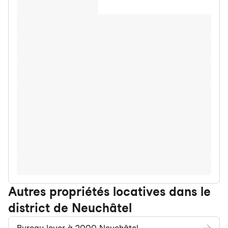
Autres propriétés locatives dans le
district de Neuchâtel
Bureau louer à 2000 Neuchâtel