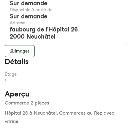
Sur demande
Disponible à partir de
Sur demande
Adresse
faubourg de l'Hôpital 26
2000
Neuchâtel
Images
Détails
Étage
1
Aperçu
Commerce 2 pièces
Hôpital 26 à Neuchâtel, Commerces au Rez avec
vitrine