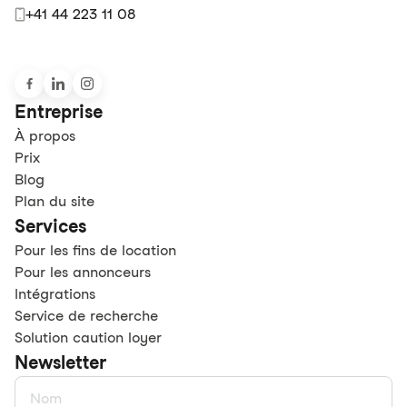
+41 44 223 11 08
Entreprise
À propos
Prix
Blog
Plan du site
Services
Pour les fins de location
Pour les annonceurs
Intégrations
Service de recherche
Solution caution loyer
Newsletter