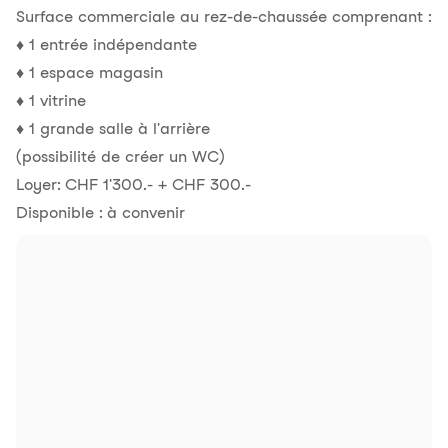
Surface commerciale au rez-de-chaussée comprenant :
♦ 1 entrée indépendante
♦ 1 espace magasin
♦ 1 vitrine
♦ 1 grande salle à l'arrière
(possibilité de créer un WC)
Loyer: CHF 1'300.- + CHF 300.-
Disponible : à convenir