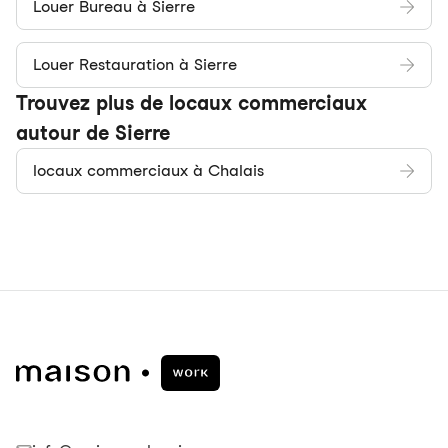
Louer Bureau à Sierre
Louer Restauration à Sierre
Trouvez plus de locaux commerciaux
autour de Sierre
locaux commerciaux à Chalais