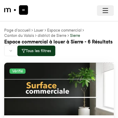
Page d'accueil
Louer
Espace commercial
Canton du Valais
district de Sierre
Sierre
Espace commercial à louer à Sierre - 6 Résultats
Tous les filtres
Vérifié