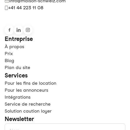
info@maison-schweiz.com
+41 44 223 11 08
Entreprise
À propos
Prix
Blog
Plan du site
Services
Pour les fins de location
Pour les annonceurs
Intégrations
Service de recherche
Solution caution loyer
Newsletter