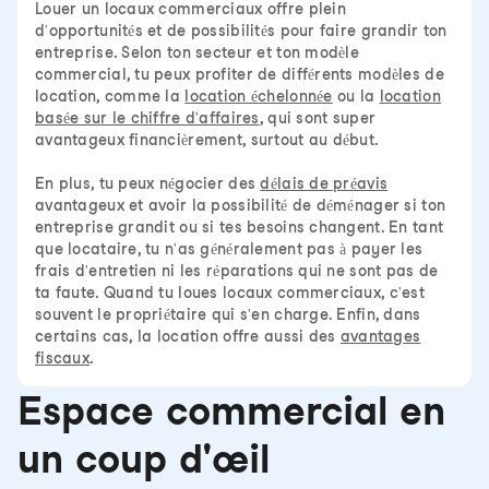
Louer un locaux commerciaux offre plein
d'opportunités et de possibilités pour faire grandir ton
entreprise. Selon ton secteur et ton modèle
commercial, tu peux profiter de différents modèles de
location, comme la
location échelonnée
ou la
location
basée sur le chiffre d'affaires
, qui sont super
avantageux financièrement, surtout au début.
En plus, tu peux négocier des
délais de préavis
avantageux et avoir la possibilité de déménager si ton
entreprise grandit ou si tes besoins changent. En tant
que locataire, tu n'as généralement pas à payer les
frais d'entretien ni les réparations qui ne sont pas de
ta faute. Quand tu loues locaux commerciaux, c'est
souvent le propriétaire qui s'en charge. Enfin, dans
certains cas, la location offre aussi des
avantages
fiscaux
.
Espace commercial en
un coup d'œil