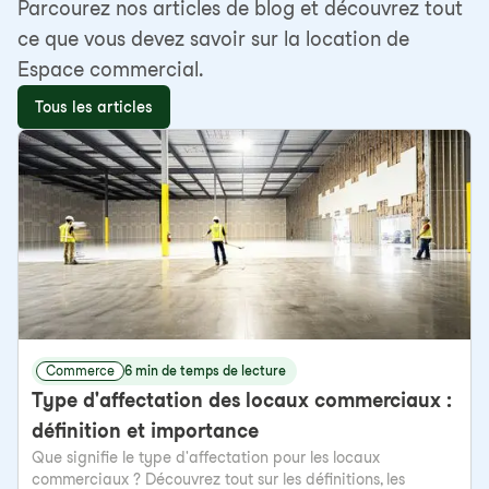
Parcourez nos articles de blog et découvrez tout
ce que vous devez savoir sur la location de
Espace commercial.
Tous les articles
Commerce
6 min de temps de lecture
Type d'affectation des locaux commerciaux :
définition et importance
Que signifie le type d'affectation pour les locaux
commerciaux ? Découvrez tout sur les définitions, les