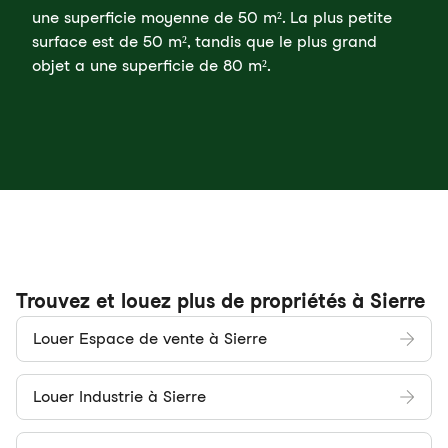
une superficie moyenne de 50 m². La plus petite
surface est de 50 m², tandis que le plus grand
objet a une superficie de 80 m².
Trouvez et louez plus de propriétés à Sierre
Louer Espace de vente à Sierre
Louer Industrie à Sierre