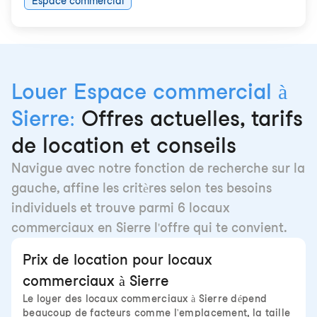
Espace commercial
Louer Espace commercial à
Sierre:
Offres actuelles, tarifs
de location et conseils
Navigue avec notre fonction de recherche sur la
gauche, affine les critères selon tes besoins
individuels et trouve parmi 6 locaux
commerciaux en Sierre l'offre qui te convient.
Prix de location pour locaux
commerciaux à Sierre
Le loyer des locaux commerciaux à Sierre dépend
beaucoup de facteurs comme l'emplacement, la taille