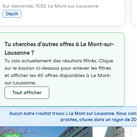
Sur demande
,
1052 Le Mont-sur-Lausanne
Dépôt
Tu cherches d'autres offres à Le Mont-sur-
Lausanne ?
Tu vois actuellement des résultats filtrés. Clique
sur le bouton ci-dessous pour enlever les filtres
et afficher les 40 offres disponibles à Le Mont-
sur-Lausanne.
Tout afficher
Aucun autre résultat trouvé à Le Mont-sur-Lausanne. Nous com
proches, situées dans un rayon de 20 k
Vérifié