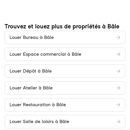
Trouvez et louez plus de propriétés à Bâle
Louer Bureau à Bâle
Louer Espace commercial à Bâle
Louer Dépôt à Bâle
Louer Atelier à Bâle
Louer Restauration à Bâle
Louer Salle de loisirs à Bâle