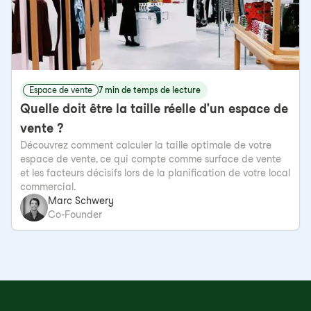
Espace de vente
7 min de temps de lecture
Quelle doit être la taille réelle d'un espace de
vente ?
Découvrez comment calculer la taille optimale de votre
espace de vente, ce qui compte comme surface de vente
et les facteurs décisifs lors de la planification de votre local
commercial.
Marc Schwery
Co-Founder