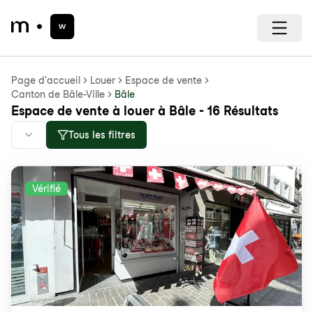
Page d'accueil
Louer
Espace de vente
Canton de Bâle-Ville
Bâle
Espace de vente à louer à Bâle - 16 Résultats
Tous les filtres
Vérifié