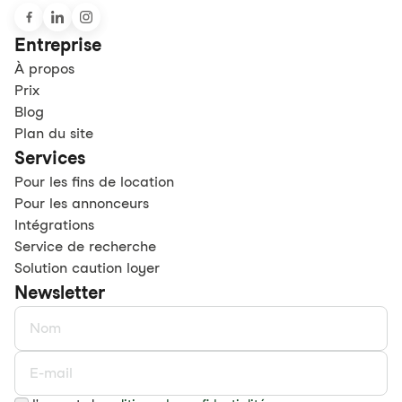
Entreprise
À propos
Prix
Blog
Plan du site
Services
Pour les fins de location
Pour les annonceurs
Intégrations
Service de recherche
Solution caution loyer
Newsletter