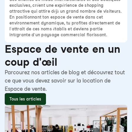
exclusives, créent une expérience de shopping
attractive qui attire déjà un grand nombre de visiteurs.
En positionnant ton espace de vente dans cet
environnement dynamique, tu profites directement de
l'attrait de ces noms établis et deviens partie
intégrante d'un paysage commercial florissant.
Espace de vente en un
coup d'œil
Parcourez nos articles de blog et découvrez tout
ce que vous devez savoir sur la location de
Espace de vente.
Tous les articles