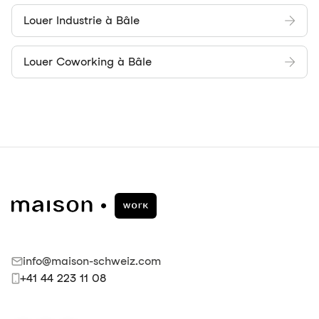
Louer Industrie à Bâle
Louer Coworking à Bâle
info@maison-schweiz.com
+41 44 223 11 08