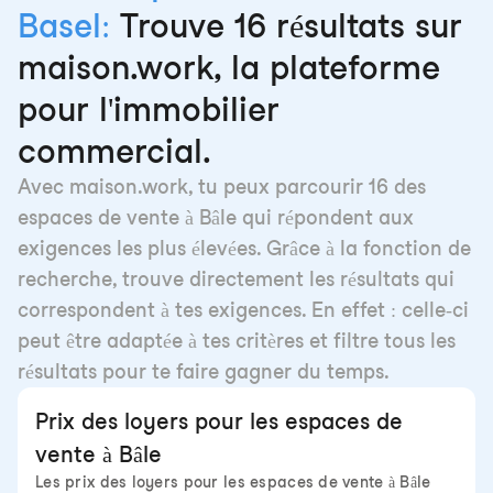
Basel:
Trouve 16 résultats sur
maison.work, la plateforme
pour l'immobilier
commercial.
Avec maison.work, tu peux parcourir 16 des
espaces de vente à Bâle qui répondent aux
exigences les plus élevées. Grâce à la fonction de
recherche, trouve directement les résultats qui
correspondent à tes exigences. En effet : celle-ci
peut être adaptée à tes critères et filtre tous les
résultats pour te faire gagner du temps.
Prix des loyers pour les espaces de
vente à Bâle
Les prix des loyers pour les espaces de vente à Bâle