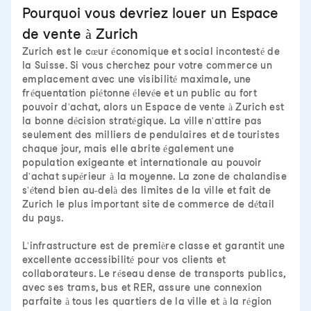
Pourquoi vous devriez louer un Espace
de vente à Zurich
Zurich est le cœur économique et social incontesté de
la Suisse. Si vous cherchez pour votre commerce un
emplacement avec une visibilité maximale, une
fréquentation piétonne élevée et un public au fort
pouvoir d'achat, alors un Espace de vente à Zurich est
la bonne décision stratégique. La ville n'attire pas
seulement des milliers de pendulaires et de touristes
chaque jour, mais elle abrite également une
population exigeante et internationale au pouvoir
d'achat supérieur à la moyenne. La zone de chalandise
s'étend bien au-delà des limites de la ville et fait de
Zurich le plus important site de commerce de détail
du pays.
L'infrastructure est de première classe et garantit une
excellente accessibilité pour vos clients et
collaborateurs. Le réseau dense de transports publics,
avec ses trams, bus et RER, assure une connexion
parfaite à tous les quartiers de la ville et à la région