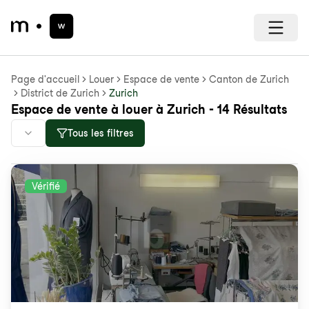
Page d'accueil
Louer
Espace de vente
Canton de Zurich
District de Zurich
Zurich
Espace de vente à louer à Zurich - 14 Résultats
Tous les filtres
Vérifié