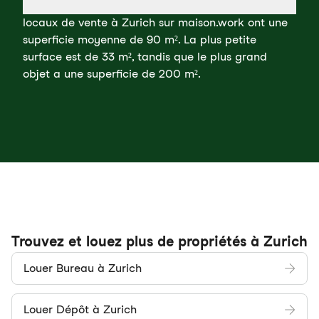
locaux de vente à Zurich sur maison.work ont une
superficie moyenne de 90 m². La plus petite
surface est de 33 m², tandis que le plus grand
objet a une superficie de 200 m².
Trouvez et louez plus de propriétés à Zurich
Louer Bureau à Zurich
Louer Dépôt à Zurich