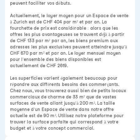
peuvent faciliter vos débuts.
Actuellement, le loyer moyen pour un Espace de vente
à Zurich est de CHF 404 par m² et par an. La
fourchette de prix est considérable : alors que les
offres les plus avantageuses se trouvent déjà à partir
de CHF 133 par m² par an, les biens premium aux
adresses les plus exclusives peuvent atteindre jusqu'à
CHF 670 par m² et par an. Le loyer mensuel moyen
pour l'ensemble des biens disponibles est
actuellement de CHF 2619.
Les superficies varient également beaucoup pour
répondre aux différents besoins des commerçants.
Chez nous, vous trouverez aussi bien de petits locaux
commerciaux de charme de 33 m² que de vastes
surfaces de vente allant jusqu'à 200 m². La taille
moyenne d'un Espace de vente dans notre offre
actuelle est de 90 m². Utilisez notre plateforme pour
trouver la surface parfaite qui correspond à votre
budget et à votre concept commercial.