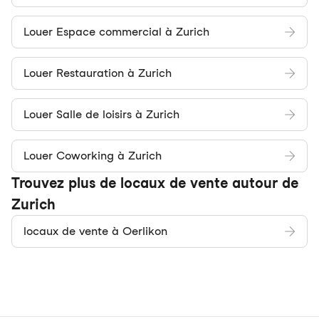
Louer Espace commercial à Zurich
Louer Restauration à Zurich
Louer Salle de loisirs à Zurich
Louer Coworking à Zurich
Trouvez plus de locaux de vente autour de
Zurich
locaux de vente à Oerlikon