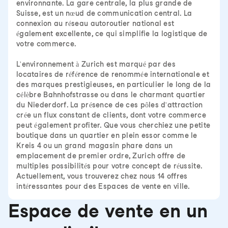
environnante. La gare centrale, la plus grande de
Suisse, est un nœud de communication central. La
connexion au réseau autoroutier national est
également excellente, ce qui simplifie la logistique de
votre commerce.
L'environnement à Zurich est marqué par des
locataires de référence de renommée internationale et
des marques prestigieuses, en particulier le long de la
célèbre Bahnhofstrasse ou dans le charmant quartier
du Niederdorf. La présence de ces pôles d'attraction
crée un flux constant de clients, dont votre commerce
peut également profiter. Que vous cherchiez une petite
boutique dans un quartier en plein essor comme le
Kreis 4 ou un grand magasin phare dans un
emplacement de premier ordre, Zurich offre de
multiples possibilités pour votre concept de réussite.
Actuellement, vous trouverez chez nous 14 offres
intéressantes pour des Espaces de vente en ville.
Espace de vente en un