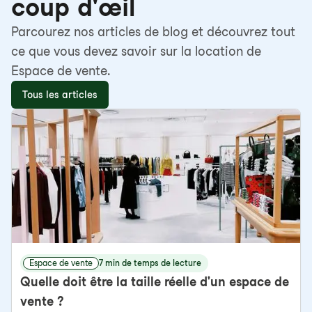
coup d'œil
Parcourez nos articles de blog et découvrez tout
ce que vous devez savoir sur la location de
Espace de vente.
Tous les articles
Espace de vente
7 min de temps de lecture
Quelle doit être la taille réelle d'un espace de
vente ?