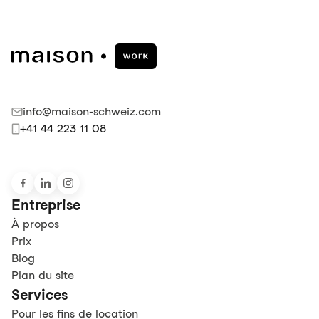
info@maison-schweiz.com
+41 44 223 11 08
Entreprise
À propos
Prix
Blog
Plan du site
Services
Pour les fins de location