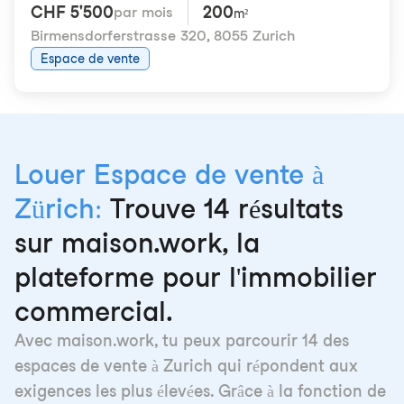
CHF 5'500
200
par mois
m²
Birmensdorferstrasse 320
,
8055 Zurich
Espace de vente
Louer Espace de vente à
Zürich:
Trouve 14 résultats
sur maison.work, la
plateforme pour l'immobilier
commercial.
Avec maison.work, tu peux parcourir 14 des
espaces de vente à Zurich qui répondent aux
exigences les plus élevées. Grâce à la fonction de