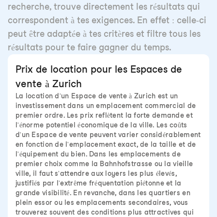
recherche, trouve directement les résultats qui
correspondent à tes exigences. En effet : celle-ci
peut être adaptée à tes critères et filtre tous les
résultats pour te faire gagner du temps.
Prix de location pour les Espaces de
vente à Zurich
La location d'un Espace de vente à Zurich est un
investissement dans un emplacement commercial de
premier ordre. Les prix reflètent la forte demande et
l'énorme potentiel économique de la ville. Les coûts
d'un Espace de vente peuvent varier considérablement
en fonction de l'emplacement exact, de la taille et de
l'équipement du bien. Dans les emplacements de
premier choix comme la Bahnhofstrasse ou la vieille
ville, il faut s'attendre aux loyers les plus élevés,
justifiés par l'extrême fréquentation piétonne et la
grande visibilité. En revanche, dans les quartiers en
plein essor ou les emplacements secondaires, vous
trouverez souvent des conditions plus attractives qui