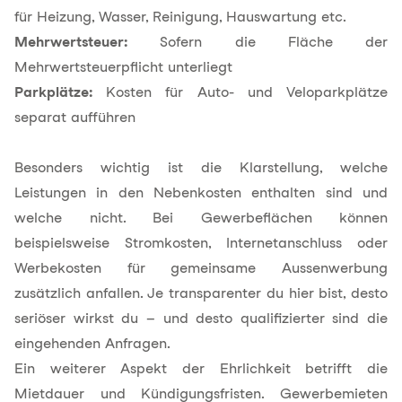
für Heizung, Wasser, Reinigung, Hauswartung etc.
Mehrwertsteuer:
Sofern die Fläche der
Mehrwertsteuerpflicht unterliegt
Parkplätze:
Kosten für Auto- und Veloparkplätze
separat aufführen
Besonders wichtig ist die Klarstellung, welche
Leistungen in
den Nebenkosten
enthalten sind und
welche nicht. Bei Gewerbeflächen können
beispielsweise Stromkosten, Internetanschluss oder
Werbekosten für gemeinsame Aussenwerbung
zusätzlich anfallen. Je transparenter du hier bist, desto
seriöser wirkst du – und desto qualifizierter sind die
eingehenden Anfragen.
Ein weiterer Aspekt der Ehrlichkeit betrifft die
Mietdauer und Kündigungsfristen. Gewerbemieten