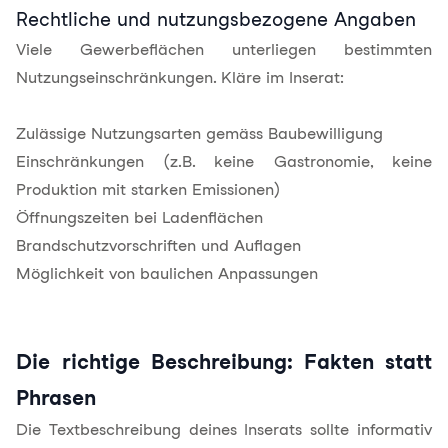
Rechtliche und nutzungsbezogene Angaben
Viele Gewerbeflächen unterliegen bestimmten
Nutzungseinschränkungen. Kläre im Inserat:
Zulässige Nutzungsarten
gemäss Baubewilligung
Einschränkungen (z.B. keine Gastronomie, keine
Produktion mit starken Emissionen)
Öffnungszeiten bei Ladenflächen
Brandschutzvorschriften und Auflagen
Möglichkeit von baulichen Anpassungen
Die richtige Beschreibung: Fakten statt
Phrasen
Die Textbeschreibung deines Inserats sollte informativ