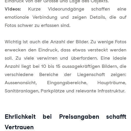
Eindruck von der Grösse und Lage des Objekts.
Videos:
Kurze Videorundgänge schaffen eine
emotionale Verbindung und zeigen Details, die auf
Fotos schwer zu erfassen sind.
Wichtig ist auch die Anzahl der Bilder. Zu wenige Fotos
erwecken den Eindruck, dass etwas versteckt werden
soll. Zu viele verwirren und überfordern. Eine ideale
Anzahl liegt bei 10 bis 15 aussagekräftigen Bildern, die
verschiedene Bereiche der Liegenschaft zeigen:
Aussenansicht, Eingangsbereiche, Haupträume,
Sanitäranlagen, Parkplätze und relevante Infrastruktur.
Ehrlichkeit bei Preisangaben schafft
Vertrauen