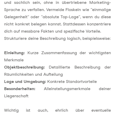
und sachlich sein, ohne in übertriebene Marketing-
Sprache zu verfallen. Vermeide Floskeln wie "einmalige
Gelegenheit" oder "absolute Top-Lage", wenn du diese
nicht konkret belegen kannst. Stattdessen konzentriere
dich auf messbare Fakten und spezifische Vorteile.
Strukturiere deine Beschreibung logisch, beispielsweise:
Einleitung:
Kurze Zusammenfassung der wichtigsten
Merkmale
Objektbeschreibung:
Detaillierte Beschreibung der
Räumlichkeiten und Aufteilung
Lage und Umgebung:
Konkrete Standortvorteile
Besonderheiten:
Alleinstellungsmerkmale deiner
Liegenschaft
Wichtig ist auch, ehrlich über eventuelle