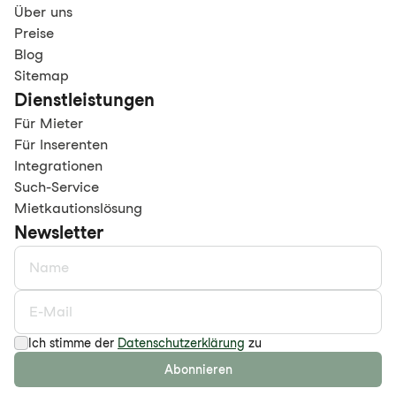
Über uns
Preise
Blog
Sitemap
Dienstleistungen
Für Mieter
Für Inserenten
Integrationen
Such-Service
Mietkautionslösung
Newsletter
Ich stimme der
Datenschutzerklärung
zu
Abonnieren