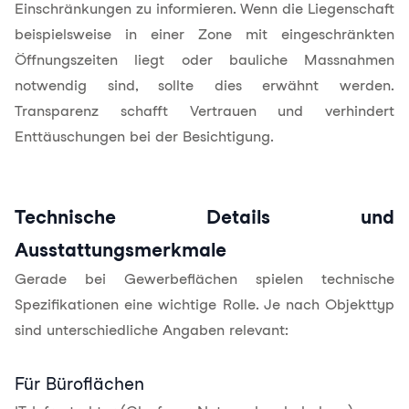
Einschränkungen zu informieren. Wenn die Liegenschaft
beispielsweise in einer Zone mit eingeschränkten
Öffnungszeiten liegt oder bauliche Massnahmen
notwendig sind, sollte dies erwähnt werden.
Transparenz schafft Vertrauen und verhindert
Enttäuschungen bei der Besichtigung.
Technische Details und
Ausstattungsmerkmale
Gerade bei Gewerbeflächen spielen technische
Spezifikationen eine wichtige Rolle. Je nach Objekttyp
sind unterschiedliche Angaben relevant:
Für Büroflächen