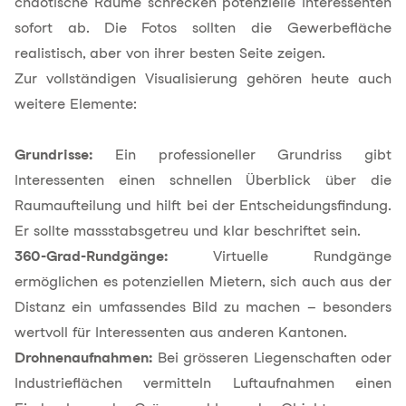
chaotische Räume schrecken potenzielle Interessenten
sofort ab. Die Fotos sollten die Gewerbefläche
realistisch, aber von ihrer besten Seite zeigen.
Zur vollständigen Visualisierung gehören heute auch
weitere Elemente:
Grundrisse:
Ein professioneller Grundriss gibt
Interessenten einen schnellen Überblick über die
Raumaufteilung und hilft bei der Entscheidungsfindung.
Er sollte massstabsgetreu und klar beschriftet sein.
360-Grad-Rundgänge:
Virtuelle Rundgänge
ermöglichen es potenziellen Mietern, sich auch aus der
Distanz ein umfassendes Bild zu machen – besonders
wertvoll für Interessenten aus anderen Kantonen.
Drohnenaufnahmen:
Bei grösseren Liegenschaften oder
Industrieflächen vermitteln Luftaufnahmen einen