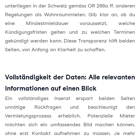
unterliegen in der Schweiz gemäss OR 266a ff. anderen
Regelungen als Wohnraummieten. Gib klar an, ob du
eine Mindestmietdauer voraussetzt, welche
Kündigungsfristen gelten und zu welchen Terminen
gekündigt werden kann. Diese Transparenz hilft beiden
Seiten, von Anfang an Klarheit zu schaffen.
Vollständigkeit der Daten: Alle relevanten
Informationen auf einen Blick
Ein vollständiges Inserat erspart beiden Seiten
unnötige Rückfragen und beschleunigt den
Vermietungsprozess erheblich. Potenzielle Mieter
möchten sich ein umfassendes Bild machen können,
ohne erst Kontakt aufnehmen zu müssen. Je mehr