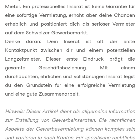
Mieter. Ein professionelles Inserat ist keine Garantie für
eine sofortige Vermietung, erhöht aber deine Chancen
erheblich und positioniert dich als seriöser Vermieter
auf dem Schweizer Gewerbemarkt.
Denke daran: Dein Inserat ist oft der erste
Kontaktpunkt zwischen dir und einem potenziellen
Langzeitmieter. Dieser erste Eindruck prägt die
gesamte Geschäftsbeziehung. Mit einem
durchdachten, ehrlichen und vollständigen Inserat legst
du den Grundstein für eine erfolgreiche Vermietung
und eine gute Zusammenarbeit.
Hinweis: Dieser Artikel dient als allgemeine Information
zur Erstellung von Gewerbeinseraten. Die rechtlichen
Aspekte der Gewerbevermietung können komplex sein
und variieren je nach Kanton. Für spezifische rechtliche