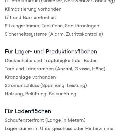
IT-Infrastruktur (Glasfaser, Netzwerkverkabelung)
Klimatisierung vorhanden
Lift und Barrierefreiheit
Sitzungszimmer, Teeküche, Sanitäranlagen
Sicherheitssysteme (Alarm, Zutrittskontrolle)
Für Lager- und Produktionsflächen
Deckenhöhe und Tragfähigkeit der Böden
Tore und Laderampen (Anzahl, Grösse, Höhe)
Krananlage vorhanden
Stromanschluss (Spannung, Leistung)
Heizung, Belüftung, Beleuchtung
Für Ladenflächen
Schaufensterfront (Länge in Metern)
Lagerräume im Untergeschoss oder Hinterzimmer