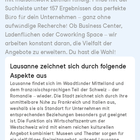
Suchleiste unter 157 Ergebnissen das perfekte
Büro für dein Unternehmen – ganz ohne
aufwändige Recherche! Ob Business Center,
Ladenflächen oder Coworking Space – wir
arbeiten konstant daran, die Vielfalt der
Angebote zu erweitern. Du hast die Wahl!
Lausanne zeichnet sich durch folgende
Aspekte aus
Lausanne findet sich im Waadtländer Mittelland und
dem französischsprachigen Teil der Schweiz – der
Romandie – wieder. Die Stadt zeichnet sich durch ihre
unmittelbare Nähe zu Frankreich und Italien aus,
weshalb sie als Standort für Unternehmen mit
entsprechenden Beziehungen besonders gut geeignet
ist. Die Funktion als Wirtschaftszentrum der
Westschweiz wird mit einem reichen kulturellen
Angebot kombiniert: Museen und Theater sorgen für
ein vielfältiges Freizeitangebot, während Lausanne