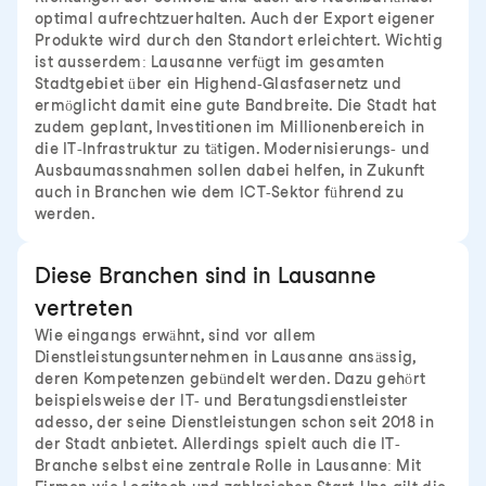
optimal aufrechtzuerhalten. Auch der Export eigener
Produkte wird durch den Standort erleichtert. Wichtig
ist ausserdem: Lausanne verfügt im gesamten
Stadtgebiet über ein Highend-Glasfasernetz und
ermöglicht damit eine gute Bandbreite. Die Stadt hat
zudem geplant, Investitionen im Millionenbereich in
die IT-Infrastruktur zu tätigen. Modernisierungs- und
Ausbaumassnahmen sollen dabei helfen, in Zukunft
auch in Branchen wie dem ICT-Sektor führend zu
werden.
Diese Branchen sind in Lausanne
vertreten
Wie eingangs erwähnt, sind vor allem
Dienstleistungsunternehmen in Lausanne ansässig,
deren Kompetenzen gebündelt werden. Dazu gehört
beispielsweise der IT- und Beratungsdienstleister
adesso, der seine Dienstleistungen schon seit 2018 in
der Stadt anbietet. Allerdings spielt auch die IT-
Branche selbst eine zentrale Rolle in Lausanne: Mit