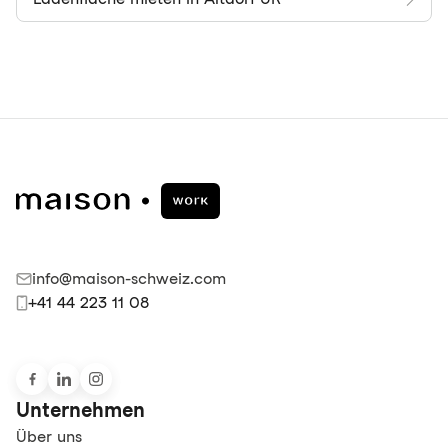
info@maison-schweiz.com
+41 44 223 11 08
Unternehmen
Über uns