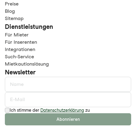
Preise
Blog
Sitemap
Dienstleistungen
Für Mieter
Für Inserenten
Integrationen
Such-Service
Mietkautionslösung
Newsletter
Ich stimme der
Datenschutzerklärung
zu
Abonnieren