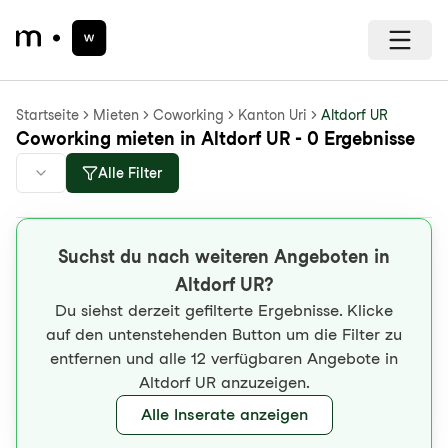
Startseite
Mieten
Coworking
Kanton Uri
Altdorf UR
Coworking mieten in Altdorf UR - 0 Ergebnisse
Alle Filter
Suchst du nach weiteren Angeboten in
Altdorf UR?
Du siehst derzeit gefilterte Ergebnisse. Klicke
auf den untenstehenden Button um die Filter zu
entfernen und alle 12 verfügbaren Angebote in
Altdorf UR anzuzeigen.
Alle Inserate anzeigen