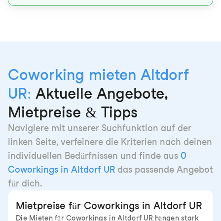
Coworking mieten Altdorf
UR:
Aktuelle Angebote,
Mietpreise & Tipps
Navigiere mit unserer Suchfunktion auf der
linken Seite, verfeinere die Kriterien nach deinen
individuellen Bedürfnissen und finde aus
0
Coworkings in Altdorf UR
das passende Angebot
für dich.
Mietpreise für Coworkings in Altdorf UR
Die Mieten für Coworkings in Altdorf UR hängen stark