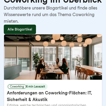
Durchstöbere unsere Blogartikel und finde alles
Wissenswerte rund um das Thema Coworking
mieten.
Alle Blogartikel
Coworking
6 min Lesezeit
Anforderungen an Coworking-Flächen: IT,
Sicherheit & Akustik
Erfahre, welche technischen und organisatorischen