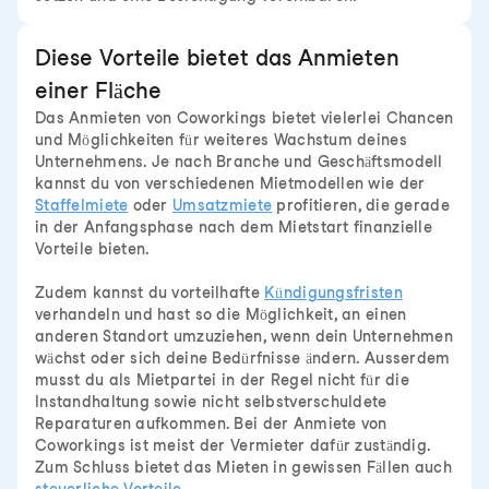
Diese Vorteile bietet das Anmieten
einer Fläche
Das Anmieten von Coworkings bietet vielerlei Chancen
und Möglichkeiten für weiteres Wachstum deines
Unternehmens. Je nach Branche und Geschäftsmodell
kannst du von verschiedenen Mietmodellen wie der
Staffelmiete
oder
Umsatzmiete
profitieren, die gerade
in der Anfangsphase nach dem Mietstart finanzielle
Vorteile bieten.
Zudem kannst du vorteilhafte
Kündigungsfristen
verhandeln und hast so die Möglichkeit, an einen
anderen Standort umzuziehen, wenn dein Unternehmen
wächst oder sich deine Bedürfnisse ändern. Ausserdem
musst du als Mietpartei in der Regel nicht für die
Instandhaltung sowie nicht selbstverschuldete
Reparaturen aufkommen. Bei der Anmiete von
Coworkings ist meist der Vermieter dafür zuständig.
Zum Schluss bietet das Mieten in gewissen Fällen auch