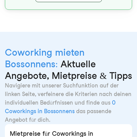
Coworking mieten
Bossonnens:
Aktuelle
Angebote, Mietpreise & Tipps
Navigiere mit unserer Suchfunktion auf der
linken Seite, verfeinere die Kriterien nach deinen
individuellen Bedürfnissen und finde aus
0
Coworkings in Bossonnens
das passende
Angebot für dich.
Mietpreise für Coworkings in