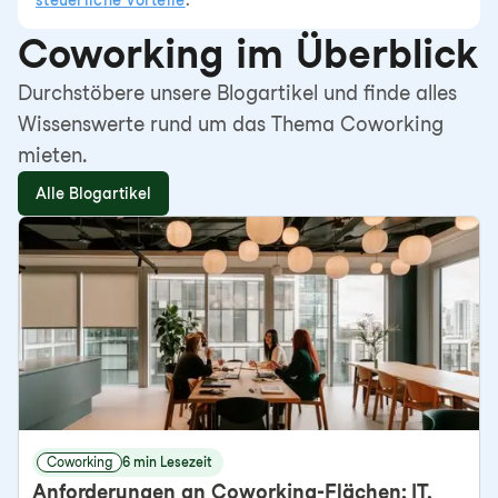
steuerliche Vorteile
.
Coworking im Überblick
Durchstöbere unsere Blogartikel und finde alles
Wissenswerte rund um das Thema Coworking
mieten.
Alle Blogartikel
Coworking
6 min Lesezeit
Anforderungen an Coworking-Flächen: IT,