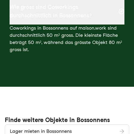
Wie gross sind Coworkings
durchschnittlich in Bossonnens?
Coworkings in Bossonnens auf maison.work sind
durchschnittlich 50 m² gross. Die kleinste Fläche
beträgt 50 m², während das grösste Objekt 80 m²
gross ist.
Finde weitere Objekte in Bossonnens
Lager mieten in Bossonnens