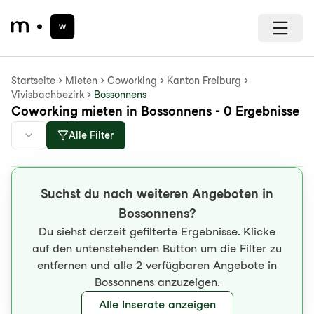
Startseite
Mieten
Coworking
Kanton Freiburg
Vivisbachbezirk
Bossonnens
Coworking mieten in Bossonnens - 0 Ergebnisse
Alle Filter
Suchst du nach weiteren Angeboten in
Bossonnens?
Du siehst derzeit gefilterte Ergebnisse. Klicke
auf den untenstehenden Button um die Filter zu
entfernen und alle 2 verfügbaren Angebote in
Bossonnens anzuzeigen.
Alle Inserate anzeigen