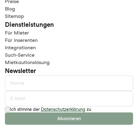
Preise
Blog
Sitemap
Dienstleistungen
Für Mieter
Für Inserenten
Integrationen
Such-Service
Mietkautionslösung
Newsletter
Ich stimme der
Datenschutzerklärung
zu
Abonnieren