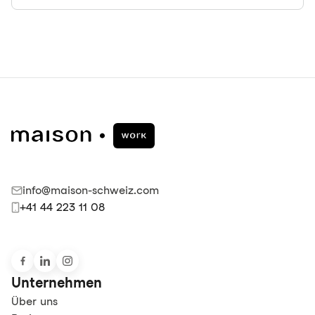
info@maison-schweiz.com
+41 44 223 11 08
Unternehmen
Über uns