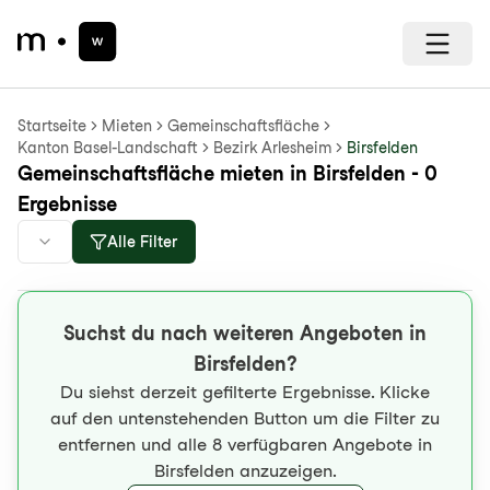
Startseite
Mieten
Gemeinschaftsfläche
Kanton Basel-Landschaft
Bezirk Arlesheim
Birsfelden
Gemeinschaftsfläche mieten in Birsfelden - 0
Ergebnisse
Alle Filter
Suchst du nach weiteren Angeboten in
Birsfelden?
Du siehst derzeit gefilterte Ergebnisse. Klicke
auf den untenstehenden Button um die Filter zu
entfernen und alle 8 verfügbaren Angebote in
Birsfelden anzuzeigen.