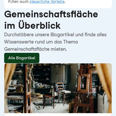
Fällen auch
steuerliche Vorteile
.
Gemeinschaftsfläche
im Überblick
Durchstöbere unsere Blogartikel und finde alles
Wissenswerte rund um das Thema
Gemeinschaftsfläche mieten.
Alle Blogartikel