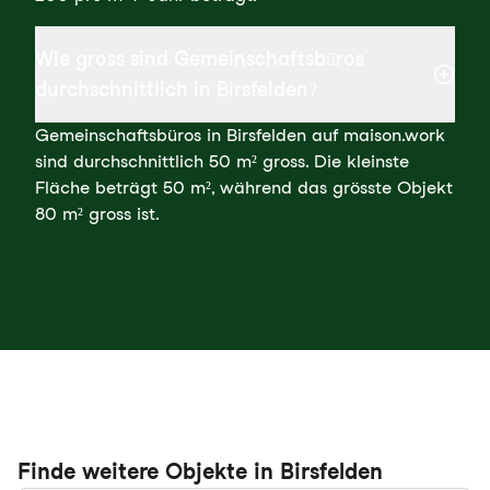
Wie gross sind Gemeinschaftsbüros
durchschnittlich in Birsfelden?
Gemeinschaftsbüros in Birsfelden auf maison.work
sind durchschnittlich 50 m² gross. Die kleinste
Fläche beträgt 50 m², während das grösste Objekt
80 m² gross ist.
Finde weitere Objekte in Birsfelden