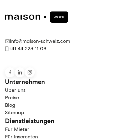
info@maison-schweiz.com
+41 44 223 11 08
Unternehmen
Über uns
Preise
Blog
Sitemap
Dienstleistungen
Für Mieter
Für Inserenten