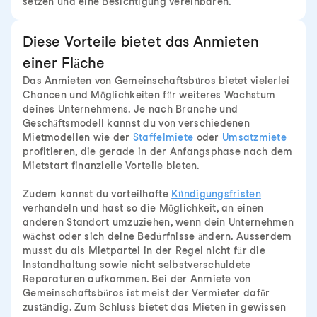
setzen und eine Besichtigung vereinbaren.
Diese Vorteile bietet das Anmieten
einer Fläche
Das Anmieten von Gemeinschaftsbüros bietet vielerlei
Chancen und Möglichkeiten für weiteres Wachstum
deines Unternehmens. Je nach Branche und
Geschäftsmodell kannst du von verschiedenen
Mietmodellen wie der
Staffelmiete
oder
Umsatzmiete
profitieren, die gerade in der Anfangsphase nach dem
Mietstart finanzielle Vorteile bieten.
Zudem kannst du vorteilhafte
Kündigungsfristen
verhandeln und hast so die Möglichkeit, an einen
anderen Standort umzuziehen, wenn dein Unternehmen
wächst oder sich deine Bedürfnisse ändern. Ausserdem
musst du als Mietpartei in der Regel nicht für die
Instandhaltung sowie nicht selbstverschuldete
Reparaturen aufkommen. Bei der Anmiete von
Gemeinschaftsbüros ist meist der Vermieter dafür
zuständig. Zum Schluss bietet das Mieten in gewissen