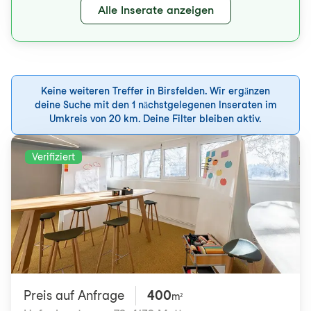
Alle Inserate anzeigen
Keine weiteren Treffer in Birsfelden. Wir ergänzen
deine Suche mit den 1 nächstgelegenen Inseraten im
Umkreis von 20 km. Deine Filter bleiben aktiv.
Verifiziert
Preis auf Anfrage
400
m²