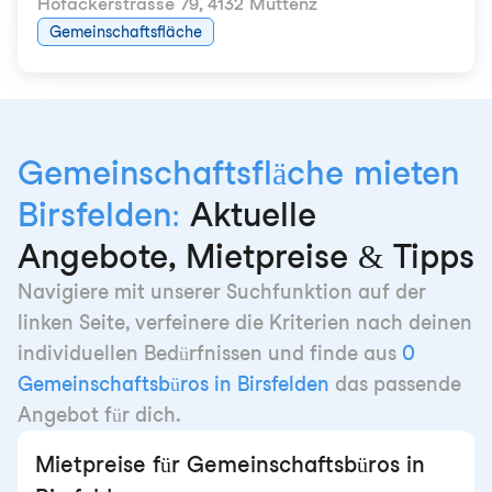
Hofackerstrasse 79
,
4132 Muttenz
Gemeinschaftsfläche
Gemeinschaftsfläche mieten
Birsfelden:
Aktuelle
Angebote, Mietpreise & Tipps
Navigiere mit unserer Suchfunktion auf der
linken Seite, verfeinere die Kriterien nach deinen
individuellen Bedürfnissen und finde aus
0
Gemeinschaftsbüros in Birsfelden
das passende
Angebot für dich.
Mietpreise für Gemeinschaftsbüros in