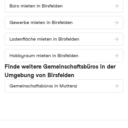
Büro mieten in Birsfelden
Gewerbe mieten in Birsfelden
Ladenfläche mieten in Birsfelden
Hobbyraum mieten in Birsfelden
Finde weitere Gemeinschaftsbüros in der
Umgebung von Birsfelden
Gemeinschaftsbüros in Muttenz