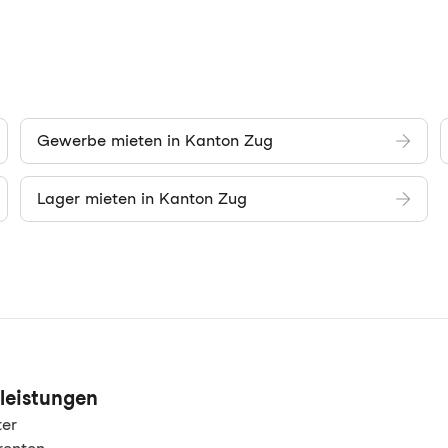
Gewerbe mieten in Kanton Zug
Lager mieten in Kanton Zug
leistungen
ter