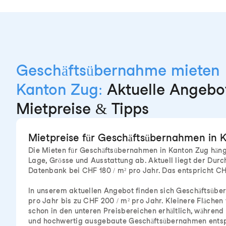
Geschäftsübernahme mieten
Kanton Zug:
Aktuelle Angebo
Mietpreise & Tipps
Mietpreise für Geschäftsübernahmen in 
Die Mieten für Geschäftsübernahmen in Kanton Zug häng
Lage, Grösse und Ausstattung ab. Aktuell liegt der Durc
Datenbank bei CHF 180 / m² pro Jahr. Das entspricht C
In unserem aktuellen Angebot finden sich Geschäftsüb
pro Jahr bis zu CHF 200 / m² pro Jahr. Kleinere Flächen 
schon in den unteren Preisbereichen erhältlich, während
und hochwertig ausgebaute Geschäftsübernahmen entsp