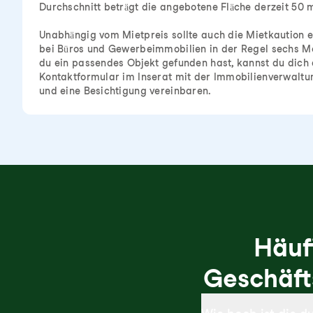
Durchschnitt beträgt die angebotene Fläche derzeit 50 m
Unabhängig vom Mietpreis sollte auch die Mietkaution e
bei Büros und Gewerbeimmobilien in der Regel sechs M
du ein passendes Objekt gefunden hast, kannst du dich 
Kontaktformular im Inserat mit der Immobilienverwaltu
und eine Besichtigung vereinbaren.
Häuf
Geschäft