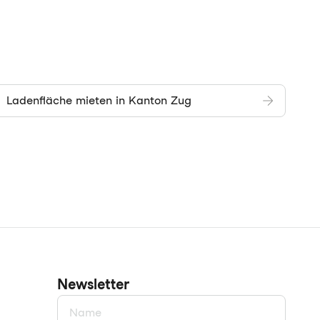
Ladenfläche mieten in Kanton Zug
Newsletter