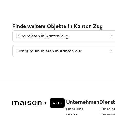
Finde weitere Objekte in Kanton Zug
Büro mieten in Kanton Zug
Hobbyraum mieten in Kanton Zug
Unternehmen
Dienst
Über uns
Für Mie