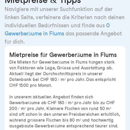
Navigiere mit unserer Suchfunktion auf der
linken Seite, verfeinere die Kriterien nach deinen
individuellen Bedürfnissen und finde aus
0
Gewerberäume in Flums
das passende Angebot
für dich.
Mietpreise für Gewerberäume in Flums
Die Mieten für Gewerberäume in Flums hängen stark
von Faktoren wie Lage, Grösse und Ausstattung ab.
Aktuell liegt der Durchschnittspreis in unserer
Datenbank bei CHF 180 / m² pro Jahr. Das entspricht
CHF 1500 pro Monat.
In unserem aktuellen Angebot finden sich
Gewerberäume ab CHF 180 / m² pro Jahr bis zu CHF
200 / m² pro Jahr. Kleinere Flächen von rund 50 m²
sind oft schon in den unteren Preisbereichen erhältlich,
während grössere Flächen bis 80 m² und hochwertig
ausgebaute Gewerberäume entsprechend teurer sind.