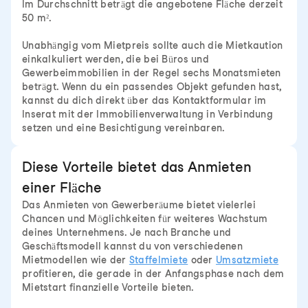
Im Durchschnitt beträgt die angebotene Fläche derzeit
50 m².
Unabhängig vom Mietpreis sollte auch die Mietkaution
einkalkuliert werden, die bei Büros und
Gewerbeimmobilien in der Regel sechs Monatsmieten
beträgt. Wenn du ein passendes Objekt gefunden hast,
kannst du dich direkt über das Kontaktformular im
Inserat mit der Immobilienverwaltung in Verbindung
setzen und eine Besichtigung vereinbaren.
Diese Vorteile bietet das Anmieten
einer Fläche
Das Anmieten von Gewerberäume bietet vielerlei
Chancen und Möglichkeiten für weiteres Wachstum
deines Unternehmens. Je nach Branche und
Geschäftsmodell kannst du von verschiedenen
Mietmodellen wie der
Staffelmiete
oder
Umsatzmiete
profitieren, die gerade in der Anfangsphase nach dem
Mietstart finanzielle Vorteile bieten.