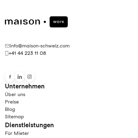
info@maison-schweiz.com
+41 44 223 11 08
Unternehmen
Über uns
Preise
Blog
Sitemap
Dienstleistungen
Für Mieter