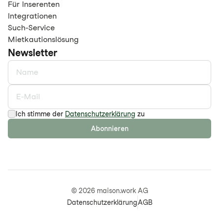
Für Inserenten
Integrationen
Such-Service
Mietkautionslösung
Newsletter
Ich stimme der
Datenschutzerklärung
zu
Abonnieren
©
2026
maison.work AG
Datenschutzerklärung
AGB