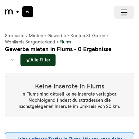
Startseite
Mieten
Gewerbe
Kanton St. Gallen
Wahlkreis Sarganserland
Flums
Gewerbe mieten in Flums - 0 Ergebnisse
Alle Filter
Keine Inserate in Flums
In Flums sind aktuell keine Inserate verfügbar.
Nachfolgend findest du stattdessen die
nächstgelegenen Inserate im Umkreis von 20 km.