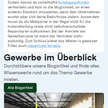
Zudem kannst du vorteilhafte
Kündigungsfristen
verhandeln und hast so die Möglichkeit, an einen
anderen Standort umzuziehen, wenn dein Unternehmen
wächst oder sich deine Bedürfnisse ändern. Ausserdem
musst du als Mietpartei in der Regel nicht für die
Instandhaltung sowie nicht selbstverschuldete
Reparaturen aufkommen. Bei der Anmiete von
Gewerberäume ist meist der Vermieter dafür
zuständig. Zum Schluss bietet das Mieten in gewissen
Fällen auch
steuerliche Vorteile
.
Gewerbe im Überblick
Durchstöbere unsere Blogartikel und finde alles
Wissenswerte rund um das Thema Gewerbe
mieten.
Alle Blogartikel