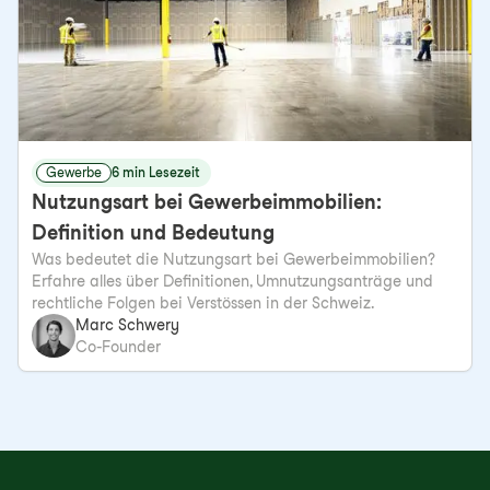
Gewerbe
6 min Lesezeit
Nutzungsart bei Gewerbeimmobilien:
Definition und Bedeutung
Was bedeutet die Nutzungsart bei Gewerbeimmobilien?
Erfahre alles über Definitionen, Umnutzungsanträge und
rechtliche Folgen bei Verstössen in der Schweiz.
Marc Schwery
Co-Founder