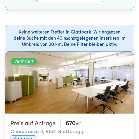
Keine weiteren Treffer in Glattpark. Wir ergänzen
deine Suche mit den 40 nächstgelegenen Inseraten im
Umkreis von 20 km. Deine Filter bleiben aktiv.
Verifiziert
Preis auf Anfrage
670
m²
Cherstrasse 4
,
8152 Glattbrugg