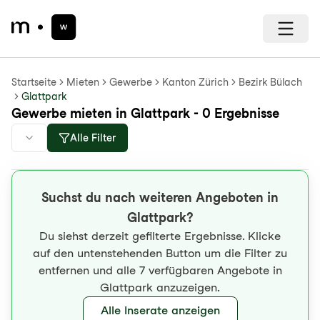
Startseite
Mieten
Gewerbe
Kanton Zürich
Bezirk Bülach
Glattpark
Gewerbe mieten in Glattpark - 0 Ergebnisse
Alle Filter
Suchst du nach weiteren Angeboten in
Glattpark?
Du siehst derzeit gefilterte Ergebnisse. Klicke
auf den untenstehenden Button um die Filter zu
entfernen und alle 7 verfügbaren Angebote in
Glattpark anzuzeigen.
Alle Inserate anzeigen