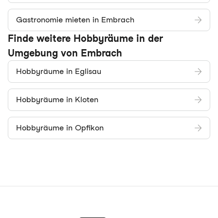
Gastronomie mieten in Embrach
Finde weitere Hobbyräume in der
Umgebung von Embrach
Hobbyräume in Eglisau
Hobbyräume in Kloten
Hobbyräume in Opfikon