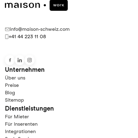
info@maison-schweiz.com
+41 44 223 11 08
Unternehmen
Über uns
Preise
Blog
Sitemap
Dienstleistungen
Für Mieter
Für Inserenten
Integrationen