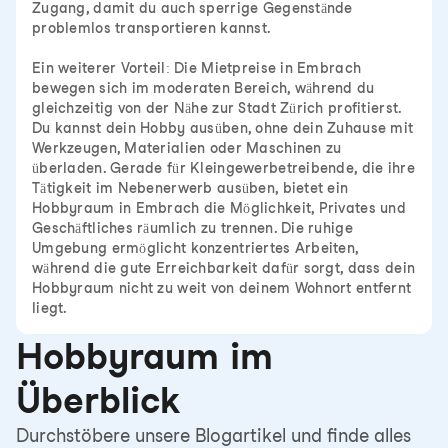
Zugang, damit du auch sperrige Gegenstände
problemlos transportieren kannst.
Ein weiterer Vorteil: Die Mietpreise in Embrach
bewegen sich im moderaten Bereich, während du
gleichzeitig von der Nähe zur Stadt Zürich profitierst.
Du kannst dein Hobby ausüben, ohne dein Zuhause mit
Werkzeugen, Materialien oder Maschinen zu
überladen. Gerade für Kleingewerbetreibende, die ihre
Tätigkeit im Nebenerwerb ausüben, bietet ein
Hobbyraum in Embrach die Möglichkeit, Privates und
Geschäftliches räumlich zu trennen. Die ruhige
Umgebung ermöglicht konzentriertes Arbeiten,
während die gute Erreichbarkeit dafür sorgt, dass dein
Hobbyraum nicht zu weit von deinem Wohnort entfernt
liegt.
Hobbyraum im
Überblick
Durchstöbere unsere Blogartikel und finde alles