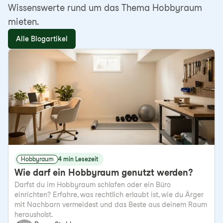
Wissenswerte rund um das Thema Hobbyraum
mieten.
Alle Blogartikel
Hobbyraum
4 min Lesezeit
Wie darf ein Hobbyraum genutzt werden?
Darfst du im Hobbyraum schlafen oder ein Büro
einrichten? Erfahre, was rechtlich erlaubt ist, wie du Ärger
mit Nachbarn vermeidest und das Beste aus deinem Raum
herausholst.