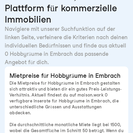
Plattform für kommerzielle
Immobilien
Navigiere mit unserer Suchfunktion auf der
linken Seite, verfeinere die Kriterien nach deinen
individuellen Bedürfnissen und finde aus aktuell
0 Hobbyräume in Embrach das passende
Angebot für dich.
Mietpreise für Hobbyräume in Embrach
Die Mietpreise für Hobbyräume in Embrach gestalten
sich attraktiv und bieten dir ein gutes Preis-Leistungs-
Verhältnis. Aktuell findest du auf maison.work 0
verfügbare Inserate für Hobbyräume in Embrach, die
unterschiedliche Grössen und Ausstattungen
abdecken.
Die durchschnittliche monatliche Miete liegt bei 1500,
wobei die Gesamtfläche im Schnitt 50 beträgt. Wenn du