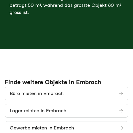
beträgt 50 m², während das grösste Objekt 80 m²
gross ist.
Finde weitere Objekte in Embrach
Büro mieten in Embrach
Lager mieten in Embrach
Gewerbe mieten in Embrach