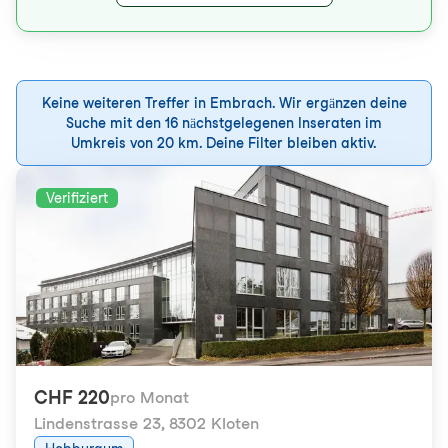
Keine weiteren Treffer in Embrach. Wir ergänzen deine
Suche mit den 16 nächstgelegenen Inseraten im
Umkreis von 20 km. Deine Filter bleiben aktiv.
Verifiziert
CHF 220
pro Monat
Lindenstrasse 23
,
8302 Kloten