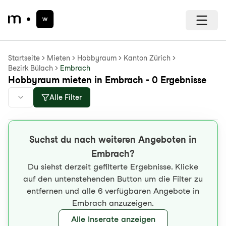
Startseite
Mieten
Hobbyraum
Kanton Zürich
Bezirk Bülach
Embrach
Hobbyraum mieten in Embrach - 0 Ergebnisse
Alle Filter
Suchst du nach weiteren Angeboten in
Embrach?
Du siehst derzeit gefilterte Ergebnisse. Klicke
auf den untenstehenden Button um die Filter zu
entfernen und alle 6 verfügbaren Angebote in
Embrach anzuzeigen.
Alle Inserate anzeigen