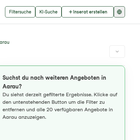
Filtersuche
KI-Suche
Inserat erstellen
arau
Suchst du nach weiteren Angeboten in
Aarau?
Du siehst derzeit gefilterte Ergebnisse. Klicke auf
den untenstehenden Button um die Filter zu
entfernen und alle 20 verfügbaren Angebote in
Aarau anzuzeigen.