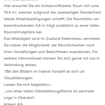
Hier erwartet Sie ein lichtdurchfluteter Raum mit rund
75.4 m², welcher aufgrund der zweiseitigen Fensterfront
ideale Arbeitsbedingungen schafft. Die Raumhöhe von
beeindruckenden 3.8 m trägt zusätzlich zu einer tollen
Raumatmosphäre bei.
Das Mietobjekt wird im Zustand Edelrohbau vermietet.
Sie haben die Möglichkeit, die Räumlichkeiten nach
Ihren Vorstellungen und Bedürfnissen auszubauen. Für
weitere Informationen können Sie sich gerne mit uns in
Verbindung setzen.
*Bei den Bildern im Inserat handelt es sich um
Visualisierungen.
Lassen Sie sich begeistern...
...von einer hellen Dienstleistungsfläche an zentraler
Lage in Oberdorf.
Arlewo AG