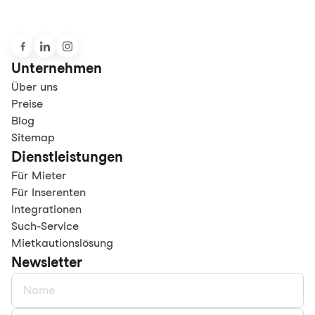
Unternehmen
Über uns
Preise
Blog
Sitemap
Dienstleistungen
Für Mieter
Für Inserenten
Integrationen
Such-Service
Mietkautionslösung
Newsletter