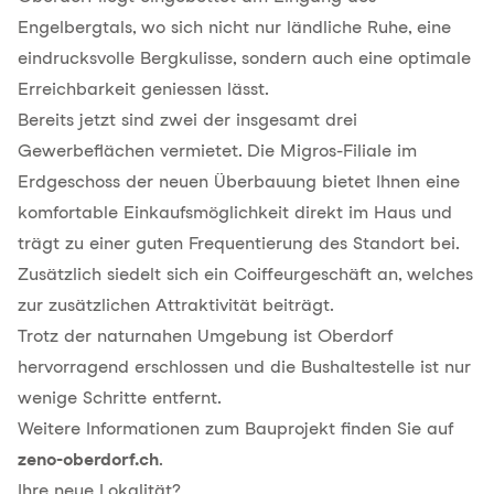
Engelbergtals, wo sich nicht nur ländliche Ruhe, eine
eindrucksvolle Bergkulisse, sondern auch eine optimale
Erreichbarkeit geniessen lässt.
Bereits jetzt sind zwei der insgesamt drei
Gewerbeflächen vermietet. Die Migros-Filiale im
Erdgeschoss der neuen Überbauung bietet Ihnen eine
komfortable Einkaufsmöglichkeit direkt im Haus und
trägt zu einer guten Frequentierung des Standort bei.
Zusätzlich siedelt sich ein Coiffeurgeschäft an, welches
zur zusätzlichen Attraktivität beiträgt.
Trotz der naturnahen Umgebung ist Oberdorf
hervorragend erschlossen und die Bushaltestelle ist nur
wenige Schritte entfernt.
Weitere Informationen zum Bauprojekt finden Sie auf
zeno-oberdorf.ch
.
Ihre neue Lokalität?