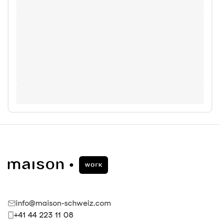
info@maison-schweiz.com
+41 44 223 11 08