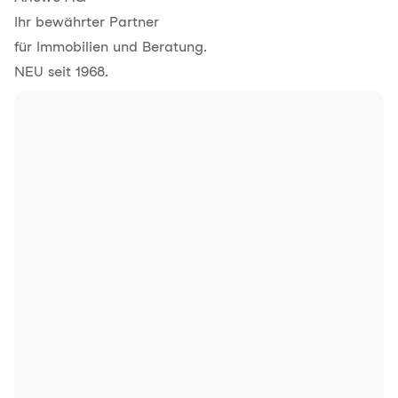
Ihr bewährter Partner
für Immobilien und Beratung.
NEU seit 1968.