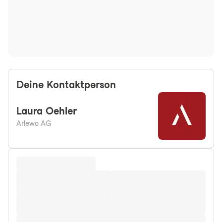
Deine Kontaktperson
Laura
Oehler
Arlewo AG