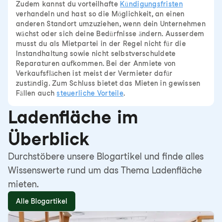
Zudem kannst du vorteilhafte
Kündigungsfristen
verhandeln und hast so die Möglichkeit, an einen
anderen Standort umzuziehen, wenn dein Unternehmen
wächst oder sich deine Bedürfnisse ändern. Ausserdem
musst du als Mietpartei in der Regel nicht für die
Instandhaltung sowie nicht selbstverschuldete
Reparaturen aufkommen. Bei der Anmiete von
Verkaufsflächen ist meist der Vermieter dafür
zuständig. Zum Schluss bietet das Mieten in gewissen
Fällen auch
steuerliche Vorteile
.
Ladenfläche im
Überblick
Durchstöbere unsere Blogartikel und finde alles
Wissenswerte rund um das Thema Ladenfläche
mieten.
Alle Blogartikel