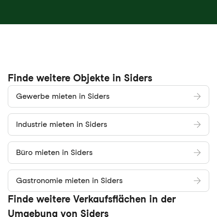
Finde weitere Objekte in Siders
Gewerbe mieten in Siders
Industrie mieten in Siders
Büro mieten in Siders
Gastronomie mieten in Siders
Finde weitere Verkaufsflächen in der
Umgebung von Siders