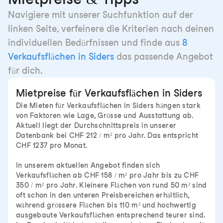
Navigiere mit unserer Suchfunktion auf der
linken Seite, verfeinere die Kriterien nach deinen
individuellen Bedürfnissen und finde aus
8
Verkaufsflächen in Siders
das passende Angebot
für dich.
Mietpreise für Verkaufsflächen in Siders
Die Mieten für Verkaufsflächen in Siders hängen stark
von Faktoren wie Lage, Grösse und Ausstattung ab.
Aktuell liegt der Durchschnittspreis in unserer
Datenbank bei CHF 212 / m² pro Jahr. Das entspricht
CHF 1237 pro Monat.
In unserem aktuellen Angebot finden sich
Verkaufsflächen ab CHF 158 / m² pro Jahr bis zu CHF
350 / m² pro Jahr. Kleinere Flächen von rund 50 m² sind
oft schon in den unteren Preisbereichen erhältlich,
während grössere Flächen bis 110 m² und hochwertig
ausgebaute Verkaufsflächen entsprechend teurer sind.