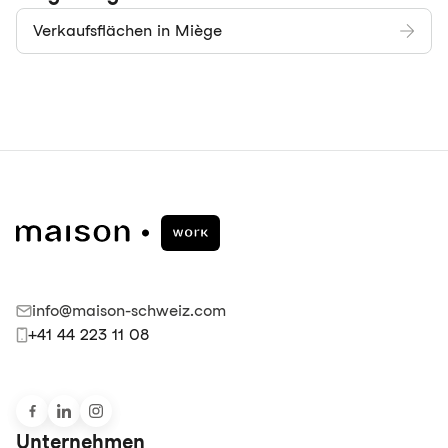
Verkaufsflächen in Miège
info@maison-schweiz.com
+41 44 223 11 08
Unternehmen