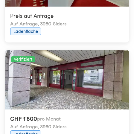
Preis auf Anfrage
Auf Anfrage
,
3960 Siders
Ladenfläche
Verifiziert
CHF 1'800
pro Monat
Auf Anfrage
,
3960 Siders