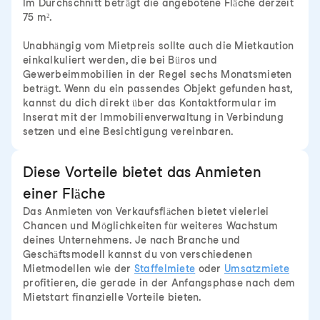
Im Durchschnitt beträgt die angebotene Fläche derzeit
75 m².
Unabhängig vom Mietpreis sollte auch die Mietkaution
einkalkuliert werden, die bei Büros und
Gewerbeimmobilien in der Regel sechs Monatsmieten
beträgt. Wenn du ein passendes Objekt gefunden hast,
kannst du dich direkt über das Kontaktformular im
Inserat mit der Immobilienverwaltung in Verbindung
setzen und eine Besichtigung vereinbaren.
Diese Vorteile bietet das Anmieten
einer Fläche
Das Anmieten von Verkaufsflächen bietet vielerlei
Chancen und Möglichkeiten für weiteres Wachstum
deines Unternehmens. Je nach Branche und
Geschäftsmodell kannst du von verschiedenen
Mietmodellen wie der
Staffelmiete
oder
Umsatzmiete
profitieren, die gerade in der Anfangsphase nach dem
Mietstart finanzielle Vorteile bieten.