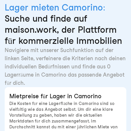
Lager mieten Camorino:
Suche und finde auf
maison.work, der Plattform
für kommerzielle Immobilien
Navigiere mit unserer Suchfunktion auf der
linken Seite, verfeinere die Kriterien nach deinen
individuellen Bedürfnissen und finde aus 0
Lagerräume in Camorino das passende Angebot
für dich.
Mietpreise für Lager in Camorino
Die Kosten für eine Lagerfläche in Camorino sind so
vielfältig wie das Angebot selbst. Um dir eine klare
Vorstellung zu geben, haben wir die aktuellen
Marktdaten für dich zusammengefasst. Im
Durchschnitt kannst du mit einer jährlichen Miete von