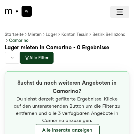
Startseite
Mieten
Lager
Kanton Tessin
Bezirk Bellinzona
Camorino
Lager mieten in Camorino - 0 Ergebnisse
Alle Filter
Suchst du nach weiteren Angeboten in
Camorino?
Du siehst derzeit gefilterte Ergebnisse. Klicke
auf den untenstehenden Button um die Filter zu
entfernen und alle 3 verfügbaren Angebote in
Camorino anzuzeigen.
Alle Inserate anzeigen