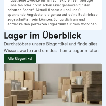
industrielle Zwecke bis hin zu flexiblen Self-Storage-
Einheiten oder praktischen Garagenboxen für den
privaten Bedarf. Aktuell findest du bei uns 0
spannende Angebote, die genau auf deine Bedürfnisse
zugeschnitten sein könnten. Schau dich um und
entdecke den perfekten Lagerraum für dein Vorhaben.
Lager im Überblick
Durchstöbere unsere Blogartikel und finde alles
Wissenswerte rund um das Thema Lager mieten.
Alle Blogartikel