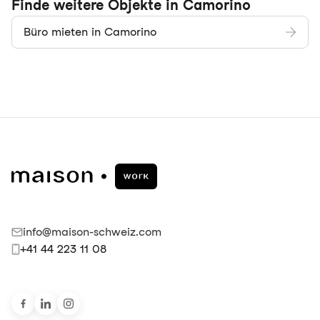
Finde weitere Objekte in Camorino
Büro mieten in Camorino
info@maison-schweiz.com
+41 44 223 11 08