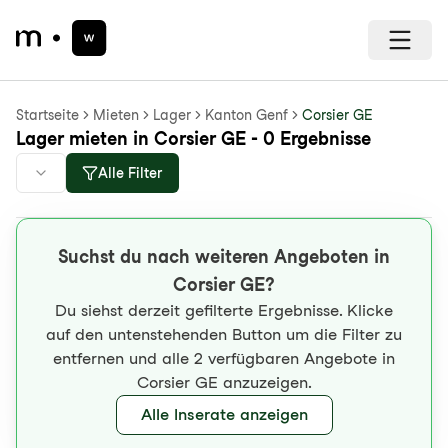
Startseite
Mieten
Lager
Kanton Genf
Corsier GE
Lager mieten in Corsier GE - 0 Ergebnisse
Alle Filter
Suchst du nach weiteren Angeboten in
Corsier GE?
Du siehst derzeit gefilterte Ergebnisse. Klicke
auf den untenstehenden Button um die Filter zu
entfernen und alle 2 verfügbaren Angebote in
Corsier GE anzuzeigen.
Alle Inserate anzeigen