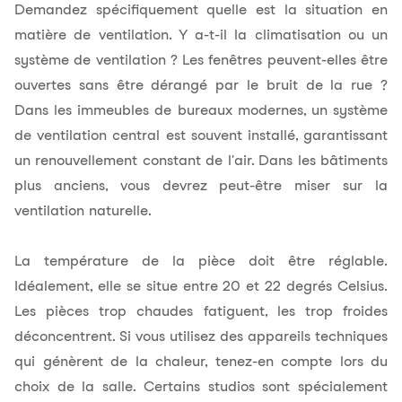
Demandez spécifiquement quelle est la situation en
matière de ventilation. Y a-t-il la climatisation ou un
système de ventilation ? Les fenêtres peuvent-elles être
ouvertes sans être dérangé par le bruit de la rue ?
Dans les immeubles de bureaux modernes, un système
de ventilation central est souvent installé, garantissant
un renouvellement constant de l'air. Dans les bâtiments
plus anciens, vous devrez peut-être miser sur la
ventilation naturelle.
La température de la pièce doit être réglable.
Idéalement, elle se situe entre 20 et 22 degrés Celsius.
Les pièces trop chaudes fatiguent, les trop froides
déconcentrent. Si vous utilisez des appareils techniques
qui génèrent de la chaleur, tenez-en compte lors du
choix de la salle. Certains studios sont spécialement