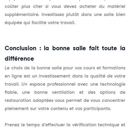
coûter plus cher si vous devez acheter du matériel
supplémentaire. Investissez plutôt dans une salle bien
équipée qui facilite votre travail.
Conclusion : la bonne salle fait toute la
différence
Le choix de la bonne salle pour vos cours et formations
en ligne est un investissement dans la qualité de votre
travail. Un espace professionnel avec une technologie
fiable, une bonne ventilation et des options de
restauration adaptées vous permet de vous concentrer
pleinement sur votre contenu et vos participants.
Prenez le temps d'effectuer la vérification technique et