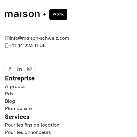
info@maison-schweiz.com
+41 44 223 11 08
Entreprise
À propos
Prix
Blog
Plan du site
Services
Pour les fins de location
Pour les annonceurs