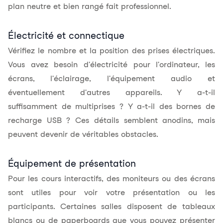
plan neutre et bien rangé fait professionnel.
Électricité et connectique
Vérifiez le nombre et la position des prises électriques.
Vous avez besoin d'électricité pour l'ordinateur, les
écrans, l'éclairage, l'équipement audio et
éventuellement d'autres appareils. Y a-t-il
suffisamment de multiprises ? Y a-t-il des bornes de
recharge USB ? Ces détails semblent anodins, mais
peuvent devenir de véritables obstacles.
Équipement de présentation
Pour les cours interactifs, des moniteurs ou des écrans
sont utiles pour voir votre présentation ou les
participants. Certaines salles disposent de tableaux
blancs ou de paperboards que vous pouvez présenter