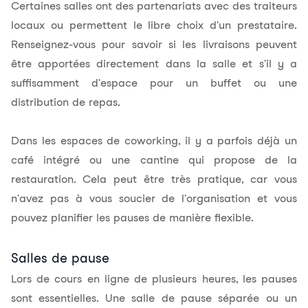
Certaines salles ont des partenariats avec des traiteurs
locaux ou permettent le libre choix d'un prestataire.
Renseignez-vous pour savoir si les livraisons peuvent
être apportées directement dans la salle et s'il y a
suffisamment d'espace pour un buffet ou une
distribution de repas.
Dans les espaces de coworking, il y a parfois déjà un
café intégré ou une cantine qui propose de la
restauration. Cela peut être très pratique, car vous
n'avez pas à vous soucier de l'organisation et vous
pouvez planifier les pauses de manière flexible.
Salles de pause
Lors de cours en ligne de plusieurs heures, les pauses
sont essentielles. Une salle de pause séparée ou un