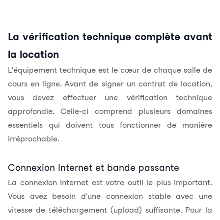
La vérification technique complète avant
la location
L'équipement technique est le cœur de chaque salle de
cours en ligne. Avant de signer un contrat de location,
vous devez effectuer une vérification technique
approfondie. Celle-ci comprend plusieurs domaines
essentiels qui doivent tous fonctionner de manière
irréprochable.
Connexion Internet et bande passante
La connexion Internet est votre outil le plus important.
Vous avez besoin d'une connexion stable avec une
vitesse de téléchargement (upload) suffisante. Pour la