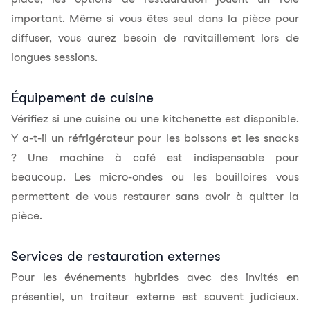
important. Même si vous êtes seul dans la pièce pour
diffuser, vous aurez besoin de ravitaillement lors de
longues sessions.
Équipement de cuisine
Vérifiez si une cuisine ou une kitchenette est disponible.
Y a-t-il un réfrigérateur pour les boissons et les snacks
? Une machine à café est indispensable pour
beaucoup. Les micro-ondes ou les bouilloires vous
permettent de vous restaurer sans avoir à quitter la
pièce.
Services de restauration externes
Pour les événements hybrides avec des invités en
présentiel, un traiteur externe est souvent judicieux.