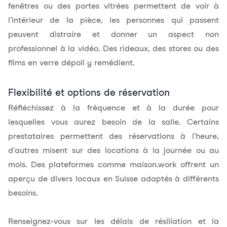
fenêtres ou des portes vitrées permettent de voir à
l'intérieur de la pièce, les personnes qui passent
peuvent distraire et donner un aspect non
professionnel à la vidéo. Des rideaux, des stores ou des
films en verre dépoli y remédient.
Flexibilité et options de réservation
Réfléchissez à la fréquence et à la durée pour
lesquelles vous aurez besoin de la salle. Certains
prestataires permettent des réservations à l'heure,
d'autres misent sur des locations à la journée ou au
mois. Des plateformes comme
maison.work
offrent un
aperçu de divers locaux en Suisse adaptés à différents
besoins.
Renseignez-vous sur les délais de résiliation et la