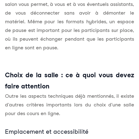
salon vous permet, à vous et à vos éventuels assistants,
de vous déconnecter sans avoir à démonter le
matériel. Même pour les formats hybrides, un espace
de pause est important pour les participants sur place,
où ils peuvent échanger pendant que les participants
en ligne sont en pause.
Choix de la salle : ce à quoi vous devez
faire attention
Outre les aspects techniques déjà mentionnés, il existe
d'autres critères importants lors du choix d'une salle
pour des cours en ligne.
Emplacement et accessibilité