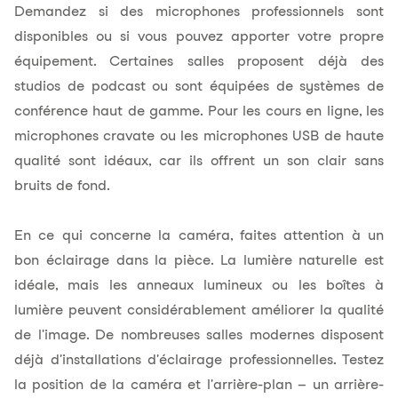
Demandez si des microphones professionnels sont
disponibles ou si vous pouvez apporter votre propre
équipement. Certaines salles proposent déjà des
studios de podcast ou sont équipées de systèmes de
conférence haut de gamme. Pour les cours en ligne, les
microphones cravate ou les microphones USB de haute
qualité sont idéaux, car ils offrent un son clair sans
bruits de fond.
En ce qui concerne la caméra, faites attention à un
bon éclairage dans la pièce. La lumière naturelle est
idéale, mais les anneaux lumineux ou les boîtes à
lumière peuvent considérablement améliorer la qualité
de l'image. De nombreuses salles modernes disposent
déjà d'installations d'éclairage professionnelles. Testez
la position de la caméra et l'arrière-plan – un arrière-