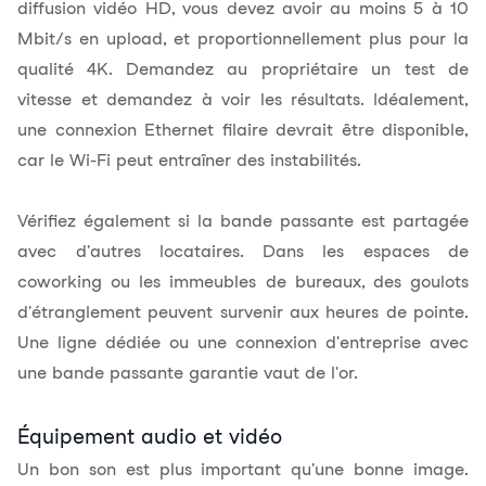
diffusion vidéo HD, vous devez avoir au moins 5 à 10
Mbit/s en upload, et proportionnellement plus pour la
qualité 4K. Demandez au propriétaire un test de
vitesse et demandez à voir les résultats. Idéalement,
une connexion Ethernet filaire devrait être disponible,
car le Wi-Fi peut entraîner des instabilités.
Vérifiez également si la bande passante est partagée
avec d'autres locataires. Dans les espaces de
coworking ou les immeubles de bureaux, des goulots
d'étranglement peuvent survenir aux heures de pointe.
Une ligne dédiée ou une connexion d'entreprise avec
une bande passante garantie vaut de l'or.
Équipement audio et vidéo
Un bon son est plus important qu'une bonne image.