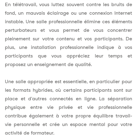
En télétravail, vous luttez souvent contre les bruits de
fond, un mauvais éclairage ou une connexion Internet
instable. Une salle professionnelle élimine ces éléments
perturbateurs et vous permet de vous concentrer
pleinement sur votre contenu et vos participants. De
plus, une installation professionnelle indique à vos
participants que vous appréciez leur temps et
proposez un enseignement de qualité.
Une salle appropriée est essentielle, en particulier pour
les formats hybrides, où certains participants sont sur
place et d'autres connectés en ligne. La séparation
physique entre vie privée et vie professionnelle
contribue également à votre propre équilibre travail-
vie personnelle et crée un espace mental pour votre
activité de formateur.