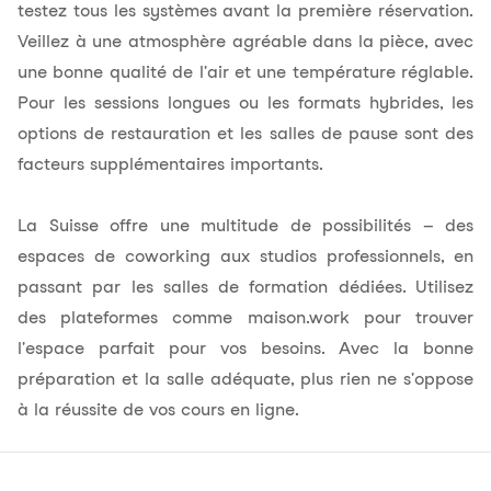
testez tous les systèmes avant la première réservation.
Veillez à une atmosphère agréable dans la pièce, avec
une bonne qualité de l'air et une température réglable.
Pour les sessions longues ou les formats hybrides, les
options de restauration et les salles de pause sont des
facteurs supplémentaires importants.
La Suisse offre une multitude de possibilités – des
espaces de coworking aux studios professionnels, en
passant par les salles de formation dédiées. Utilisez
des plateformes comme maison.work pour trouver
l'espace parfait pour vos besoins. Avec la bonne
préparation et la salle adéquate, plus rien ne s'oppose
à la réussite de vos cours en ligne.