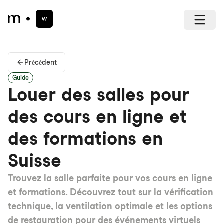
Précédent
Guide
Louer des salles pour
des cours en ligne et
des formations en
Suisse
Trouvez la salle parfaite pour vos cours en ligne
et formations. Découvrez tout sur la vérification
technique, la ventilation optimale et les options
de restauration pour des événements virtuels