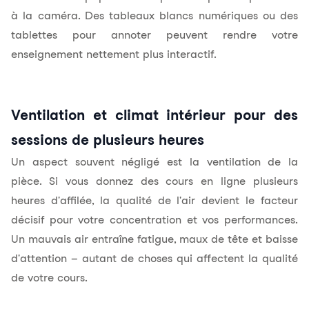
à la caméra. Des tableaux blancs numériques ou des
tablettes pour annoter peuvent rendre votre
enseignement nettement plus interactif.
Ventilation et climat intérieur pour des
sessions de plusieurs heures
Un aspect souvent négligé est la ventilation de la
pièce. Si vous donnez des cours en ligne plusieurs
heures d'affilée, la
qualité de l'air
devient le facteur
décisif pour votre concentration et vos performances.
Un mauvais air entraîne fatigue, maux de tête et baisse
d'attention – autant de choses qui affectent la qualité
de votre cours.