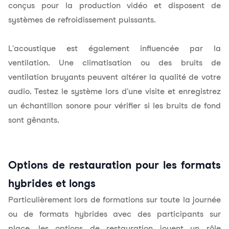
conçus pour la production vidéo et disposent de
systèmes de refroidissement puissants.
L'
acoustique
est également influencée par la
ventilation. Une climatisation ou des bruits de
ventilation bruyants peuvent altérer la qualité de votre
audio. Testez le système lors d'une visite et enregistrez
un échantillon sonore pour vérifier si les bruits de fond
sont gênants.
Options de restauration pour les formats
hybrides et longs
Particulièrement lors de formations sur toute la journée
ou de formats hybrides avec des participants sur
place, les options de restauration jouent un rôle