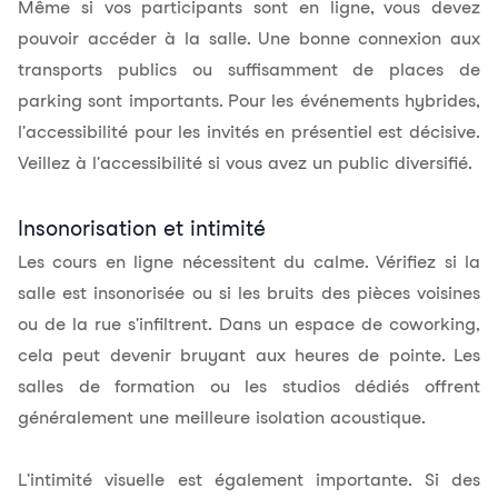
Même si vos participants sont en ligne, vous devez
pouvoir accéder à la salle. Une bonne connexion aux
transports publics ou suffisamment de places de
parking sont importants. Pour les événements hybrides,
l'accessibilité pour les invités en présentiel est décisive.
Veillez à l'accessibilité si vous avez un public diversifié.
Insonorisation et intimité
Les cours en ligne nécessitent du calme. Vérifiez si la
salle est insonorisée ou si les bruits des pièces voisines
ou de la rue s'infiltrent. Dans un espace de coworking,
cela peut devenir bruyant aux heures de pointe. Les
salles de formation ou les studios dédiés offrent
généralement une meilleure isolation acoustique.
L'intimité visuelle est également importante. Si des