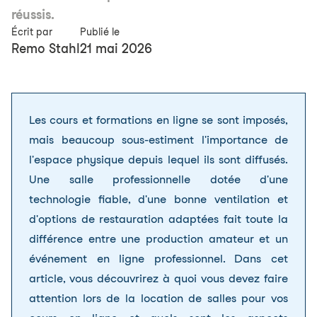
réussis.
Écrit par
Publié le
Remo Stahl
21 mai 2026
Les cours et formations en ligne se sont imposés,
mais beaucoup sous-estiment l'importance de
l'espace physique depuis lequel ils sont diffusés.
Une salle professionnelle dotée d'une
technologie fiable, d'une bonne ventilation et
d'options de restauration adaptées fait toute la
différence entre une production amateur et un
événement en ligne professionnel. Dans cet
article, vous découvrirez à quoi vous devez faire
attention lors de la location de salles pour vos