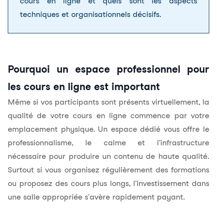
cours en ligne et quels sont les aspects
techniques et organisationnels décisifs.
Pourquoi un espace professionnel pour
les cours en ligne est important
Même si vos participants sont présents virtuellement, la
qualité de votre cours en ligne commence par votre
emplacement physique. Un espace dédié vous offre le
professionnalisme, le calme et l'infrastructure
nécessaire pour produire un contenu de haute qualité.
Surtout si vous organisez régulièrement des formations
ou proposez des cours plus longs, l'investissement dans
une salle appropriée s'avère rapidement payant.