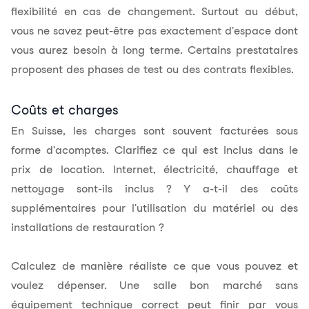
flexibilité en cas de changement. Surtout au début,
vous ne savez peut-être pas exactement d'espace dont
vous aurez besoin à long terme. Certains prestataires
proposent des phases de test ou des contrats flexibles.
Coûts et charges
En Suisse, les
charges
sont souvent facturées sous
forme d'acomptes. Clarifiez ce qui est inclus dans le
prix de location. Internet, électricité, chauffage et
nettoyage sont-ils inclus ? Y a-t-il des coûts
supplémentaires pour l'utilisation du matériel ou des
installations de restauration ?
Calculez de manière réaliste ce que vous pouvez et
voulez dépenser. Une salle bon marché sans
équipement technique correct peut finir par vous