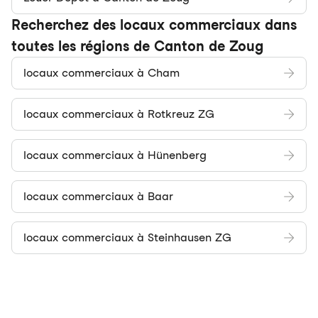
Recherchez des locaux commerciaux dans
toutes les régions de Canton de Zoug
locaux commerciaux à Cham
locaux commerciaux à Rotkreuz ZG
locaux commerciaux à Hünenberg
locaux commerciaux à Baar
locaux commerciaux à Steinhausen ZG