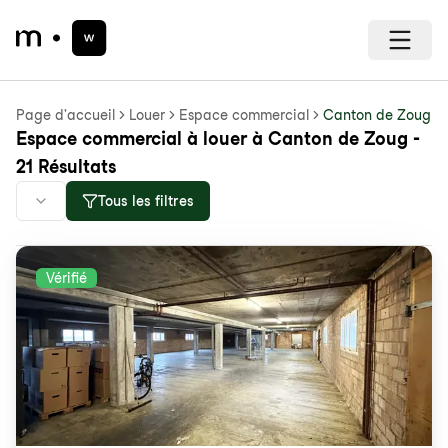
Page d'accueil
Louer
Espace commercial
Canton de Zoug
Espace commercial à louer à Canton de Zoug -
21 Résultats
Tous les filtres
Vérifié