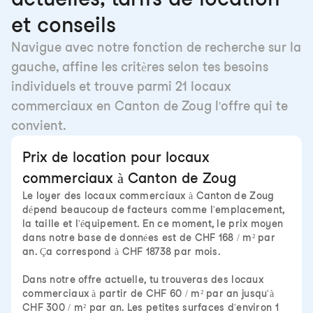
et conseils
Navigue avec notre fonction de recherche sur la
gauche, affine les critères selon tes besoins
individuels et trouve parmi 21 locaux
commerciaux en Canton de Zoug l'offre qui te
convient.
Prix de location pour locaux
commerciaux à Canton de Zoug
Le loyer des locaux commerciaux à Canton de Zoug
dépend beaucoup de facteurs comme l'emplacement,
la taille et l'équipement. En ce moment, le prix moyen
dans notre base de données est de CHF 168 / m² par
an. Ça correspond à CHF 18738 par mois.
Dans notre offre actuelle, tu trouveras des locaux
commerciaux à partir de CHF 60 / m² par an jusqu'à
CHF 300 / m² par an. Les petites surfaces d'environ 1