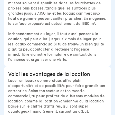
m² sont souvent disponibles dans les fourchettes de
prix les plus basses, tandis que les surfaces plus
grandes jusqu'à 7350 m² et les locaux commerciaux
haut de gamme peuvent coûter plus cher. En moyenne,
la surface proposée est actuellement de 1380 m².
Indépendamment du loyer, il faut aussi penser à la
caution, qui peut aller jusqu'à six mois de loyer pour
les locaux commerciaux. Si tu as trouvé un bien qui te
plaît, tu peux contacter directement l'agence
immobilière via notre formulaire de contact dans
l'annonce et organiser une visite.
Voici les avantages de la location
Louer un locaux commerciaux offre plein
d'opportunités et de possibilités pour faire grandir ton
entreprise. Selon ton secteur et ton modèle
commercial, tu peux profiter de différents modèles de
location, comme la
location échelonnée
ou la
location
basée sur le chiffre d'affaires
, qui sont super
avantageux financièrement, surtout au début.