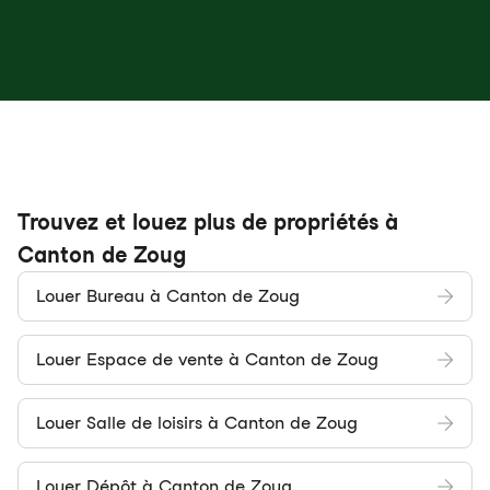
Trouvez et louez plus de propriétés à
Canton de Zoug
Louer Bureau à Canton de Zoug
Louer Espace de vente à Canton de Zoug
Louer Salle de loisirs à Canton de Zoug
Louer Dépôt à Canton de Zoug