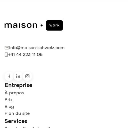
info@maison-schweiz.com
+41 44 223 11 08
Entreprise
À propos
Prix
Blog
Plan du site
Services