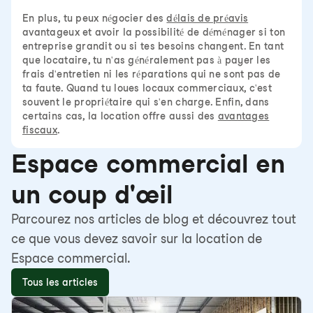
En plus, tu peux négocier des
délais de préavis
avantageux et avoir la possibilité de déménager si ton
entreprise grandit ou si tes besoins changent. En tant
que locataire, tu n'as généralement pas à payer les
frais d'entretien ni les réparations qui ne sont pas de
ta faute. Quand tu loues locaux commerciaux, c'est
souvent le propriétaire qui s'en charge. Enfin, dans
certains cas, la location offre aussi des
avantages
fiscaux
.
Espace commercial en
un coup d'œil
Parcourez nos articles de blog et découvrez tout
ce que vous devez savoir sur la location de
Espace commercial.
Tous les articles