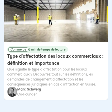
Commerce
6 min de temps de lecture
Type d'affectation des locaux commerciaux :
définition et importance
Que signifie le type d'affectation pour les locaux
commerciaux ? Découvrez tout sur les définitions, les
demandes de changement d'affectation et les
conséquences juridiques en cas d'infraction en Suisse.
Marc Schwery
Co-Founder