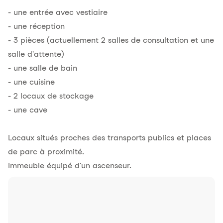
- une entrée avec vestiaire
- une réception
- 3 pièces (actuellement 2 salles de consultation et une
salle d'attente)
- une salle de bain
- une cuisine
- 2 locaux de stockage
- une cave
Locaux situés proches des transports publics et places
de parc à proximité.
Immeuble équipé d'un ascenseur.