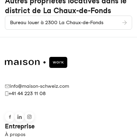
Autres propriétés locatives dans le
district de La Chaux-de-Fonds
Bureau louer à 2300 La Chaux-de-Fonds
info@maison-schweiz.com
+41 44 223 11 08
Entreprise
À propos