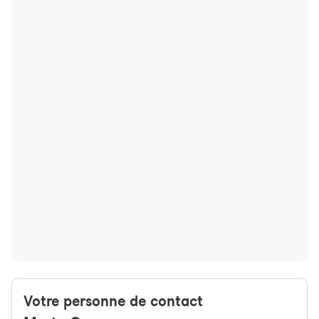
Votre personne de contact