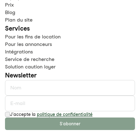
Prix
Blog
Plan du site
Services
Pour les fins de location
Pour les annonceurs
Intégrations
Service de recherche
Solution caution loyer
Newsletter
J'accepte la
politique de confidentialité
S'abonner