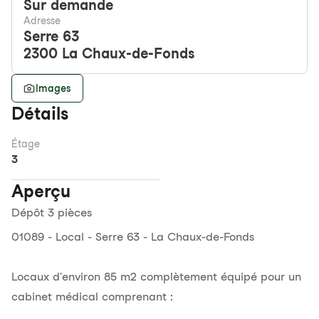
Sur demande
Adresse
Serre 63
2300
La Chaux-de-Fonds
Images
Détails
Étage
3
Aperçu
Dépôt 3 pièces
01089 - Local - Serre 63 - La Chaux-de-Fonds
Locaux d'environ 85 m2 complètement équipé pour un
cabinet médical comprenant :