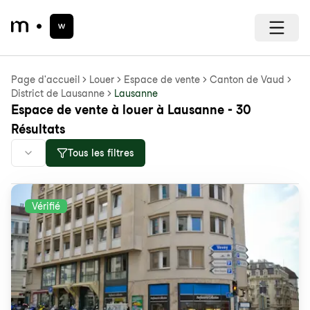
Page d'accueil
Louer
Espace de vente
Canton de Vaud
District de Lausanne
Lausanne
Espace de vente à louer à Lausanne - 30
Résultats
Tous les filtres
Vérifié