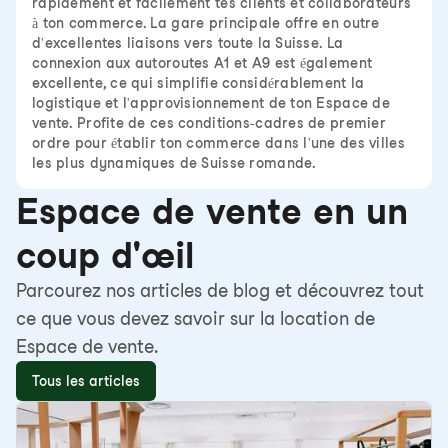
rapidement et facilement tes clients et collaborateurs
à ton commerce. La gare principale offre en outre
d'excellentes liaisons vers toute la Suisse. La
connexion aux autoroutes A1 et A9 est également
excellente, ce qui simplifie considérablement la
logistique et l'approvisionnement de ton Espace de
vente. Profite de ces conditions-cadres de premier
ordre pour établir ton commerce dans l'une des villes
les plus dynamiques de Suisse romande.
Espace de vente en un
coup d'œil
Parcourez nos articles de blog et découvrez tout
ce que vous devez savoir sur la location de
Espace de vente.
Tous les articles