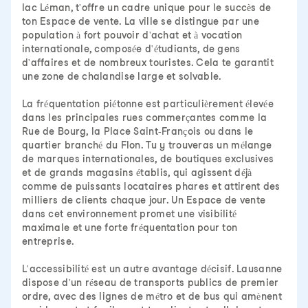
lac Léman, t'offre un cadre unique pour le succès de
ton Espace de vente. La ville se distingue par une
population à fort pouvoir d'achat et à vocation
internationale, composée d'étudiants, de gens
d'affaires et de nombreux touristes. Cela te garantit
une zone de chalandise large et solvable.
La fréquentation piétonne est particulièrement élevée
dans les principales rues commerçantes comme la
Rue de Bourg, la Place Saint-François ou dans le
quartier branché du Flon. Tu y trouveras un mélange
de marques internationales, de boutiques exclusives
et de grands magasins établis, qui agissent déjà
comme de puissants locataires phares et attirent des
milliers de clients chaque jour. Un Espace de vente
dans cet environnement promet une visibilité
maximale et une forte fréquentation pour ton
entreprise.
L'accessibilité est un autre avantage décisif. Lausanne
dispose d'un réseau de transports publics de premier
ordre, avec des lignes de métro et de bus qui amènent