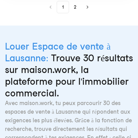
1
2
Louer Espace de vente à
Lausanne:
Trouve 30 résultats
sur maison.work, la
plateforme pour l'immobilier
commercial.
Avec maison.work, tu peux parcourir 30 des
espaces de vente à Lausanne qui répondent aux
exigences les plus élevées. Grâce à la fonction de
recherche, trouve directement les résultats qui
correspondent à tes exigences. En effet : celle-ci