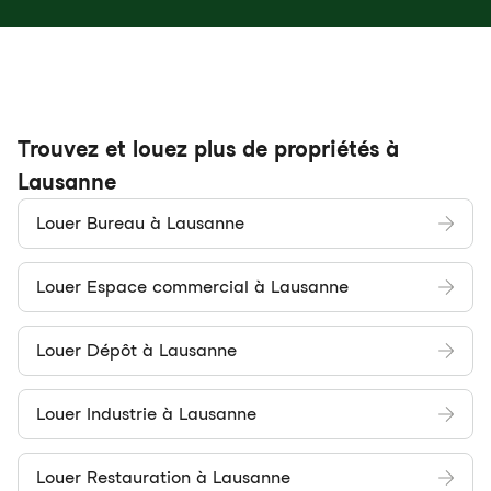
Trouvez et louez plus de propriétés à
Lausanne
Louer Bureau à Lausanne
Louer Espace commercial à Lausanne
Louer Dépôt à Lausanne
Louer Industrie à Lausanne
Louer Restauration à Lausanne