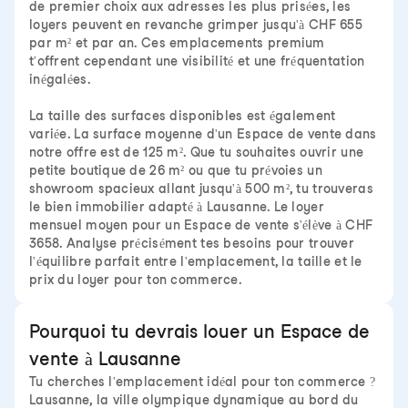
de premier choix aux adresses les plus prisées, les
loyers peuvent en revanche grimper jusqu'à CHF 655
par m² et par an. Ces emplacements premium
t'offrent cependant une visibilité et une fréquentation
inégalées.
La taille des surfaces disponibles est également
variée. La surface moyenne d'un Espace de vente dans
notre offre est de 125 m². Que tu souhaites ouvrir une
petite boutique de 26 m² ou que tu prévoies un
showroom spacieux allant jusqu'à 500 m², tu trouveras
le bien immobilier adapté à Lausanne. Le loyer
mensuel moyen pour un Espace de vente s'élève à CHF
3658. Analyse précisément tes besoins pour trouver
l'équilibre parfait entre l'emplacement, la taille et le
prix du loyer pour ton commerce.
Pourquoi tu devrais louer un Espace de
vente à Lausanne
Tu cherches l'emplacement idéal pour ton commerce ?
Lausanne, la ville olympique dynamique au bord du