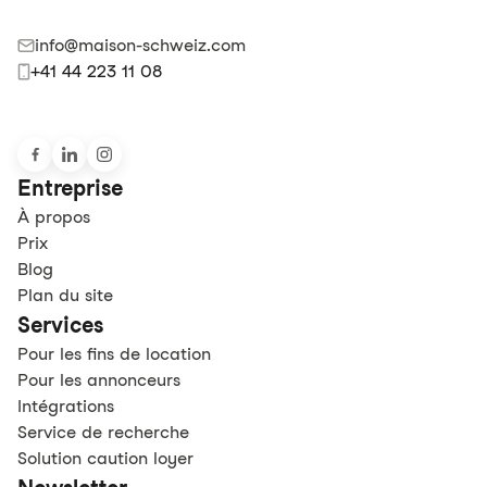
info@maison-schweiz.com
+41 44 223 11 08
Entreprise
À propos
Prix
Blog
Plan du site
Services
Pour les fins de location
Pour les annonceurs
Intégrations
Service de recherche
Solution caution loyer