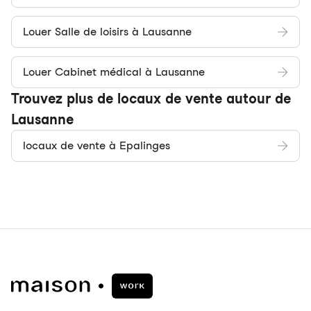
Louer Salle de loisirs à Lausanne
Louer Cabinet médical à Lausanne
Trouvez plus de locaux de vente autour de
Lausanne
locaux de vente à Epalinges