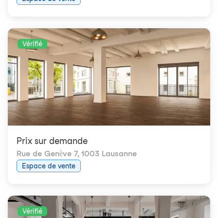
Vérifié
Prix ​​sur demande
Rue de Genève 7
,
1003 Lausanne
Espace de vente
Vérifié