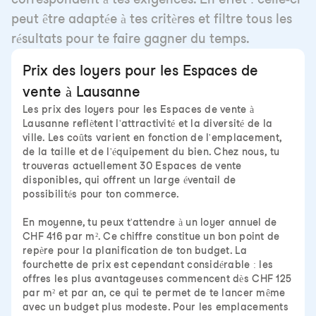
peut être adaptée à tes critères et filtre tous les
résultats pour te faire gagner du temps.
Prix des loyers pour les Espaces de
vente à Lausanne
Les prix des loyers pour les Espaces de vente à
Lausanne reflètent l'attractivité et la diversité de la
ville. Les coûts varient en fonction de l'emplacement,
de la taille et de l'équipement du bien. Chez nous, tu
trouveras actuellement 30 Espaces de vente
disponibles, qui offrent un large éventail de
possibilités pour ton commerce.
En moyenne, tu peux t'attendre à un loyer annuel de
CHF 416 par m². Ce chiffre constitue un bon point de
repère pour la planification de ton budget. La
fourchette de prix est cependant considérable : les
offres les plus avantageuses commencent dès CHF 125
par m² et par an, ce qui te permet de te lancer même
avec un budget plus modeste. Pour les emplacements