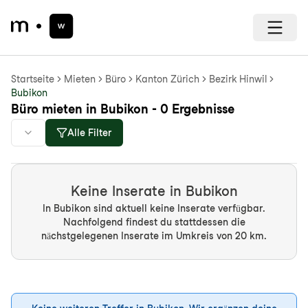
Startseite
Mieten
Büro
Kanton Zürich
Bezirk Hinwil
Bubikon
Büro mieten in Bubikon - 0 Ergebnisse
Alle Filter
Keine Inserate in Bubikon
In Bubikon sind aktuell keine Inserate verfügbar.
Nachfolgend findest du stattdessen die
nächstgelegenen Inserate im Umkreis von 20 km.