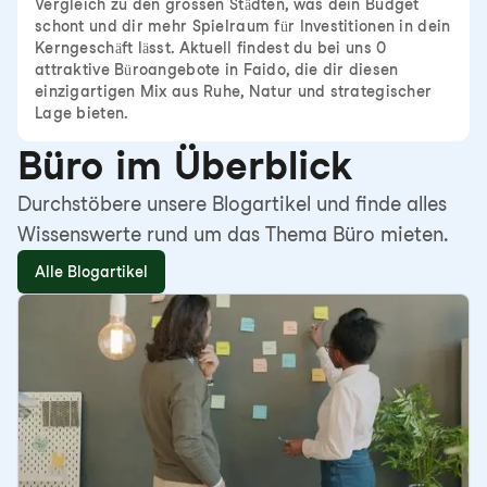
Vergleich zu den grossen Städten, was dein Budget
schont und dir mehr Spielraum für Investitionen in dein
Kerngeschäft lässt. Aktuell findest du bei uns 0
attraktive Büroangebote in Faido, die dir diesen
einzigartigen Mix aus Ruhe, Natur und strategischer
Lage bieten.
Büro im Überblick
Durchstöbere unsere Blogartikel und finde alles
Wissenswerte rund um das Thema Büro mieten.
Alle Blogartikel