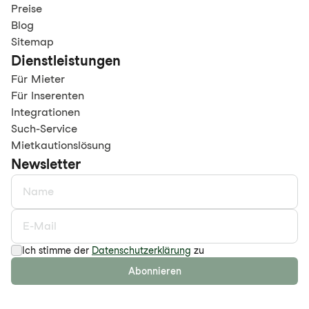
Preise
Blog
Sitemap
Dienstleistungen
Für Mieter
Für Inserenten
Integrationen
Such-Service
Mietkautionslösung
Newsletter
Ich stimme der
Datenschutzerklärung
zu
Abonnieren