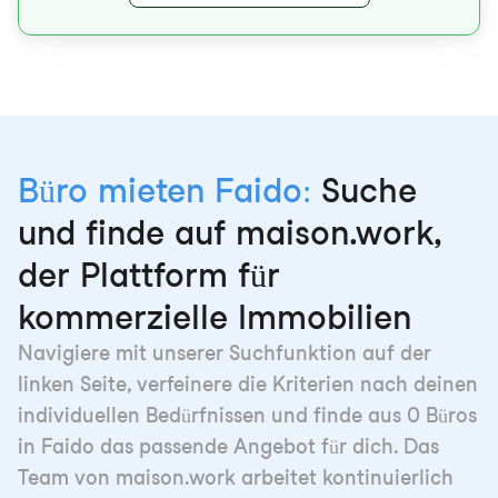
Büro mieten Faido:
Suche
und finde auf maison.work,
der Plattform für
kommerzielle Immobilien
Navigiere mit unserer Suchfunktion auf der
linken Seite, verfeinere die Kriterien nach deinen
individuellen Bedürfnissen und finde aus 0 Büros
in Faido das passende Angebot für dich. Das
Team von maison.work arbeitet kontinuierlich