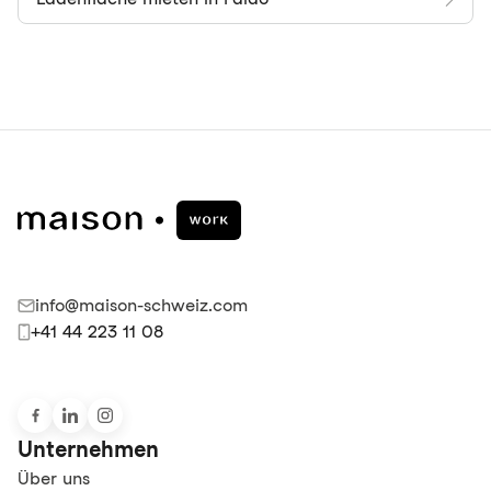
info@maison-schweiz.com
+41 44 223 11 08
Unternehmen
Über uns