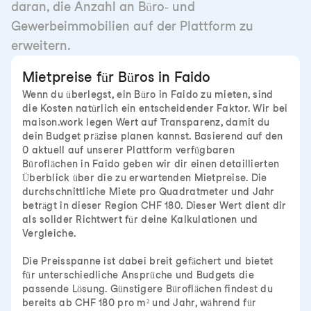
daran, die Anzahl an Büro- und
Gewerbeimmobilien auf der Plattform zu
erweitern.
Mietpreise für Büros in Faido
Wenn du überlegst, ein Büro in Faido zu mieten, sind
die Kosten natürlich ein entscheidender Faktor. Wir bei
maison.work legen Wert auf Transparenz, damit du
dein Budget präzise planen kannst. Basierend auf den
0 aktuell auf unserer Plattform verfügbaren
Büroflächen in Faido geben wir dir einen detaillierten
Überblick über die zu erwartenden Mietpreise. Die
durchschnittliche Miete pro Quadratmeter und Jahr
beträgt in dieser Region CHF 180. Dieser Wert dient dir
als solider Richtwert für deine Kalkulationen und
Vergleiche.
Die Preisspanne ist dabei breit gefächert und bietet
für unterschiedliche Ansprüche und Budgets die
passende Lösung. Günstigere Büroflächen findest du
bereits ab CHF 180 pro m² und Jahr, während für