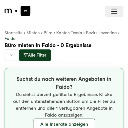
Startseite
Mieten
Büro
Kanton Tessin
Bezirk Leventina
Faido
Büro mieten in Faido - 0 Ergebnisse
Alle Filter
Suchst du nach weiteren Angeboten in
Faido?
Du siehst derzeit gefilterte Ergebnisse. Klicke
auf den untenstehenden Button um die Filter zu
entfernen und alle 1 verfügbaren Angebote in
Faido anzuzeigen.
Alle Inserate anzeigen