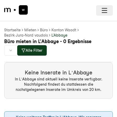
Startseite
Mieten
Büro
Kanton Waadt
Bezirk Jura-Nord vaudois
L’Abbaye
Büro mieten in L’Abbaye - 0 Ergebnisse
Alle Filter
Keine Inserate in L’Abbaye
In L’Abbaye sind aktuell keine Inserate verfügbar.
Nachfolgend findest du stattdessen die
nächstgelegenen Inserate im Umkreis von 20 km.