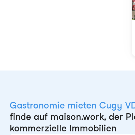
Gastronomie mieten Cugy VD
finde auf maison.work, der Pl
kommerzielle Immobilien