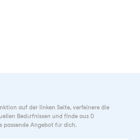
ktion auf der linken Seite, verfeinere die
uellen Bedürfnissen und finde aus 0
s passende Angebot für dich.