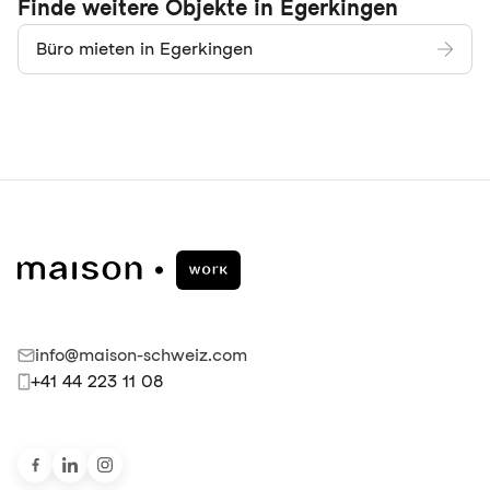
Finde weitere Objekte in Egerkingen
Büro mieten in Egerkingen
info@maison-schweiz.com
+41 44 223 11 08