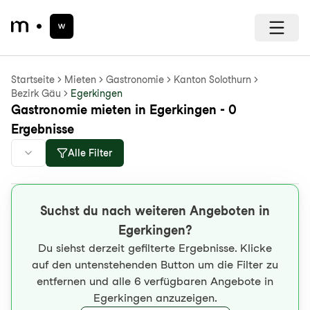
Startseite
Mieten
Gastronomie
Kanton Solothurn
Bezirk Gäu
Egerkingen
Gastronomie mieten in Egerkingen - 0
Ergebnisse
Alle Filter
Suchst du nach weiteren Angeboten in
Egerkingen?
Du siehst derzeit gefilterte Ergebnisse. Klicke
auf den untenstehenden Button um die Filter zu
entfernen und alle 6 verfügbaren Angebote in
Egerkingen anzuzeigen.