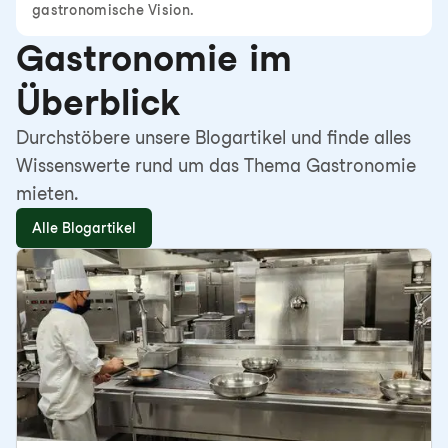
gastronomische Vision.
Gastronomie im
Überblick
Durchstöbere unsere Blogartikel und finde alles
Wissenswerte rund um das Thema Gastronomie
mieten.
Alle Blogartikel