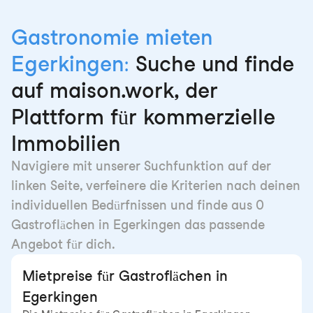
Gastronomie mieten
Egerkingen:
Suche und finde
auf maison.work, der
Plattform für kommerzielle
Immobilien
Navigiere mit unserer Suchfunktion auf der
linken Seite, verfeinere die Kriterien nach deinen
individuellen Bedürfnissen und finde aus 0
Gastroflächen in Egerkingen das passende
Angebot für dich.
Mietpreise für Gastroflächen in
Egerkingen