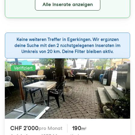
Alle Inserate anzeigen
Keine weiteren Treffer in Egerkingen. Wir ergänzen
deine Suche mit den 2 nächstgelegenen Inseraten im
Umkreis von 20 km. Deine Filter bleiben aktiv.
Verifiziert
CHF 2'000
190
pro Monat
m²