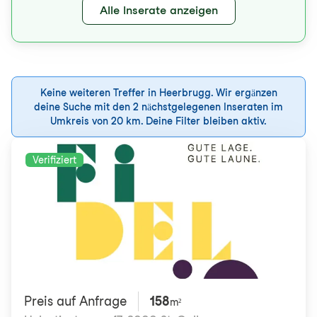
Alle Inserate anzeigen
Keine weiteren Treffer in Heerbrugg. Wir ergänzen
deine Suche mit den 2 nächstgelegenen Inseraten im
Umkreis von 20 km. Deine Filter bleiben aktiv.
Verifiziert
Preis auf Anfrage
158
m²