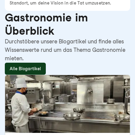
Standort, um deine Vision in die Tat umzusetzen.
Gastronomie im
Überblick
Durchstöbere unsere Blogartikel und finde alles
Wissenswerte rund um das Thema Gastronomie
mieten.
Alle Blogartikel