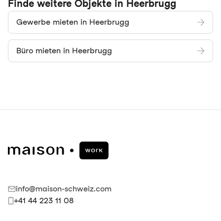
Finde weitere Objekte in Heerbrugg
Gewerbe mieten in Heerbrugg
Büro mieten in Heerbrugg
info@maison-schweiz.com
+41 44 223 11 08