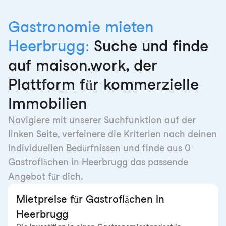
Gastronomie mieten
Heerbrugg:
Suche und finde
auf maison.work, der
Plattform für kommerzielle
Immobilien
Navigiere mit unserer Suchfunktion auf der
linken Seite, verfeinere die Kriterien nach deinen
individuellen Bedürfnissen und finde aus 0
Gastroflächen in Heerbrugg das passende
Angebot für dich.
Mietpreise für Gastroflächen in
Heerbrugg