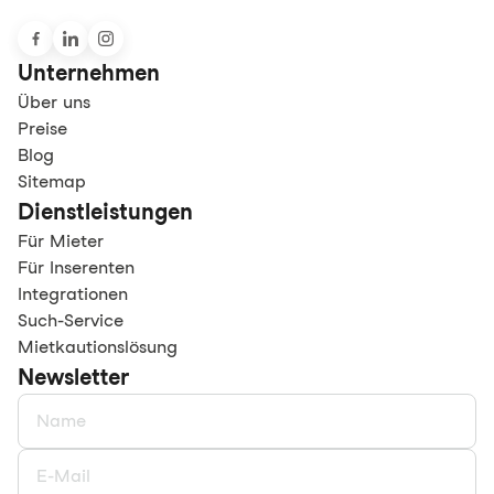
Unternehmen
Über uns
Preise
Blog
Sitemap
Dienstleistungen
Für Mieter
Für Inserenten
Integrationen
Such-Service
Mietkautionslösung
Newsletter