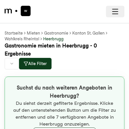
Startseite
Mieten
Gastronomie
Kanton St. Gallen
Wahlkreis Rheintal
Heerbrugg
Gastronomie mieten in Heerbrugg - 0
Ergebnisse
Alle Filter
Suchst du nach weiteren Angeboten in
Heerbrugg?
Du siehst derzeit gefilterte Ergebnisse. Klicke
auf den untenstehenden Button um die Filter zu
entfernen und alle 7 verfügbaren Angebote in
Heerbrugg anzuzeigen.