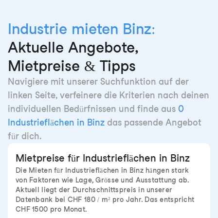
Industrie mieten Binz:
Aktuelle Angebote,
Mietpreise & Tipps
Navigiere mit unserer Suchfunktion auf der
linken Seite, verfeinere die Kriterien nach deinen
individuellen Bedürfnissen und finde aus
0
Industrieflächen in Binz
das passende Angebot
für dich.
Mietpreise für Industrieflächen in Binz
Die Mieten für Industrieflächen in Binz hängen stark
von Faktoren wie Lage, Grösse und Ausstattung ab.
Aktuell liegt der Durchschnittspreis in unserer
Datenbank bei CHF 180 / m² pro Jahr. Das entspricht
CHF 1500 pro Monat.