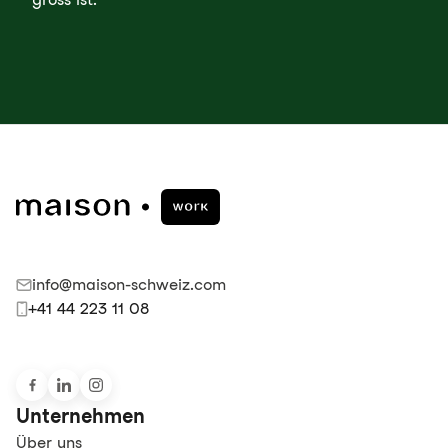
info@maison-schweiz.com
+41 44 223 11 08
Unternehmen
Über uns