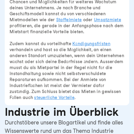
Chancen und Möglichkeiten für weiteres Wachstum
deines Unternehmens. Je nach Branche und
Geschäftsmodell kannst du von verschiedenen
Mietmodellen wie der
Staffelmiete
oder
Umsatzmiete
profitieren, die gerade in der Anfangsphase nach dem
Mietstart finanzielle Vorteile bieten.
Zudem kannst du vorteilhafte
Kündigungsfristen
verhandeln und hast so die Möglichkeit, an einen
anderen Standort umzuziehen, wenn dein Unternehmen
wächst oder sich deine Bedürfnisse ändern. Ausserdem
musst du als Mietpartei in der Regel nicht für die
Instandhaltung sowie nicht selbstverschuldete
Reparaturen aufkommen. Bei der Anmiete von
Industrieflächen ist meist der Vermieter dafür
zuständig. Zum Schluss bietet das Mieten in gewissen
Fällen auch
steuerliche Vorteile
.
Industrie im Überblick
Durchstöbere unsere Blogartikel und finde alles
Wissenswerte rund um das Thema Industrie