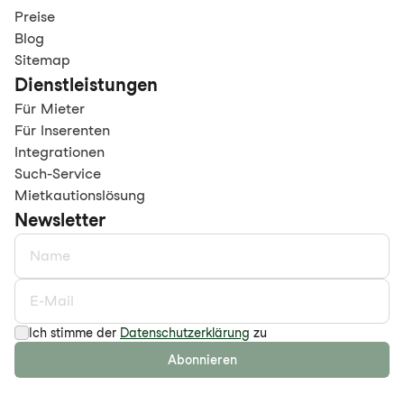
Preise
Blog
Sitemap
Dienstleistungen
Für Mieter
Für Inserenten
Integrationen
Such-Service
Mietkautionslösung
Newsletter
Ich stimme der
Datenschutzerklärung
zu
Abonnieren