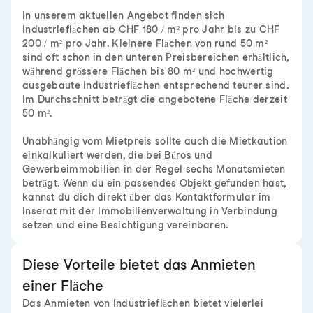
In unserem aktuellen Angebot finden sich
Industrieflächen ab CHF 180 / m² pro Jahr bis zu CHF
200 / m² pro Jahr. Kleinere Flächen von rund 50 m²
sind oft schon in den unteren Preisbereichen erhältlich,
während grössere Flächen bis 80 m² und hochwertig
ausgebaute Industrieflächen entsprechend teurer sind.
Im Durchschnitt beträgt die angebotene Fläche derzeit
50 m².
Unabhängig vom Mietpreis sollte auch die Mietkaution
einkalkuliert werden, die bei Büros und
Gewerbeimmobilien in der Regel sechs Monatsmieten
beträgt. Wenn du ein passendes Objekt gefunden hast,
kannst du dich direkt über das Kontaktformular im
Inserat mit der Immobilienverwaltung in Verbindung
setzen und eine Besichtigung vereinbaren.
Diese Vorteile bietet das Anmieten
einer Fläche
Das Anmieten von Industrieflächen bietet vielerlei